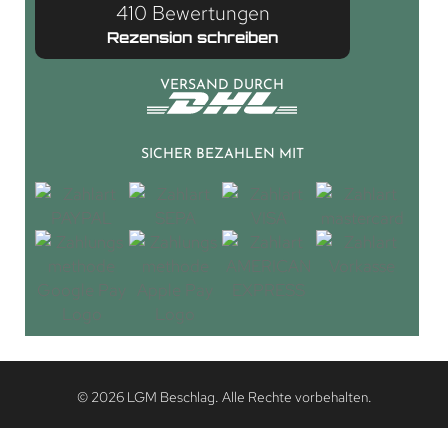
410 Bewertungen
Rezension schreiben
VERSAND DURCH
SICHER BEZAHLEN MIT
© 2026 LGM Beschlag. Alle Rechte vorbehalten.