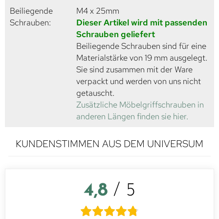
Beiliegende
M4 x 25mm
Schrauben:
Dieser Artikel wird mit passenden
Schrauben geliefert
Beiliegende Schrauben sind für eine
Materialstärke von 19 mm ausgelegt.
Sie sind zusammen mit der Ware
verpackt und werden von uns nicht
getauscht.
Zusätzliche Möbelgriffschrauben in
anderen Längen finden sie hier.
KUNDENSTIMMEN AUS DEM UNIVERSUM
4,8
/ 5