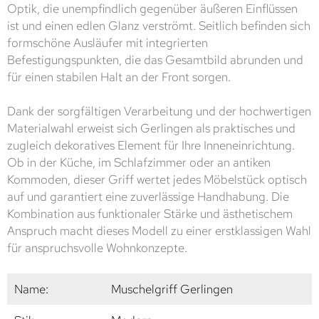
Optik, die unempfindlich gegenüber äußeren Einflüssen
ist und einen edlen Glanz verströmt. Seitlich befinden sich
formschöne Ausläufer mit integrierten
Befestigungspunkten, die das Gesamtbild abrunden und
für einen stabilen Halt an der Front sorgen.
Dank der sorgfältigen Verarbeitung und der hochwertigen
Materialwahl erweist sich Gerlingen als praktisches und
zugleich dekoratives Element für Ihre Inneneinrichtung.
Ob in der Küche, im Schlafzimmer oder an antiken
Kommoden, dieser Griff wertet jedes Möbelstück optisch
auf und garantiert eine zuverlässige Handhabung. Die
Kombination aus funktionaler Stärke und ästhetischem
Anspruch macht dieses Modell zu einer erstklassigen Wahl
für anspruchsvolle Wohnkonzepte.
Name:
Muschelgriff Gerlingen