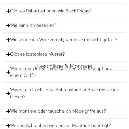
Gibt es Rabattaktionen wie Black Friday?
Wie kann ich bezahlen?
Wie sende ich Ware zurück, wenn sie mir nicht gefällt?
Gibt es kostenlose Muster?
Beschläge & Montage
Was ist der Unterschied zwischen einem Knopf und
einem Griff?
Was ist ein Loch- bzw. Bohrabstand und wie messe ich
diesen?
Wie montiere oder tausche ich Möbelgriffe aus?
Welche Schrauben werden zur Montage benötigt?