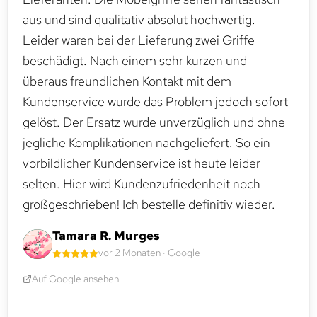
aus und sind qualitativ absolut hochwertig.
Leider waren bei der Lieferung zwei Griffe
beschädigt. Nach einem sehr kurzen und
überaus freundlichen Kontakt mit dem
Kundenservice wurde das Problem jedoch sofort
gelöst. Der Ersatz wurde unverzüglich und ohne
jegliche Komplikationen nachgeliefert. So ein
vorbildlicher Kundenservice ist heute leider
selten. Hier wird Kundenzufriedenheit noch
großgeschrieben! Ich bestelle definitiv wieder.
Tamara R. Murges
vor 2 Monaten · Google
Auf Google ansehen