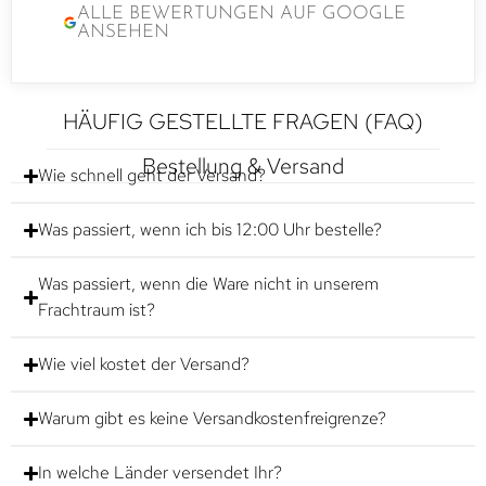
ALLE BEWERTUNGEN AUF GOOGLE
ANSEHEN
HÄUFIG GESTELLTE FRAGEN (FAQ)
Bestellung & Versand
Wie schnell geht der Versand?
Was passiert, wenn ich bis 12:00 Uhr bestelle?
Was passiert, wenn die Ware nicht in unserem
Frachtraum ist?
Wie viel kostet der Versand?
Warum gibt es keine Versandkostenfreigrenze?
In welche Länder versendet Ihr?