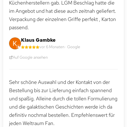
Küchenherstellern gab. LGM Beschlag hatte die
im Angebot und hat diese auch zeitnah geliefert.
Verpackung der einzelnen Griffe perfekt , Karton
passend.
Klaus Gambke
vor 6 Monaten · Google
Auf Google ansehen
Sehr schöne Auswahl und der Kontakt von der
Bestellung bis zur Lieferung einfach spannend
und spaßig. Alleine durch die tollen Formulierung
und die galaktischen Geschichten werde ich da
definitiv nochmal bestellen. Empfehlenswert für
jeden Weltraum Fan.