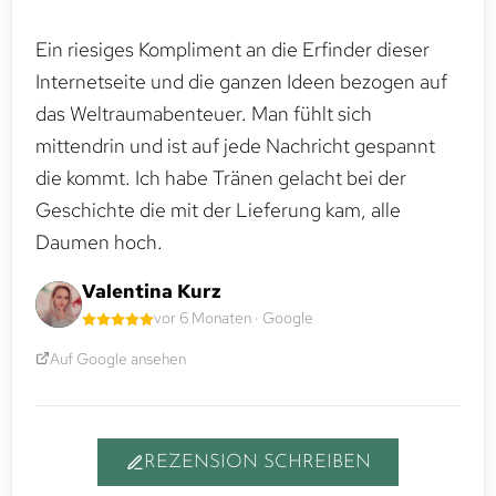
Ein riesiges Kompliment an die Erfinder dieser
Internetseite und die ganzen Ideen bezogen auf
das Weltraumabenteuer. Man fühlt sich
mittendrin und ist auf jede Nachricht gespannt
die kommt. Ich habe Tränen gelacht bei der
Geschichte die mit der Lieferung kam, alle
Daumen hoch.
Valentina Kurz
vor 6 Monaten · Google
Auf Google ansehen
REZENSION SCHREIBEN