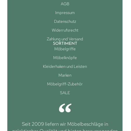
AGB
Impressum
Datenschutz
Widerrufsrecht
Zahlung und Versand
SORTIMENT
Möbelgriffe
Möbelknöpfe
Kleiderhaken und Leisten
Marken
Möbelgriff-Zubehör
SALE
Seit 2009 liefern wir Möbelbeschläge in