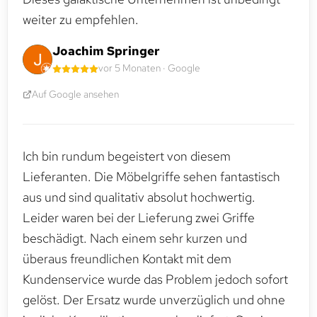
weiter zu empfehlen.
Joachim Springer
vor 5 Monaten · Google
Auf Google ansehen
Ich bin rundum begeistert von diesem
Lieferanten. Die Möbelgriffe sehen fantastisch
aus und sind qualitativ absolut hochwertig.
Leider waren bei der Lieferung zwei Griffe
beschädigt. Nach einem sehr kurzen und
überaus freundlichen Kontakt mit dem
Kundenservice wurde das Problem jedoch sofort
gelöst. Der Ersatz wurde unverzüglich und ohne