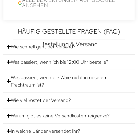
ALLE BEWERTUNGEN AUF GOOGLE
ANSEHEN
HÄUFIG GESTELLTE FRAGEN (FAQ)
Bestellung & Versand
Wie schnell geht der Versand?
Was passiert, wenn ich bis 12:00 Uhr bestelle?
Was passiert, wenn die Ware nicht in unserem
Frachtraum ist?
Wie viel kostet der Versand?
Warum gibt es keine Versandkostenfreigrenze?
In welche Länder versendet Ihr?