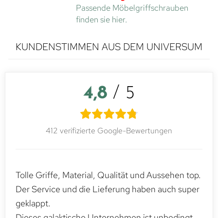
Passende Möbelgriffschrauben
finden sie hier.
KUNDENSTIMMEN AUS DEM UNIVERSUM
4,8
/ 5
412 verifizierte Google-Bewertungen
Tolle Griffe, Material, Qualität und Aussehen top.
Der Service und die Lieferung haben auch super
geklappt.
Dieses galaktische Unternehmen ist unbedingt