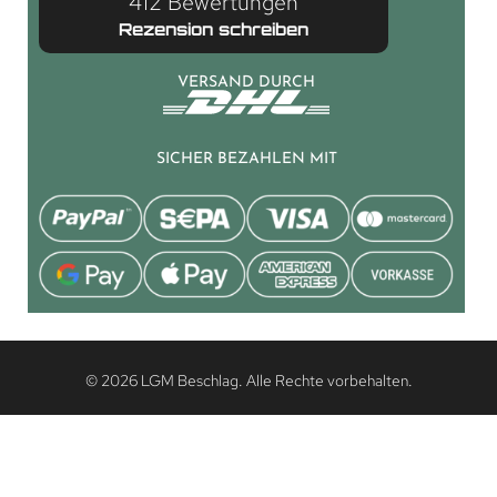
412 Bewertungen
Rezension schreiben
VERSAND DURCH
SICHER BEZAHLEN MIT
© 2026 LGM Beschlag. Alle Rechte vorbehalten.