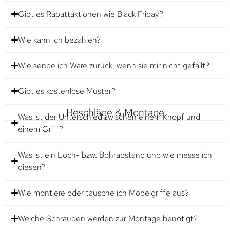
Gibt es Rabattaktionen wie Black Friday?
Wie kann ich bezahlen?
Wie sende ich Ware zurück, wenn sie mir nicht gefällt?
Gibt es kostenlose Muster?
Beschläge & Montage
Was ist der Unterschied zwischen einem Knopf und
einem Griff?
Was ist ein Loch- bzw. Bohrabstand und wie messe ich
diesen?
Wie montiere oder tausche ich Möbelgriffe aus?
Welche Schrauben werden zur Montage benötigt?