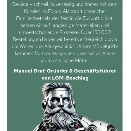
Service – schnell, zuverlässig und immer mit dem
Kunden im Fokus. Als traditionsreicher
Familienbetrieb, der fest in die Zukunft blickt,
setzen wir auf langlebige Materialien und
umweltschonende Prozesse. Über 150.000
Bestellungen haben wir bereits erfolgreich durch
die Weiten des Alls geschickt. Unsere Möbelgriffe
kommen from outer space – denn selbst Aliens
wollen stylische Möbel!
Manuel Graf, Gründer & Geschäftsführer
von LGM-Beschlag