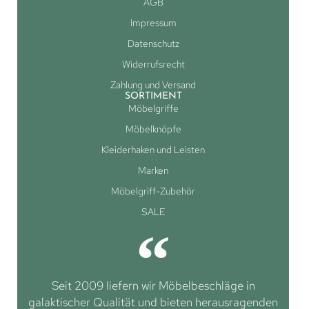
AGB
Impressum
Datenschutz
Widerrufsrecht
Zahlung und Versand
SORTIMENT
Möbelgriffe
Möbelknöpfe
Kleiderhaken und Leisten
Marken
Möbelgriff-Zubehör
SALE
Seit 2009 liefern wir Möbelbeschläge in
galaktischer Qualität und bieten herausragenden