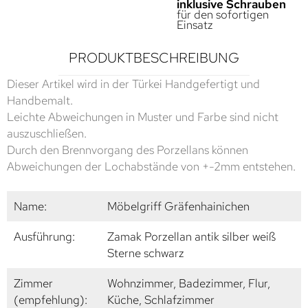
inklusive Schrauben
für den sofortigen
Einsatz
PRODUKTBESCHREIBUNG
Dieser Artikel wird in der Türkei Handgefertigt und
Handbemalt.
Leichte Abweichungen in Muster und Farbe sind nicht
auszuschließen.
Durch den Brennvorgang des Porzellans können
Abweichungen der Lochabstände von +-2mm entstehen.
Name:
Möbelgriff Gräfenhainichen
Ausführung:
Zamak Porzellan antik silber weiß
Sterne schwarz
Zimmer
Wohnzimmer, Badezimmer, Flur,
(empfehlung):
Küche, Schlafzimmer