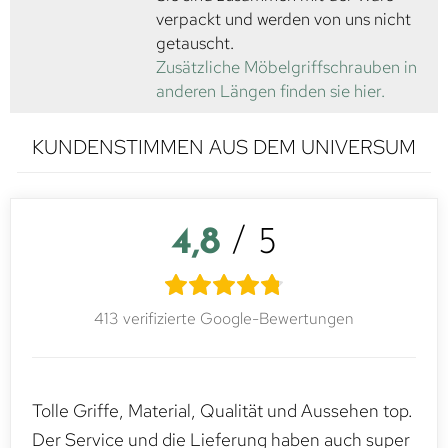
verpackt und werden von uns nicht
getauscht.
Zusätzliche Möbelgriffschrauben in
anderen Längen finden sie hier.
KUNDENSTIMMEN AUS DEM UNIVERSUM
4,8
/ 5
413 verifizierte Google-Bewertungen
Tolle Griffe, Material, Qualität und Aussehen top.
Der Service und die Lieferung haben auch super