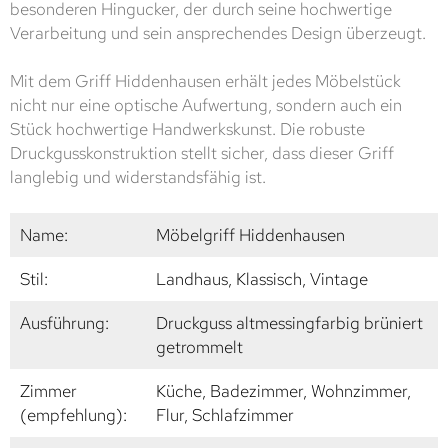
besonderen Hingucker, der durch seine hochwertige
Verarbeitung und sein ansprechendes Design überzeugt.
Mit dem Griff Hiddenhausen erhält jedes Möbelstück
nicht nur eine optische Aufwertung, sondern auch ein
Stück hochwertige Handwerkskunst. Die robuste
Druckgusskonstruktion stellt sicher, dass dieser Griff
langlebig und widerstandsfähig ist.
Name:
Möbelgriff Hiddenhausen
Stil:
Landhaus, Klassisch, Vintage
Ausführung:
Druckguss altmessingfarbig brüniert
getrommelt
Zimmer
Küche, Badezimmer, Wohnzimmer,
(empfehlung):
Flur, Schlafzimmer