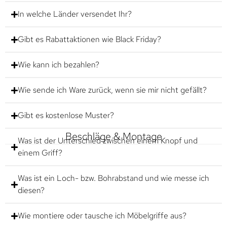
In welche Länder versendet Ihr?
Gibt es Rabattaktionen wie Black Friday?
Wie kann ich bezahlen?
Wie sende ich Ware zurück, wenn sie mir nicht gefällt?
Gibt es kostenlose Muster?
Beschläge & Montage
Was ist der Unterschied zwischen einem Knopf und
einem Griff?
Was ist ein Loch- bzw. Bohrabstand und wie messe ich
diesen?
Wie montiere oder tausche ich Möbelgriffe aus?