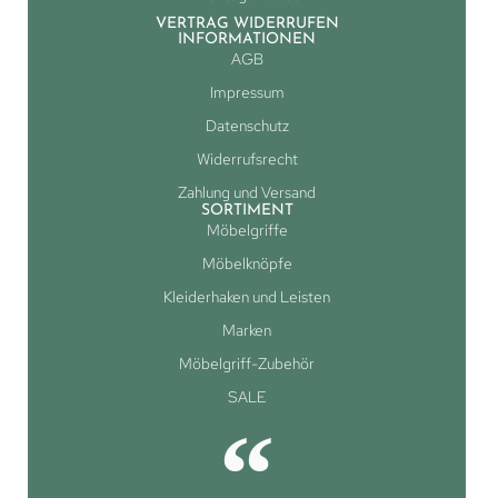
VERTRAG WIDERRUFEN
INFORMATIONEN
AGB
Impressum
Datenschutz
Widerrufsrecht
Zahlung und Versand
SORTIMENT
Möbelgriffe
Möbelknöpfe
Kleiderhaken und Leisten
Marken
Möbelgriff-Zubehör
SALE