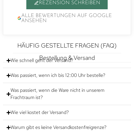
REZENSION SCHREIBEN
ALLE BEWERTUNGEN AUF GOOGLE
ANSEHEN
HÄUFIG GESTELLTE FRAGEN (FAQ)
Bestellung & Versand
Wie schnell geht der Versand?
Was passiert, wenn ich bis 12:00 Uhr bestelle?
Was passiert, wenn die Ware nicht in unserem
Frachtraum ist?
Wie viel kostet der Versand?
Warum gibt es keine Versandkostenfreigrenze?