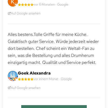
vor 6 Monaten · Google
Auf Google ansehen
Alles bestens.Tolle Griffe für meine Küche.
Galaktisch guter Service. Würde jederzeit wieder
dort bestellen. Chef scheint ein Weltall-Fan zu
sein, was die Bestellung und alles Drumherum
einzigartig macht. Qualität und Service perfekt.
Goek Alexandra
vor einem Monat · Google
Auf Google ansehen