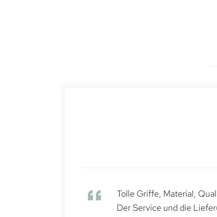
Tolle Griffe, Material, Qua
Der Service und die Liefe