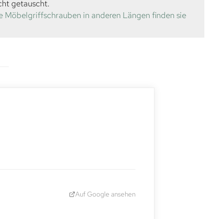
cht getauscht.
e Möbelgriffschrauben in anderen Längen finden sie
Auf Google ansehen