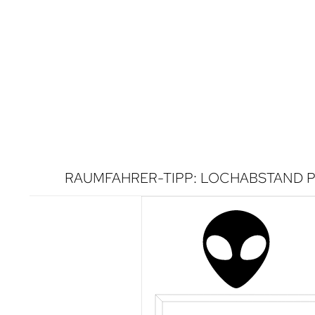
RAUMFAHRER-TIPP: LOCHABSTAND P