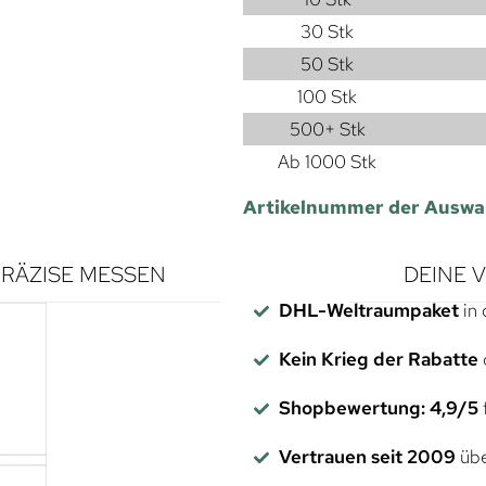
30 Stk
50 Stk
100 Stk
500+ Stk
Ab 1000 Stk
Artikelnummer der Auswa
RÄZISE MESSEN
DEINE 
DHL-Weltraumpaket
in 
Kein Krieg der Rabatte
Shopbewertung: 4,9/5
f
Vertrauen seit 2009
übe