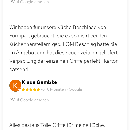
Auf Google ansehen
Wir haben für unsere Küche Beschläge von
Furnipart gebraucht, die es so nicht bei den
Küchenherstellern gab. LGM Beschlag hatte die
im Angebot und hat diese auch zeitnah geliefert.
Verpackung der einzelnen Griffe perfekt , Karton
passend.
Klaus Gambke
vor 6 Monaten · Google
Auf Google ansehen
Alles bestens.Tolle Griffe für meine Küche.