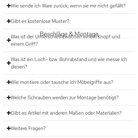
Wie sende ich Ware zurück, wenn sie mir nicht gefällt?
Gibt es kostenlose Muster?
Beschläge & Montage
Was ist der Unterschied zwischen einem Knopf und
einem Griff?
Was ist ein Loch- bzw. Bohrabstand und wie messe ich
diesen?
Wie montiere oder tausche ich Möbelgriffe aus?
Welche Schrauben werden zur Montage benötigt?
Gibt es Artikel mit anderen Maßen oder Materialien?
Weitere Fragen?