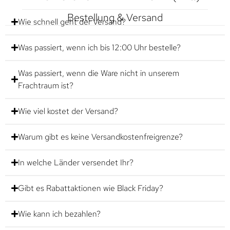
Bestellung & Versand
Wie schnell geht der Versand?
Was passiert, wenn ich bis 12:00 Uhr bestelle?
Was passiert, wenn die Ware nicht in unserem
Frachtraum ist?
Wie viel kostet der Versand?
Warum gibt es keine Versandkostenfreigrenze?
In welche Länder versendet Ihr?
Gibt es Rabattaktionen wie Black Friday?
Wie kann ich bezahlen?