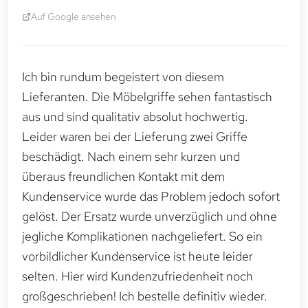
Auf Google ansehen
Ich bin rundum begeistert von diesem
Lieferanten. Die Möbelgriffe sehen fantastisch
aus und sind qualitativ absolut hochwertig.
Leider waren bei der Lieferung zwei Griffe
beschädigt. Nach einem sehr kurzen und
überaus freundlichen Kontakt mit dem
Kundenservice wurde das Problem jedoch sofort
gelöst. Der Ersatz wurde unverzüglich und ohne
jegliche Komplikationen nachgeliefert. So ein
vorbildlicher Kundenservice ist heute leider
selten. Hier wird Kundenzufriedenheit noch
großgeschrieben! Ich bestelle definitiv wieder.