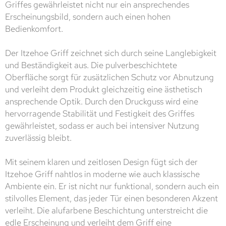
Griffes gewährleistet nicht nur ein ansprechendes
Erscheinungsbild, sondern auch einen hohen
Bedienkomfort.
Der Itzehoe Griff zeichnet sich durch seine Langlebigkeit
und Beständigkeit aus. Die pulverbeschichtete
Oberfläche sorgt für zusätzlichen Schutz vor Abnutzung
und verleiht dem Produkt gleichzeitig eine ästhetisch
ansprechende Optik. Durch den Druckguss wird eine
hervorragende Stabilität und Festigkeit des Griffes
gewährleistet, sodass er auch bei intensiver Nutzung
zuverlässig bleibt.
Mit seinem klaren und zeitlosen Design fügt sich der
Itzehoe Griff nahtlos in moderne wie auch klassische
Ambiente ein. Er ist nicht nur funktional, sondern auch ein
stilvolles Element, das jeder Tür einen besonderen Akzent
verleiht. Die alufarbene Beschichtung unterstreicht die
edle Erscheinung und verleiht dem Griff eine