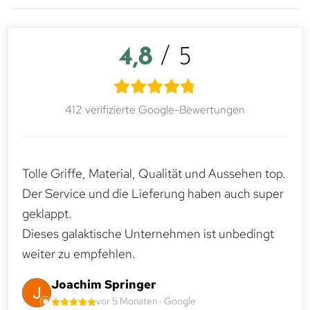
4,8
/ 5
412 verifizierte Google-Bewertungen
Tolle Griffe, Material, Qualität und Aussehen top.
Der Service und die Lieferung haben auch super
geklappt.
Dieses galaktische Unternehmen ist unbedingt
weiter zu empfehlen.
Joachim Springer
vor 5 Monaten · Google