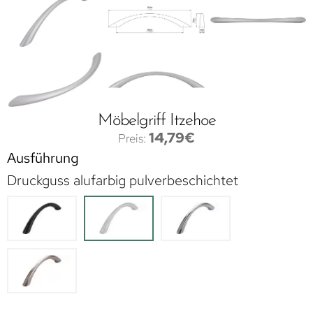
Möbelgriff Itzehoe
14,79
€
Ausführung
Druckguss alufarbig pulverbeschichtet