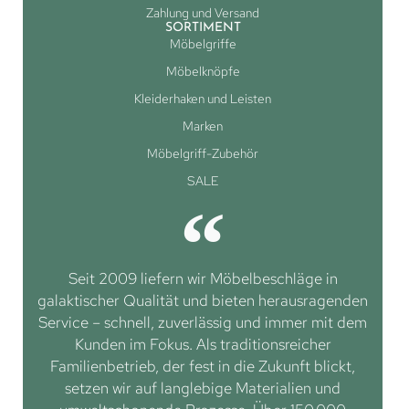
Zahlung und Versand
SORTIMENT
Möbelgriffe
Möbelknöpfe
Kleiderhaken und Leisten
Marken
Möbelgriff-Zubehör
SALE
Seit 2009 liefern wir Möbelbeschläge in
galaktischer Qualität und bieten herausragenden
Service – schnell, zuverlässig und immer mit dem
Kunden im Fokus. Als traditionsreicher
Familienbetrieb, der fest in die Zukunft blickt,
setzen wir auf langlebige Materialien und