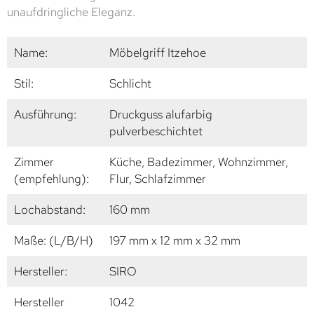
unaufdringliche Eleganz.
Name:
Möbelgriff Itzehoe
Stil:
Schlicht
Ausführung:
Druckguss alufarbig
pulverbeschichtet
Zimmer
Küche, Badezimmer, Wohnzimmer,
(empfehlung):
Flur, Schlafzimmer
Lochabstand:
160 mm
Maße: (L/B/H)
197 mm x 12 mm x 32 mm
Hersteller:
SIRO
Hersteller
1042