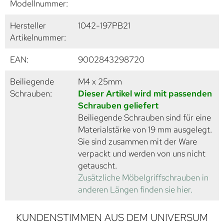
Modellnummer:
Hersteller
1042-197PB21
Artikelnummer:
EAN:
9002843298720
Beiliegende
M4 x 25mm
Schrauben:
Dieser Artikel wird mit passenden
Schrauben geliefert
Beiliegende Schrauben sind für eine
Materialstärke von 19 mm ausgelegt.
Sie sind zusammen mit der Ware
verpackt und werden von uns nicht
getauscht.
Zusätzliche Möbelgriffschrauben in
anderen Längen finden sie hier.
KUNDENSTIMMEN AUS DEM UNIVERSUM