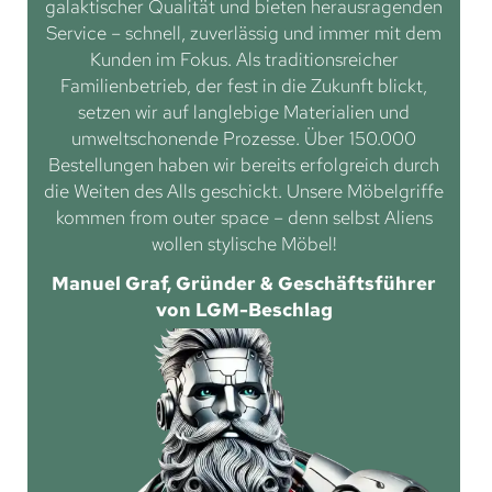
galaktischer Qualität und bieten herausragenden
Service – schnell, zuverlässig und immer mit dem
Kunden im Fokus. Als traditionsreicher
Familienbetrieb, der fest in die Zukunft blickt,
setzen wir auf langlebige Materialien und
umweltschonende Prozesse. Über 150.000
Bestellungen haben wir bereits erfolgreich durch
die Weiten des Alls geschickt. Unsere Möbelgriffe
kommen from outer space – denn selbst Aliens
wollen stylische Möbel!
Manuel Graf, Gründer & Geschäftsführer
von LGM-Beschlag