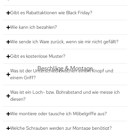
Gibt es Rabattaktionen wie Black Friday?
Wie kann ich bezahlen?
Wie sende ich Ware zurück, wenn sie mir nicht gefällt?
Gibt es kostenlose Muster?
Beschläge & Montage
Was ist der Unterschied zwischen einem Knopf und
einem Griff?
Was ist ein Loch- bzw. Bohrabstand und wie messe ich
diesen?
Wie montiere oder tausche ich Möbelgriffe aus?
Welche Schrauben werden zur Montage benötigt?