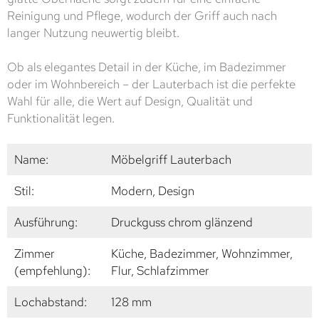
Reinigung und Pflege, wodurch der Griff auch nach
langer Nutzung neuwertig bleibt.
Ob als elegantes Detail in der Küche, im Badezimmer
oder im Wohnbereich – der Lauterbach ist die perfekte
Wahl für alle, die Wert auf Design, Qualität und
Funktionalität legen.
Name:
Möbelgriff Lauterbach
Stil:
Modern, Design
Ausführung:
Druckguss chrom glänzend
Zimmer
Küche, Badezimmer, Wohnzimmer,
(empfehlung):
Flur, Schlafzimmer
Lochabstand:
128 mm