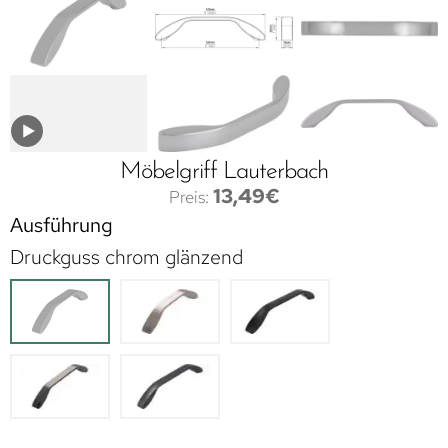
Möbelgriff Lauterbach
13,49
€
Ausführung
Druckguss chrom glänzend