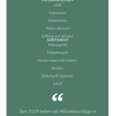
INFORMATIONEN
AGB
Impressum
Datenschutz
Widerrufsrecht
Zahlung und Versand
SORTIMENT
Möbelgriffe
Möbelknöpfe
Kleiderhaken und Leisten
Marken
Möbelgriff-Zubehör
SALE
Seit 2009 liefern wir Möbelbeschläge in