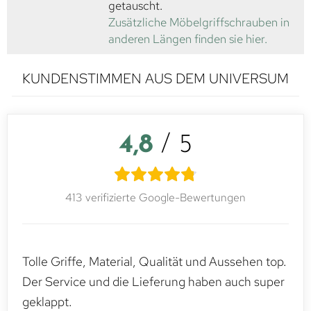
getauscht.
Zusätzliche Möbelgriffschrauben in
anderen Längen finden sie hier.
KUNDENSTIMMEN AUS DEM UNIVERSUM
4,8
/ 5
413 verifizierte Google-Bewertungen
Tolle Griffe, Material, Qualität und Aussehen top.
Der Service und die Lieferung haben auch super
geklappt.