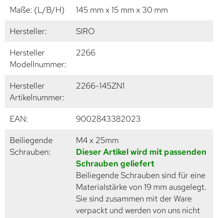
Maße: (L/B/H)
145 mm x 15 mm x 30 mm
Hersteller:
SIRO
Hersteller
2266
Modellnummer:
Hersteller
2266-145ZN1
Artikelnummer:
EAN:
9002843382023
Beiliegende
M4 x 25mm
Schrauben:
Dieser Artikel wird mit passenden
Schrauben geliefert
Beiliegende Schrauben sind für eine
Materialstärke von 19 mm ausgelegt.
Sie sind zusammen mit der Ware
verpackt und werden von uns nicht