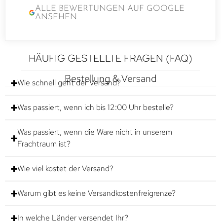
ALLE BEWERTUNGEN AUF GOOGLE
ANSEHEN
HÄUFIG GESTELLTE FRAGEN (FAQ)
Bestellung & Versand
Wie schnell geht der Versand?
Was passiert, wenn ich bis 12:00 Uhr bestelle?
Was passiert, wenn die Ware nicht in unserem
Frachtraum ist?
Wie viel kostet der Versand?
Warum gibt es keine Versandkostenfreigrenze?
In welche Länder versendet Ihr?