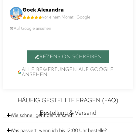
Goek Alexandra
vor einem Monat · Google
Auf Google ansehen
REZENSION SCHREIBEN
ALLE BEWERTUNGEN AUF GOOGLE
ANSEHEN
HÄUFIG GESTELLTE FRAGEN (FAQ)
Bestellung & Versand
Wie schnell geht der Versand?
Was passiert, wenn ich bis 12:00 Uhr bestelle?