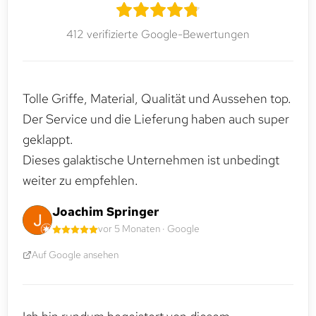
412 verifizierte Google-Bewertungen
Tolle Griffe, Material, Qualität und Aussehen top.
Der Service und die Lieferung haben auch super
geklappt.
Dieses galaktische Unternehmen ist unbedingt
weiter zu empfehlen.
Joachim Springer
vor 5 Monaten · Google
Auf Google ansehen