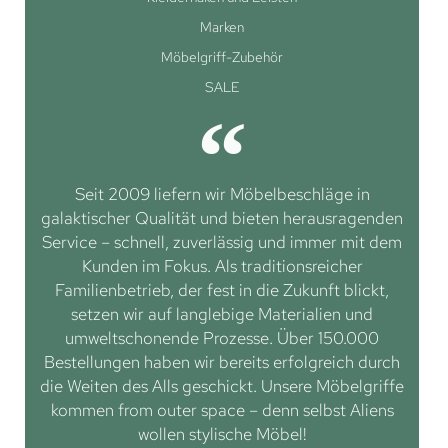
Marken
Möbelgriff-Zubehör
SALE
Seit 2009 liefern wir Möbelbeschläge in
galaktischer Qualität und bieten herausragenden
Service – schnell, zuverlässig und immer mit dem
Kunden im Fokus. Als traditionsreicher
Familienbetrieb, der fest in die Zukunft blickt,
setzen wir auf langlebige Materialien und
umweltschonende Prozesse. Über 150.000
Bestellungen haben wir bereits erfolgreich durch
die Weiten des Alls geschickt. Unsere Möbelgriffe
kommen from outer space – denn selbst Aliens
wollen stylische Möbel!