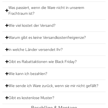
Was passiert, wenn die Ware nicht in unserem
Frachtraum ist?
Wie viel kostet der Versand?
Warum gibt es keine Versandkostenfreigrenze?
In welche Länder versendet Ihr?
Gibt es Rabattaktionen wie Black Friday?
Wie kann ich bezahlen?
Wie sende ich Ware zurück, wenn sie mir nicht gefällt?
Gibt es kostenlose Muster?
Beschläge & Montage