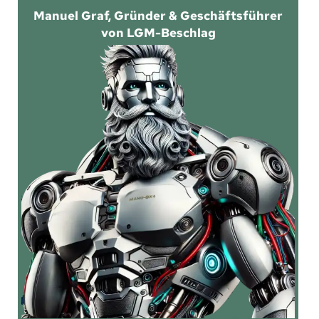
Manuel Graf, Gründer & Geschäftsführer
von LGM-Beschlag