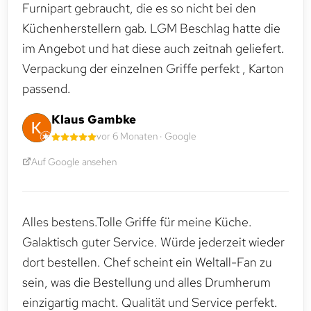
Furnipart gebraucht, die es so nicht bei den
Küchenherstellern gab. LGM Beschlag hatte die
im Angebot und hat diese auch zeitnah geliefert.
Verpackung der einzelnen Griffe perfekt , Karton
passend.
Klaus Gambke
vor 6 Monaten · Google
Auf Google ansehen
Alles bestens.Tolle Griffe für meine Küche.
Galaktisch guter Service. Würde jederzeit wieder
dort bestellen. Chef scheint ein Weltall-Fan zu
sein, was die Bestellung und alles Drumherum
einzigartig macht. Qualität und Service perfekt.