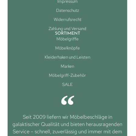
Impressum
Datenschutz
Widerrufsrecht
Zahlung und Versand
SORTIMENT
Möbelgriffe
Möbelknöpfe
Kleiderhaken und Leisten
Marken
Möbelgriff-Zubehör
SALE
Seit 2009 liefern wir Möbelbeschläge in
galaktischer Qualität und bieten herausragenden
Service – schnell, zuverlässig und immer mit dem