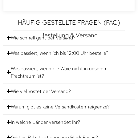
HÄUFIG GESTELLTE FRAGEN (FAQ)
Bestellung & Versand
Wie schnell geht der Versand?
Was passiert, wenn ich bis 12:00 Uhr bestelle?
Was passiert, wenn die Ware nicht in unserem
Frachtraum ist?
Wie viel kostet der Versand?
Warum gibt es keine Versandkostenfreigrenze?
In welche Länder versendet Ihr?
Gibt es Rabattaktionen wie Black Friday?