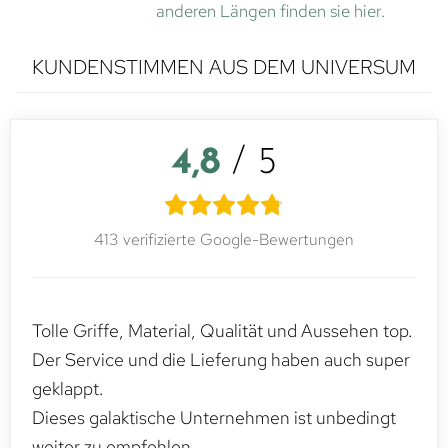
anderen Längen finden sie hier.
KUNDENSTIMMEN AUS DEM UNIVERSUM
4,8
/ 5
413 verifizierte Google-Bewertungen
Tolle Griffe, Material, Qualität und Aussehen top.
Der Service und die Lieferung haben auch super
geklappt.
Dieses galaktische Unternehmen ist unbedingt
weiter zu empfehlen.