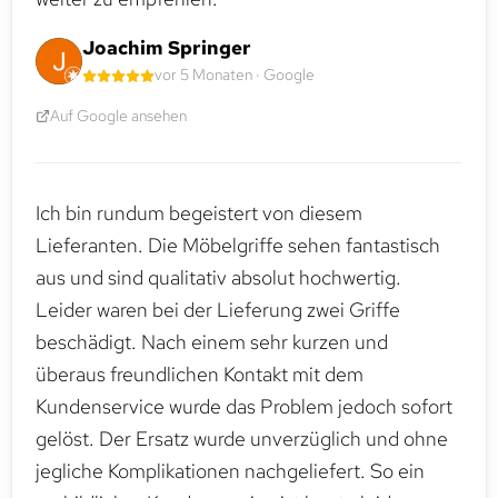
Joachim Springer
vor 5 Monaten · Google
Auf Google ansehen
Ich bin rundum begeistert von diesem
Lieferanten. Die Möbelgriffe sehen fantastisch
aus und sind qualitativ absolut hochwertig.
Leider waren bei der Lieferung zwei Griffe
beschädigt. Nach einem sehr kurzen und
überaus freundlichen Kontakt mit dem
Kundenservice wurde das Problem jedoch sofort
gelöst. Der Ersatz wurde unverzüglich und ohne
jegliche Komplikationen nachgeliefert. So ein