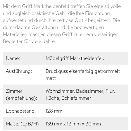
Mit dem Griff Marktheidenfeld treffen Sie eine stilvolle
und zugleich praktische Wahl, die Ihre Einrichtung
aufwertet und durch ihre zeitlose Optik begeistert. Die
durchdachte Gestaltung und die hochwertigen
Materialien machen diesen Griff zu einem vielseitigen
Begleiter für viele Jahre.
Name:
Möbelgriff Marktheidenfeld
Ausführung:
Druckguss eisenfarbig getrommelt
matt
Zimmer
Wohnzimmer, Badezimmer, Flur,
(empfehlung):
Küche, Schlafzimmer
Lochabstand:
128 mm
Maße: (L/B/H)
139 mm x 13 mm x 30 mm