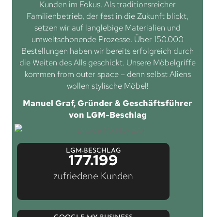
Kunden im Fokus. Als traditionsreicher
Familienbetrieb, der fest in die Zukunft blickt,
setzen wir auf langlebige Materialien und
umweltschonende Prozesse. Über 150.000
Bestellungen haben wir bereits erfolgreich durch
die Weiten des Alls geschickt. Unsere Möbelgriffe
kommen from outer space – denn selbst Aliens
wollen stylische Möbel!
Manuel Graf, Gründer & Geschäftsführer
von LGM-Beschlag
LGM-BESCHLAG
177.199
zufriedene Kunden