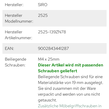
Hersteller:
SIRO
Hersteller
2525
Modellnummer:
Hersteller
2525-139ZN78
Artikelnummer:
EAN:
9002843441287
Beiliegende
M4 x 25mm
Schrauben:
Dieser Artikel wird mit passenden
Schrauben geliefert
Beiliegende Schrauben sind für eine
Materialstärke von 19 mm ausgelegt.
Sie sind zusammen mit der Ware
verpackt und werden von uns nicht
getauscht.
Zusätzliche Möbelgriffschrauben in