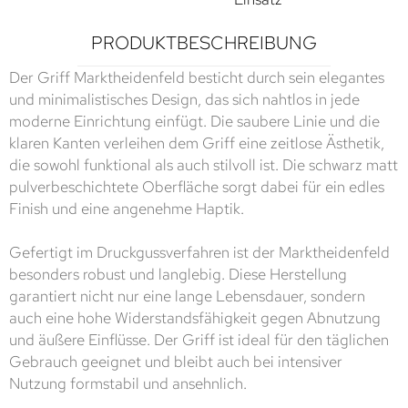
PRODUKTBESCHREIBUNG
Der Griff Marktheidenfeld besticht durch sein elegantes
und minimalistisches Design, das sich nahtlos in jede
moderne Einrichtung einfügt. Die saubere Linie und die
klaren Kanten verleihen dem Griff eine zeitlose Ästhetik,
die sowohl funktional als auch stilvoll ist. Die schwarz matt
pulverbeschichtete Oberfläche sorgt dabei für ein edles
Finish und eine angenehme Haptik.
Gefertigt im Druckgussverfahren ist der Marktheidenfeld
besonders robust und langlebig. Diese Herstellung
garantiert nicht nur eine lange Lebensdauer, sondern
auch eine hohe Widerstandsfähigkeit gegen Abnutzung
und äußere Einflüsse. Der Griff ist ideal für den täglichen
Gebrauch geeignet und bleibt auch bei intensiver
Nutzung formstabil und ansehnlich.