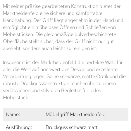
Mit seiner präzise gearbeiteten Konstruktion bietet der
Marktheidenfeld eine sichere und komfortable
Handhabung. Der Griff liegt angenehm in der Hand und
ermöglicht ein müheloses Öffnen und Schließen von
Möbelstücken. Die gleichmäßige pulverbeschichtete
Oberfläche stellt sicher, dass der Griff nicht nur gut
aussieht, sondern auch leicht zu reinigen ist.
Insgesamt ist der Marktheidenfeld die perfekte Wahl für
alle, die Wert auf hochwertiges Design und exzellente
Verarbeitung legen. Seine schwarze, matte Optik und die
robuste Druckgusskonstruktion machen ihn zu einem
verlässlichen und stilvollen Begleiter für jedes
Möbelstück.
Name:
Möbelgriff Marktheidenfeld
Ausführung:
Druckguss schwarz matt