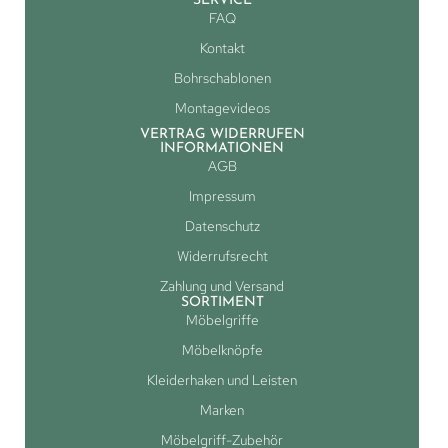
SERVICE
FAQ
Kontakt
Bohrschablonen
Montagevideos
VERTRAG WIDERRUFEN
INFORMATIONEN
AGB
Impressum
Datenschutz
Widerrufsrecht
Zahlung und Versand
SORTIMENT
Möbelgriffe
Möbelknöpfe
Kleiderhaken und Leisten
Marken
Möbelgriff-Zubehör