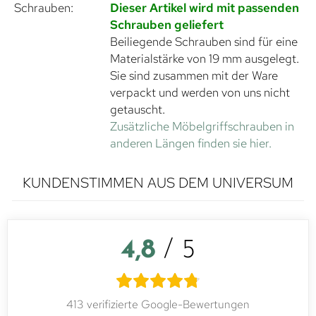
Schrauben:
Dieser Artikel wird mit passenden
Schrauben geliefert
Beiliegende Schrauben sind für eine
Materialstärke von 19 mm ausgelegt.
Sie sind zusammen mit der Ware
verpackt und werden von uns nicht
getauscht.
Zusätzliche Möbelgriffschrauben in
anderen Längen finden sie hier.
KUNDENSTIMMEN AUS DEM UNIVERSUM
4,8
/ 5
413 verifizierte Google-Bewertungen