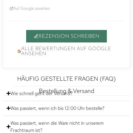
Auf Google ansehen
REZENSION SCHREIBEN
ALLE BEWERTUNGEN AUF GOOGLE
ANSEHEN
HÄUFIG GESTELLTE FRAGEN (FAQ)
Bestellung & Versand
Wie schnell geht der Versand?
Was passiert, wenn ich bis 12:00 Uhr bestelle?
Was passiert, wenn die Ware nicht in unserem
Frachtraum ist?