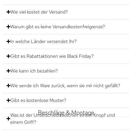
Wie viel kostet der Versand?
Warum gibt es keine Versandkostenfreigrenze?
In welche Länder versendet Ihr?
Gibt es Rabattaktionen wie Black Friday?
Wie kann ich bezahlen?
Wie sende ich Ware zurück, wenn sie mir nicht gefällt?
Gibt es kostenlose Muster?
Beschläge & Montage
Was ist der Unterschied zwischen einem Knopf und
einem Griff?