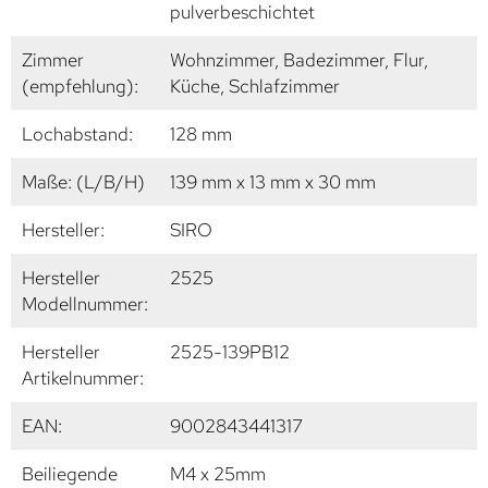
pulverbeschichtet
Zimmer
Wohnzimmer, Badezimmer, Flur,
(empfehlung):
Küche, Schlafzimmer
Lochabstand:
128 mm
Maße: (L/B/H)
139 mm x 13 mm x 30 mm
Hersteller:
SIRO
Hersteller
2525
Modellnummer:
Hersteller
2525-139PB12
Artikelnummer:
EAN:
9002843441317
Beiliegende
M4 x 25mm