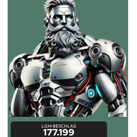
LGM-BESCHLAG
177.199