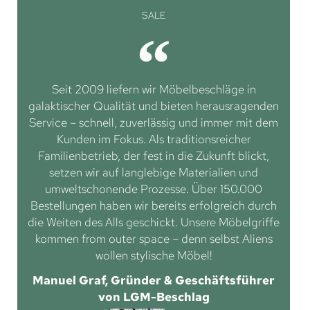
SALE
Seit 2009 liefern wir Möbelbeschläge in
galaktischer Qualität und bieten herausragenden
Service – schnell, zuverlässig und immer mit dem
Kunden im Fokus. Als traditionsreicher
Familienbetrieb, der fest in die Zukunft blickt,
setzen wir auf langlebige Materialien und
umweltschonende Prozesse. Über 150.000
Bestellungen haben wir bereits erfolgreich durch
die Weiten des Alls geschickt. Unsere Möbelgriffe
kommen from outer space – denn selbst Aliens
wollen stylische Möbel!
Manuel Graf, Gründer & Geschäftsführer
von LGM-Beschlag