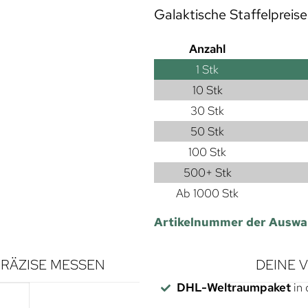
Galaktische Staffelpreise
Anzahl
1
Stk
10 Stk
30 Stk
50 Stk
100 Stk
500+ Stk
Ab 1000 Stk
Artikelnummer der Auswa
RÄZISE MESSEN
DEINE 
DHL-Weltraumpaket
in 