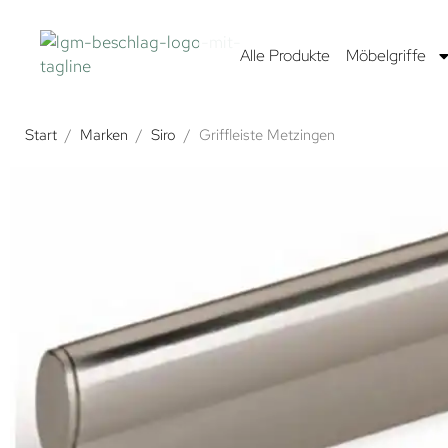
Alle Produkte
Möbelgriffe
Start
/
Marken
/
Siro
/
Griffleiste Metzingen