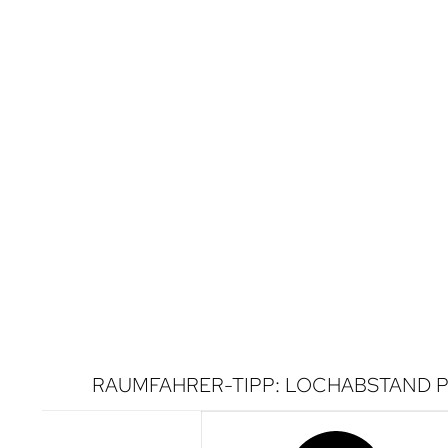
RAUMFAHRER-TIPP: LOCHABSTAND P