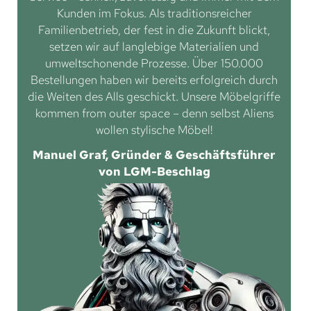
Kunden im Fokus. Als traditionsreicher
Familienbetrieb, der fest in die Zukunft blickt,
setzen wir auf langlebige Materialien und
umweltschonende Prozesse. Über 150.000
Bestellungen haben wir bereits erfolgreich durch
die Weiten des Alls geschickt. Unsere Möbelgriffe
kommen from outer space – denn selbst Aliens
wollen stylische Möbel!
Manuel Graf, Gründer & Geschäftsführer
von LGM-Beschlag