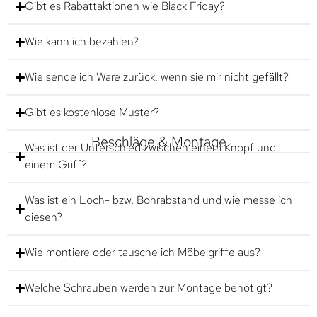
Gibt es Rabattaktionen wie Black Friday?
Wie kann ich bezahlen?
Wie sende ich Ware zurück, wenn sie mir nicht gefällt?
Gibt es kostenlose Muster?
Beschläge & Montage
Was ist der Unterschied zwischen einem Knopf und
einem Griff?
Was ist ein Loch- bzw. Bohrabstand und wie messe ich
diesen?
Wie montiere oder tausche ich Möbelgriffe aus?
Welche Schrauben werden zur Montage benötigt?