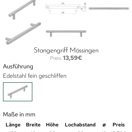
Stangengriff Mössingen
13,59
€
Ausführung
Edelstahl fein geschliffen
Maße in mm
Länge
Breite
Höhe
Lochabstand
⌀
Preis