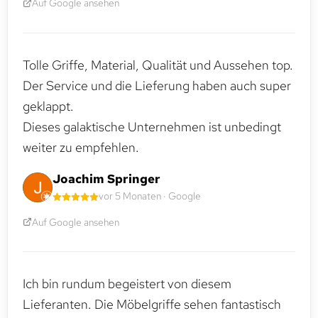
Auf Google ansehen
Tolle Griffe, Material, Qualität und Aussehen top.
Der Service und die Lieferung haben auch super
geklappt.
Dieses galaktische Unternehmen ist unbedingt
weiter zu empfehlen.
Joachim Springer
vor 5 Monaten · Google
Auf Google ansehen
Ich bin rundum begeistert von diesem
Lieferanten. Die Möbelgriffe sehen fantastisch