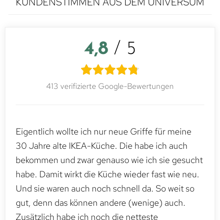
KUNDENSTIMMEN AUS DEM UNIVERSUM
4,8
/ 5
413 verifizierte Google-Bewertungen
Eigentlich wollte ich nur neue Griffe für meine
30 Jahre alte IKEA-Küche. Die habe ich auch
bekommen und zwar genauso wie ich sie gesucht
habe. Damit wirkt die Küche wieder fast wie neu.
Und sie waren auch noch schnell da. So weit so
gut, denn das können andere (wenige) auch.
Zusätzlich habe ich noch die netteste