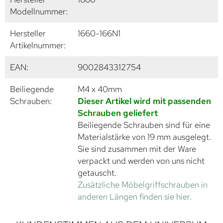
Modellnummer:
Hersteller
1660-166N1
Artikelnummer:
EAN:
9002843312754
Beiliegende
M4 x 40mm
Schrauben:
Dieser Artikel wird mit passenden
Schrauben geliefert
Beiliegende Schrauben sind für eine
Materialstärke von 19 mm ausgelegt.
Sie sind zusammen mit der Ware
verpackt und werden von uns nicht
getauscht.
Zusätzliche Möbelgriffschrauben in
anderen Längen finden sie hier.