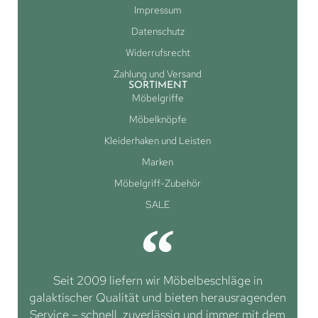
Impressum
Datenschutz
Widerrufsrecht
Zahlung und Versand
SORTIMENT
Möbelgriffe
Möbelknöpfe
Kleiderhaken und Leisten
Marken
Möbelgriff-Zubehör
SALE
Seit 2009 liefern wir Möbelbeschläge in
galaktischer Qualität und bieten herausragenden
Service – schnell, zuverlässig und immer mit dem