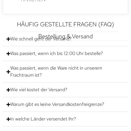
HÄUFIG GESTELLTE FRAGEN (FAQ)
Bestellung & Versand
Wie schnell geht der Versand?
Was passiert, wenn ich bis 12:00 Uhr bestelle?
Was passiert, wenn die Ware nicht in unserem
Frachtraum ist?
Wie viel kostet der Versand?
Warum gibt es keine Versandkostenfreigrenze?
In welche Länder versendet Ihr?