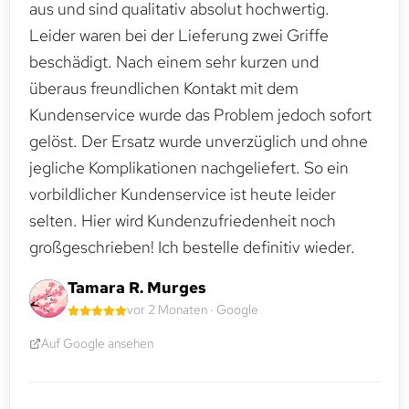
aus und sind qualitativ absolut hochwertig.
Leider waren bei der Lieferung zwei Griffe
beschädigt. Nach einem sehr kurzen und
überaus freundlichen Kontakt mit dem
Kundenservice wurde das Problem jedoch sofort
gelöst. Der Ersatz wurde unverzüglich und ohne
jegliche Komplikationen nachgeliefert. So ein
vorbildlicher Kundenservice ist heute leider
selten. Hier wird Kundenzufriedenheit noch
großgeschrieben! Ich bestelle definitiv wieder.
Tamara R. Murges
vor 2 Monaten · Google
Auf Google ansehen