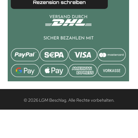
Rezension schreiben
VERSAND DURCH
SICHER BEZAHLEN MIT
© 2026 LGM Beschlag. Alle Rechte vorbehalten.