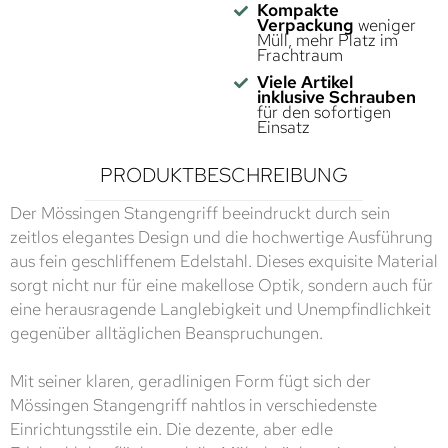
Kompakte
Verpackung
weniger
Müll, mehr Platz im
Frachtraum
Viele Artikel
inklusive Schrauben
für den sofortigen
Einsatz
PRODUKTBESCHREIBUNG
Der Mössingen Stangengriff beeindruckt durch sein
zeitlos elegantes Design und die hochwertige Ausführung
aus fein geschliffenem Edelstahl. Dieses exquisite Material
sorgt nicht nur für eine makellose Optik, sondern auch für
eine herausragende Langlebigkeit und Unempfindlichkeit
gegenüber alltäglichen Beanspruchungen.
Mit seiner klaren, geradlinigen Form fügt sich der
Mössingen Stangengriff nahtlos in verschiedenste
Einrichtungsstile ein. Die dezente, aber edle