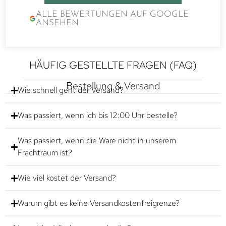
ALLE BEWERTUNGEN AUF GOOGLE
ANSEHEN
HÄUFIG GESTELLTE FRAGEN (FAQ)
Bestellung & Versand
Wie schnell geht der Versand?
Was passiert, wenn ich bis 12:00 Uhr bestelle?
Was passiert, wenn die Ware nicht in unserem
Frachtraum ist?
Wie viel kostet der Versand?
Warum gibt es keine Versandkostenfreigrenze?