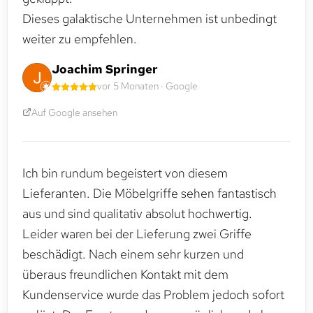
Dieses galaktische Unternehmen ist unbedingt
weiter zu empfehlen.
Joachim Springer
vor 5 Monaten · Google
Auf Google ansehen
Ich bin rundum begeistert von diesem
Lieferanten. Die Möbelgriffe sehen fantastisch
aus und sind qualitativ absolut hochwertig.
Leider waren bei der Lieferung zwei Griffe
beschädigt. Nach einem sehr kurzen und
überaus freundlichen Kontakt mit dem
Kundenservice wurde das Problem jedoch sofort