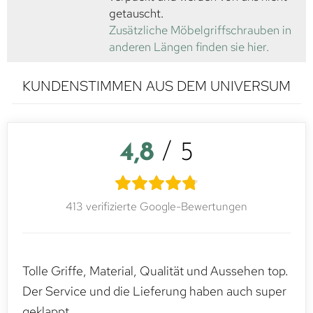
getauscht.
Zusätzliche Möbelgriffschrauben in
anderen Längen finden sie hier.
KUNDENSTIMMEN AUS DEM UNIVERSUM
4,8
/ 5
413 verifizierte Google-Bewertungen
Tolle Griffe, Material, Qualität und Aussehen top.
Der Service und die Lieferung haben auch super
geklappt.