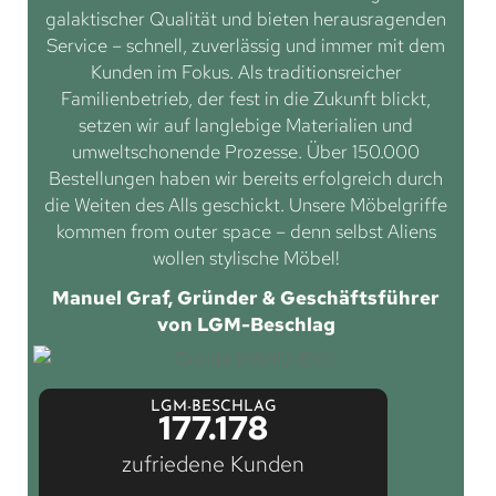
galaktischer Qualität und bieten herausragenden
Service – schnell, zuverlässig und immer mit dem
Kunden im Fokus. Als traditionsreicher
Familienbetrieb, der fest in die Zukunft blickt,
setzen wir auf langlebige Materialien und
umweltschonende Prozesse. Über 150.000
Bestellungen haben wir bereits erfolgreich durch
die Weiten des Alls geschickt. Unsere Möbelgriffe
kommen from outer space – denn selbst Aliens
wollen stylische Möbel!
Manuel Graf, Gründer & Geschäftsführer
von LGM-Beschlag
LGM-BESCHLAG
177.178
zufriedene Kunden