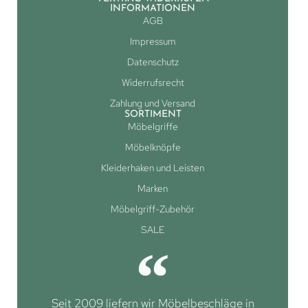
INFORMATIONEN
AGB
Impressum
Datenschutz
Widerrufsrecht
Zahlung und Versand
SORTIMENT
Möbelgriffe
Möbelknöpfe
Kleiderhaken und Leisten
Marken
Möbelgriff-Zubehör
SALE
Seit 2009 liefern wir Möbelbeschläge in