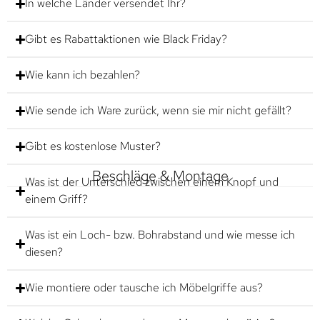
In welche Länder versendet Ihr?
Gibt es Rabattaktionen wie Black Friday?
Wie kann ich bezahlen?
Wie sende ich Ware zurück, wenn sie mir nicht gefällt?
Gibt es kostenlose Muster?
Beschläge & Montage
Was ist der Unterschied zwischen einem Knopf und
einem Griff?
Was ist ein Loch- bzw. Bohrabstand und wie messe ich
diesen?
Wie montiere oder tausche ich Möbelgriffe aus?