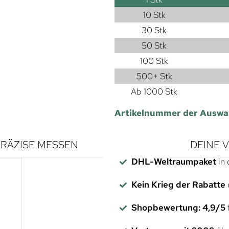
10 Stk
30 Stk
50 Stk
100 Stk
500+ Stk
Ab 1000 Stk
Artikelnummer der Auswa
RÄZISE MESSEN
DEINE 
DHL-Weltraumpaket
in 
Kein Krieg der Rabatte
Shopbewertung: 4,9/5
f