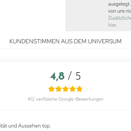
ausgelegt
von uns ni
Zusätzlich
hier.
KUNDENSTIMMEN AUS DEM UNIVERSUM
4,8
/ 5
412 verifizierte Google-Bewertungen
lität und Aussehen top.