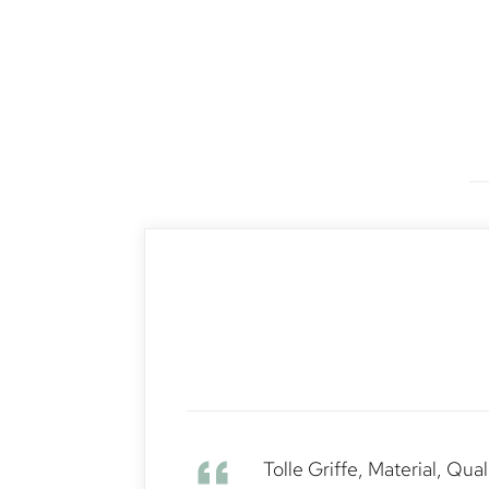
Tolle Griffe, Material, Qua