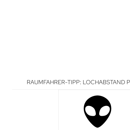
RAUMFAHRER-TIPP: LOCHABSTAND P