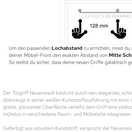
Um den passenden
Lochabstand
zu ermitteln, misst du
deiner Möbel-Front den exakten Abstand von
Mitte Sch
So stellst du sicher, dass deine neuen Griffe galaktisch 
Der Türgriff Neuenstadt besticht durch sein elegantes, schl
überzeugt in seiner weißen Kunststoffausführung mit einer
glatte, glänzende Oberfläche verleiht dem Griff eine zeitlo
mühelos in verschiedene Raum- und Möbelstile integrieren l
Gefertigt aus robustem Kunststoff, verspricht der Neuenstad