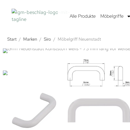
Alle Produkte
Möbelgriffe
Start
/
Marken
/
Siro
/
Möbelgriff Neuenstadt