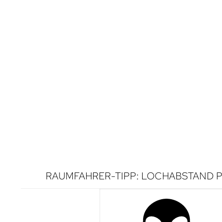
RAUMFAHRER-TIPP: LOCHABSTAND P