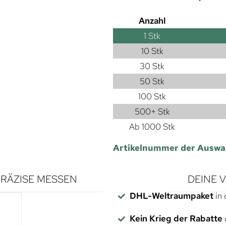
Anzahl
1
Stk
10 Stk
30 Stk
50 Stk
100 Stk
500+ Stk
Ab 1000 Stk
Artikelnummer der Auswa
RÄZISE MESSEN
DEINE 
DHL-Weltraumpaket
in 
Kein Krieg der Rabatte