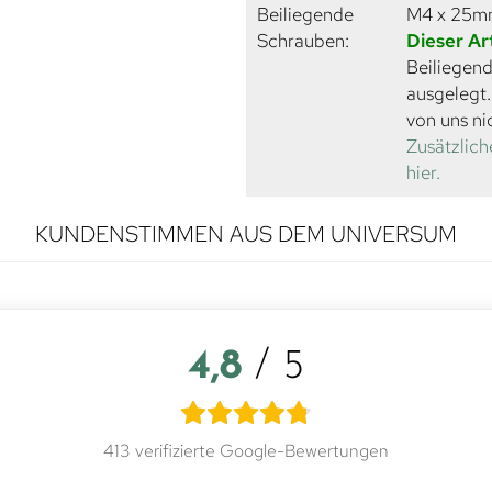
Beiliegende
M4 x 25
Schrauben:
Dieser Ar
Beiliegend
ausgelegt
von uns ni
Zusätzlich
hier.
KUNDENSTIMMEN AUS DEM UNIVERSUM
4,8
/ 5
413 verifizierte Google-Bewertungen