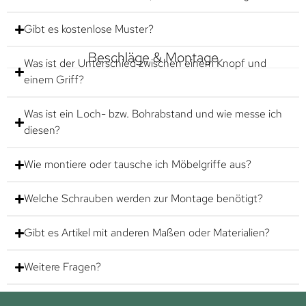
Gibt es kostenlose Muster?
Beschläge & Montage
Was ist der Unterschied zwischen einem Knopf und
einem Griff?
Was ist ein Loch- bzw. Bohrabstand und wie messe ich
diesen?
Wie montiere oder tausche ich Möbelgriffe aus?
Welche Schrauben werden zur Montage benötigt?
Gibt es Artikel mit anderen Maßen oder Materialien?
Weitere Fragen?