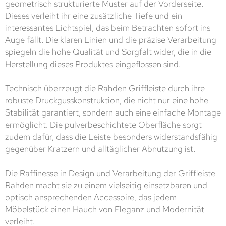
geometrisch strukturierte Muster auf der Vorderseite.
Dieses verleiht ihr eine zusätzliche Tiefe und ein
interessantes Lichtspiel, das beim Betrachten sofort ins
Auge fällt. Die klaren Linien und die präzise Verarbeitung
spiegeln die hohe Qualität und Sorgfalt wider, die in die
Herstellung dieses Produktes eingeflossen sind.
Technisch überzeugt die Rahden Griffleiste durch ihre
robuste Druckgusskonstruktion, die nicht nur eine hohe
Stabilität garantiert, sondern auch eine einfache Montage
ermöglicht. Die pulverbeschichtete Oberfläche sorgt
zudem dafür, dass die Leiste besonders widerstandsfähig
gegenüber Kratzern und alltäglicher Abnutzung ist.
Die Raffinesse in Design und Verarbeitung der Griffleiste
Rahden macht sie zu einem vielseitig einsetzbaren und
optisch ansprechenden Accessoire, das jedem
Möbelstück einen Hauch von Eleganz und Modernität
verleiht.