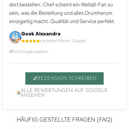
dort bestellen. Chef scheint ein Weltall-Fan zu
sein, was die Bestellung und alles Drumherum
einzigartig macht. Qualität und Service perfekt.
Goek Alexandra
vor einem Monat · Google
Auf Google ansehen
REZENSION SCHREIBEN
ALLE BEWERTUNGEN AUF GOOGLE
ANSEHEN
HÄUFIG GESTELLTE FRAGEN (FAQ)