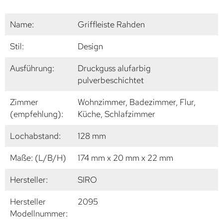
Name:
Griffleiste Rahden
Stil:
Design
Ausführung:
Druckguss alufarbig
pulverbeschichtet
Zimmer
Wohnzimmer, Badezimmer, Flur,
(empfehlung):
Küche, Schlafzimmer
Lochabstand:
128 mm
Maße: (L/B/H)
174 mm x 20 mm x 22 mm
Hersteller:
SIRO
Hersteller
2095
Modellnummer: