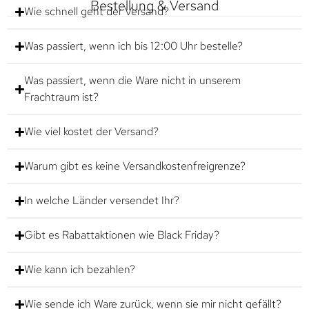
Bestellung & Versand
Wie schnell geht der Versand?
Was passiert, wenn ich bis 12:00 Uhr bestelle?
Was passiert, wenn die Ware nicht in unserem
Frachtraum ist?
Wie viel kostet der Versand?
Warum gibt es keine Versandkostenfreigrenze?
In welche Länder versendet Ihr?
Gibt es Rabattaktionen wie Black Friday?
Wie kann ich bezahlen?
Wie sende ich Ware zurück, wenn sie mir nicht gefällt?