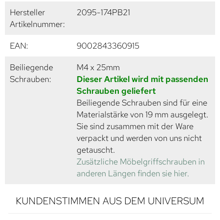
Hersteller
2095-174PB21
Artikelnummer:
EAN:
9002843360915
Beiliegende
M4 x 25mm
Schrauben:
Dieser Artikel wird mit passenden
Schrauben geliefert
Beiliegende Schrauben sind für eine
Materialstärke von 19 mm ausgelegt.
Sie sind zusammen mit der Ware
verpackt und werden von uns nicht
getauscht.
Zusätzliche Möbelgriffschrauben in
anderen Längen finden sie hier.
KUNDENSTIMMEN AUS DEM UNIVERSUM