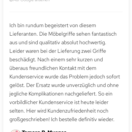
Ich bin rundum begeistert von diesem
Lieferanten. Die Möbelgriffe sehen fantastisch
aus und sind qualitativ absolut hochwertig.
Leider waren bei der Lieferung zwei Griffe
beschädigt. Nach einem sehr kurzen und
überaus freundlichen Kontakt mit dem
Kundenservice wurde das Problem jedoch sofort
gelöst. Der Ersatz wurde unverzüglich und ohne
jegliche Komplikationen nachgeliefert. So ein
vorbildlicher Kundenservice ist heute leider
selten. Hier wird Kundenzufriedenheit noch
großgeschrieben! Ich bestelle definitiv wieder.