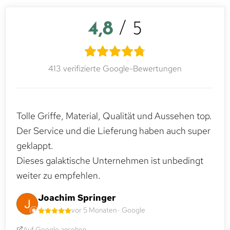
4,8
/ 5
413 verifizierte Google-Bewertungen
Tolle Griffe, Material, Qualität und Aussehen top.
Der Service und die Lieferung haben auch super
geklappt.
Dieses galaktische Unternehmen ist unbedingt
weiter zu empfehlen.
Joachim Springer
vor 5 Monaten · Google
Auf Google ansehen