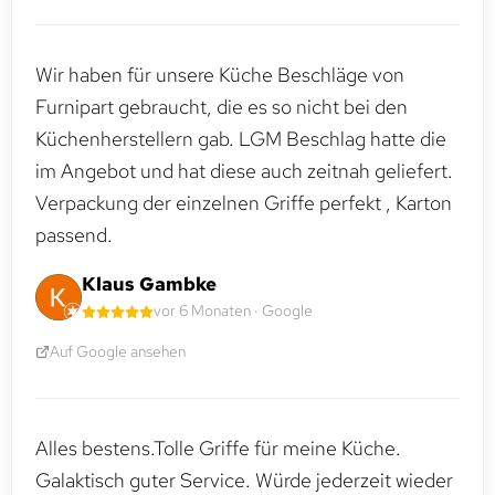
Wir haben für unsere Küche Beschläge von
Furnipart gebraucht, die es so nicht bei den
Küchenherstellern gab. LGM Beschlag hatte die
im Angebot und hat diese auch zeitnah geliefert.
Verpackung der einzelnen Griffe perfekt , Karton
passend.
Klaus Gambke
vor 6 Monaten · Google
Auf Google ansehen
Alles bestens.Tolle Griffe für meine Küche.
Galaktisch guter Service. Würde jederzeit wieder