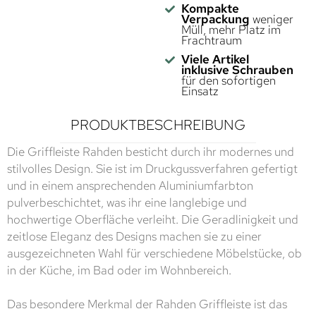
Kompakte
Verpackung
weniger
Müll, mehr Platz im
Frachtraum
Viele Artikel
inklusive Schrauben
für den sofortigen
Einsatz
PRODUKTBESCHREIBUNG
Die Griffleiste Rahden besticht durch ihr modernes und
stilvolles Design. Sie ist im Druckgussverfahren gefertigt
und in einem ansprechenden Aluminiumfarbton
pulverbeschichtet, was ihr eine langlebige und
hochwertige Oberfläche verleiht. Die Geradlinigkeit und
zeitlose Eleganz des Designs machen sie zu einer
ausgezeichneten Wahl für verschiedene Möbelstücke, ob
in der Küche, im Bad oder im Wohnbereich.
Das besondere Merkmal der Rahden Griffleiste ist das