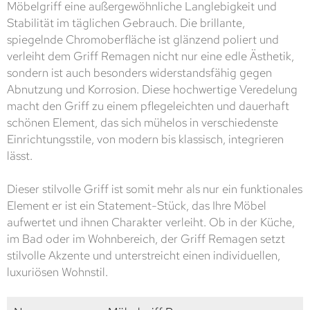
Möbelgriff eine außergewöhnliche Langlebigkeit und
Stabilität im täglichen Gebrauch. Die brillante,
spiegelnde Chromoberfläche ist glänzend poliert und
verleiht dem Griff Remagen nicht nur eine edle Ästhetik,
sondern ist auch besonders widerstandsfähig gegen
Abnutzung und Korrosion. Diese hochwertige Veredelung
macht den Griff zu einem pflegeleichten und dauerhaft
schönen Element, das sich mühelos in verschiedenste
Einrichtungsstile, von modern bis klassisch, integrieren
lässt.
Dieser stilvolle Griff ist somit mehr als nur ein funktionales
Element er ist ein Statement-Stück, das Ihre Möbel
aufwertet und ihnen Charakter verleiht. Ob in der Küche,
im Bad oder im Wohnbereich, der Griff Remagen setzt
stilvolle Akzente und unterstreicht einen individuellen,
luxuriösen Wohnstil.