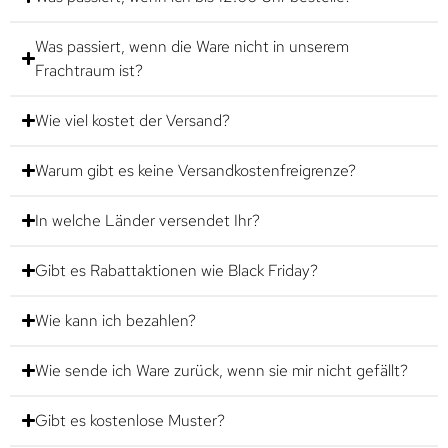
Was passiert, wenn die Ware nicht in unserem
Frachtraum ist?
Wie viel kostet der Versand?
Warum gibt es keine Versandkostenfreigrenze?
In welche Länder versendet Ihr?
Gibt es Rabattaktionen wie Black Friday?
Wie kann ich bezahlen?
Wie sende ich Ware zurück, wenn sie mir nicht gefällt?
Gibt es kostenlose Muster?