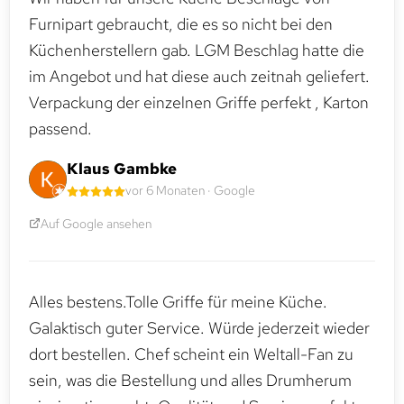
Furnipart gebraucht, die es so nicht bei den
Küchenherstellern gab. LGM Beschlag hatte die
im Angebot und hat diese auch zeitnah geliefert.
Verpackung der einzelnen Griffe perfekt , Karton
passend.
Klaus Gambke
vor 6 Monaten · Google
Auf Google ansehen
Alles bestens.Tolle Griffe für meine Küche.
Galaktisch guter Service. Würde jederzeit wieder
dort bestellen. Chef scheint ein Weltall-Fan zu
sein, was die Bestellung und alles Drumherum