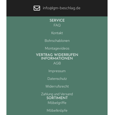
info@lgm-beschlag.de
SERVICE
FAQ
Kontakt
Bohrschablonen
Montagevideos
VERTRAG WIDERRUFEN
INFORMATIONEN
AGB
Impressum
Datenschutz
Widerrufsrecht
Zahlung und Versand
SORTIMENT
Möbelgriffe
Möbelknöpfe