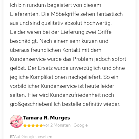
Ich bin rundum begeistert von diesem
Lieferanten. Die Möbelgriffe sehen fantastisch
aus und sind qualitativ absolut hochwertig.
Leider waren bei der Lieferung zwei Griffe
beschädigt. Nach einem sehr kurzen und
überaus freundlichen Kontakt mit dem
Kundenservice wurde das Problem jedoch sofort
gelöst. Der Ersatz wurde unverzüglich und ohne
jegliche Komplikationen nachgeliefert. So ein
vorbildlicher Kundenservice ist heute leider
selten. Hier wird Kundenzufriedenheit noch
großgeschrieben! Ich bestelle definitiv wieder.
Tamara R. Murges
vor 2 Monaten · Google
Auf Google ansehen