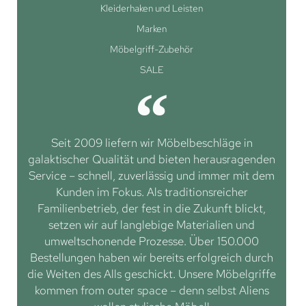
Kleiderhaken und Leisten
Marken
Möbelgriff-Zubehör
SALE
Seit 2009 liefern wir Möbelbeschläge in
galaktischer Qualität und bieten herausragenden
Service – schnell, zuverlässig und immer mit dem
Kunden im Fokus. Als traditionsreicher
Familienbetrieb, der fest in die Zukunft blickt,
setzen wir auf langlebige Materialien und
umweltschonende Prozesse. Über 150.000
Bestellungen haben wir bereits erfolgreich durch
die Weiten des Alls geschickt. Unsere Möbelgriffe
kommen from outer space – denn selbst Aliens