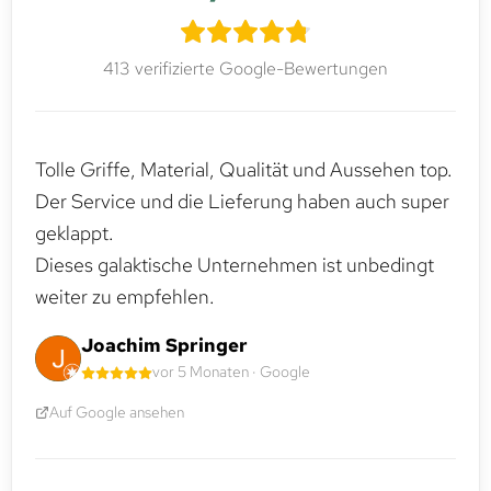
413 verifizierte Google-Bewertungen
Tolle Griffe, Material, Qualität und Aussehen top.
Der Service und die Lieferung haben auch super
geklappt.
Dieses galaktische Unternehmen ist unbedingt
weiter zu empfehlen.
Joachim Springer
vor 5 Monaten · Google
Auf Google ansehen