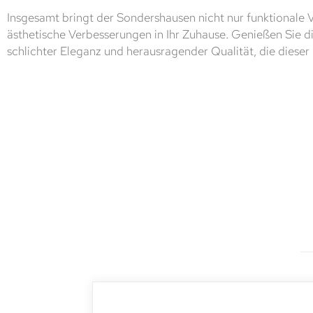
Insgesamt bringt der Sondershausen nicht nur funktionale V
ästhetische Verbesserungen in Ihr Zuhause. Genießen Sie d
schlichter Eleganz und herausragender Qualität, die dieser G