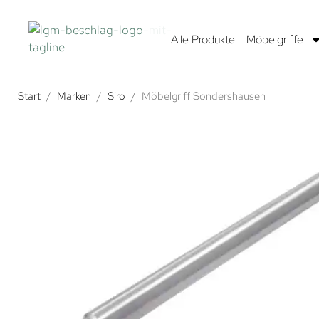
Alle Produkte
Möbelgriffe
Start
/
Marken
/
Siro
/
Möbelgriff Sondershausen