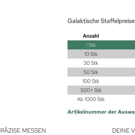
Galaktische Staffelpreise
Anzahl
1
Stk
10 Stk
30 Stk
50 Stk
100 Stk
500+ Stk
Ab 1000 Stk
Artikelnummer der Auswa
RÄZISE MESSEN
DEINE 