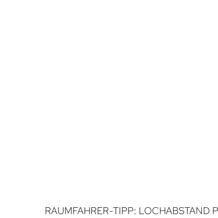
RAUMFAHRER-TIPP: LOCHABSTAND P