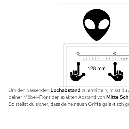
Um den passenden
Lochabstand
zu ermitteln, misst du
deiner Möbel-Front den exakten Abstand von
Mitte Sch
So stellst du sicher, dass deine neuen Griffe galaktisch 