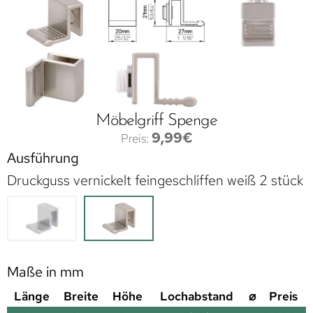
Möbelgriff Spenge
9,99
€
Ausführung
Druckguss vernickelt feingeschliffen weiß 2 stück
Maße in mm
Länge
Breite
Höhe
Lochabstand
⌀
Preis