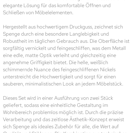
elegante Lösung für das komfortable Öffnen und
Schließen von Möbelelementen.
Hergestellt aus hochwertigem Druckguss, zeichnet sich
Spenge durch eine besondere Langlebigkeit und
Robustheit im täglichen Gebrauch aus. Die Oberfläche ist
sorgfältig vernickelt und feingeschliffen, was dem Metall
eine edle, matte Optik verleiht und gleichzeitig eine
angenehme Griffigkeit bietet. Die helle, weißlich
schimmernde Nuance des feingeschliffenen Nickels
unterstreicht die Hochwertigkeit und sorgt für einen
sauberen, minimalistischen Look an jedem Möbelstück.
Dieses Set wird in einer Ausführung von zwei Stück
geliefert, sodass eine einheitliche Gestaltung im
Wohnbereich problemlos möglich ist. Durch die präzise
Verarbeitung und das zeitlose Ästhetik-Konzept erweist
sich Spenge als ideales Zubehör für alle, die Wert auf