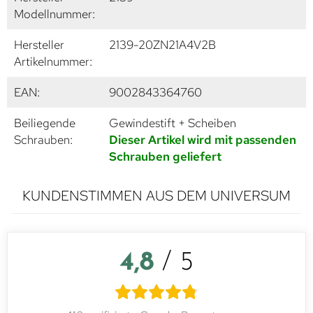
Modellnummer:
Hersteller
2139-20ZN21A4V2B
Artikelnummer:
EAN:
9002843364760
Beiliegende
Gewindestift + Scheiben
Schrauben:
Dieser Artikel wird mit passenden
Schrauben geliefert
KUNDENSTIMMEN AUS DEM UNIVERSUM
4,8
/ 5