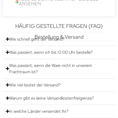
ANSEHEN
HÄUFIG GESTELLTE FRAGEN (FAQ)
Bestellung & Versand
Wie schnell geht der Versand?
Was passiert, wenn ich bis 12:00 Uhr bestelle?
Was passiert, wenn die Ware nicht in unserem
Frachtraum ist?
Wie viel kostet der Versand?
Warum gibt es keine Versandkostenfreigrenze?
In welche Länder versendet Ihr?