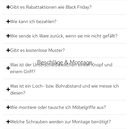
Gibt es Rabattaktionen wie Black Friday?
Wie kann ich bezahlen?
Wie sende ich Ware zurück, wenn sie mir nicht gefällt?
Gibt es kostenlose Muster?
Beschläge & Montage
Was ist der Unterschied zwischen einem Knopf und
einem Griff?
Was ist ein Loch- bzw. Bohrabstand und wie messe ich
diesen?
Wie montiere oder tausche ich Möbelgriffe aus?
Welche Schrauben werden zur Montage benötigt?