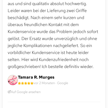
aus und sind qualitativ absolut hochwertig.
Leider waren bei der Lieferung zwei Griffe
beschädigt. Nach einem sehr kurzen und
überaus freundlichen Kontakt mit dem
Kundenservice wurde das Problem jedoch sofort
gelöst. Der Ersatz wurde unverzüglich und ohne
jegliche Komplikationen nachgeliefert. So ein
vorbildlicher Kundenservice ist heute leider
selten. Hier wird Kundenzufriedenheit noch
großgeschrieben! Ich bestelle definitiv wieder.
Tamara R. Murges
vor 2 Monaten · Google
Auf Google ansehen