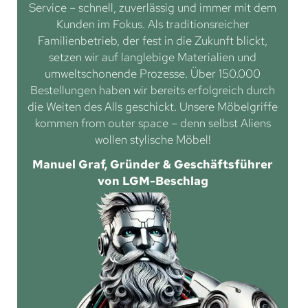
Service – schnell, zuverlässig und immer mit dem
Kunden im Fokus. Als traditionsreicher
Familienbetrieb, der fest in die Zukunft blickt,
setzen wir auf langlebige Materialien und
umweltschonende Prozesse. Über 150.000
Bestellungen haben wir bereits erfolgreich durch
die Weiten des Alls geschickt. Unsere Möbelgriffe
kommen from outer space – denn selbst Aliens
wollen stylische Möbel!
Manuel Graf, Gründer & Geschäftsführer
von LGM-Beschlag