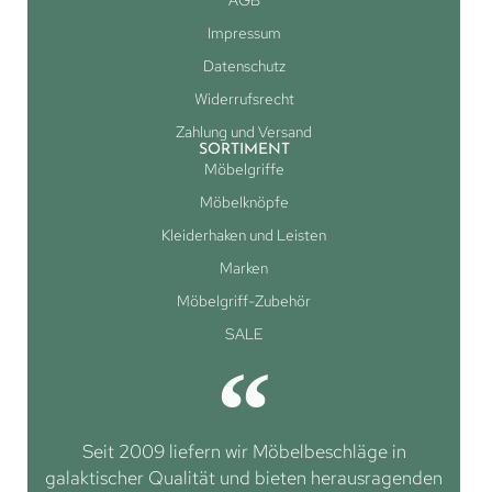
Impressum
Datenschutz
Widerrufsrecht
Zahlung und Versand
SORTIMENT
Möbelgriffe
Möbelknöpfe
Kleiderhaken und Leisten
Marken
Möbelgriff-Zubehör
SALE
Seit 2009 liefern wir Möbelbeschläge in
galaktischer Qualität und bieten herausragenden