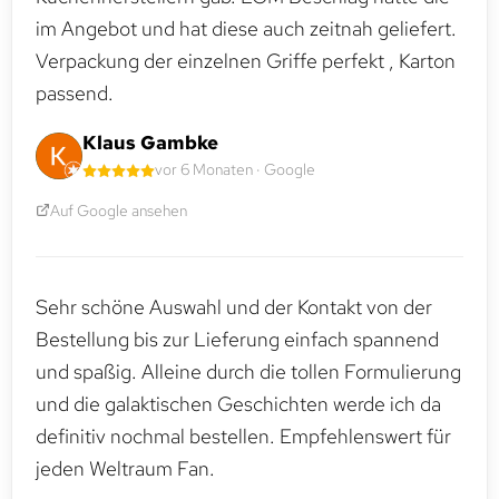
im Angebot und hat diese auch zeitnah geliefert.
Verpackung der einzelnen Griffe perfekt , Karton
passend.
Klaus Gambke
vor 6 Monaten · Google
Auf Google ansehen
Sehr schöne Auswahl und der Kontakt von der
Bestellung bis zur Lieferung einfach spannend
und spaßig. Alleine durch die tollen Formulierung
und die galaktischen Geschichten werde ich da
definitiv nochmal bestellen. Empfehlenswert für
jeden Weltraum Fan.