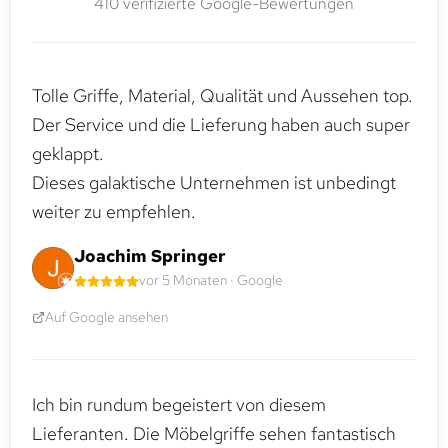
410 verifizierte Google-Bewertungen
Tolle Griffe, Material, Qualität und Aussehen top.
Der Service und die Lieferung haben auch super
geklappt.
Dieses galaktische Unternehmen ist unbedingt
weiter zu empfehlen.
Joachim Springer
vor 5 Monaten · Google
Auf Google ansehen
Ich bin rundum begeistert von diesem
Lieferanten. Die Möbelgriffe sehen fantastisch