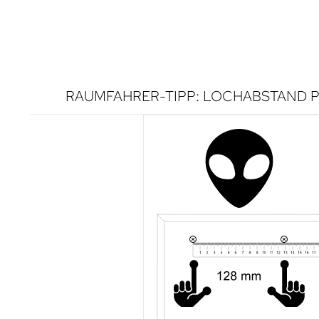
RAUMFAHRER-TIPP: LOCHABSTAND P