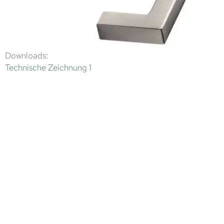
Downloads:
Technische Zeichnung 1