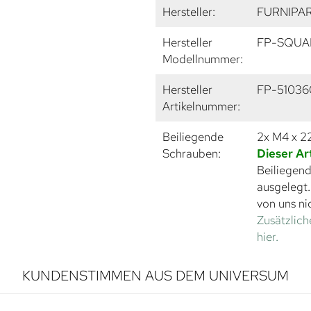
Hersteller:
FURNIPA
Hersteller
FP-SQUA
Modellnummer:
Hersteller
FP-51036
Artikelnummer:
Beiliegende
2x M4 x 
Schrauben:
Dieser Ar
Beiliegend
ausgelegt
von uns ni
Zusätzlich
hier.
KUNDENSTIMMEN AUS DEM UNIVERSUM