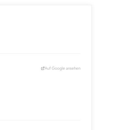
Auf Google ansehen