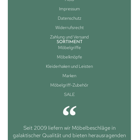
Impressum
Datenschutz
Widerrufsrecht
Zahlung und Versand
SORTIMENT
Möbelgriffe
Möbelknöpfe
Kleiderhaken und Leisten
Marken
Möbelgriff-Zubehör
SALE
Seit 2009 liefern wir Möbelbeschläge in
galaktischer Qualität und bieten herausragenden