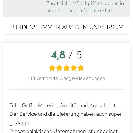
Zusätzliche Möbelgriffschrauben in
anderen Längen finden sie hier.
KUNDENSTIMMEN AUS DEM UNIVERSUM
4,8
/ 5
413 verifizierte Google-Bewertungen
Tolle Griffe, Material, Qualität und Aussehen top.
Der Service und die Lieferung haben auch super
geklappt.
Dieses galaktische Unternehmen ist unbedingt