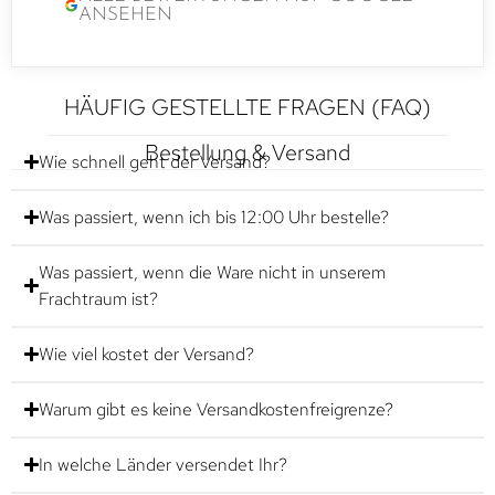
ANSEHEN
HÄUFIG GESTELLTE FRAGEN (FAQ)
Bestellung & Versand
Wie schnell geht der Versand?
Was passiert, wenn ich bis 12:00 Uhr bestelle?
Was passiert, wenn die Ware nicht in unserem
Frachtraum ist?
Wie viel kostet der Versand?
Warum gibt es keine Versandkostenfreigrenze?
In welche Länder versendet Ihr?