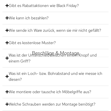
Gibt es Rabattaktionen wie Black Friday?
Wie kann ich bezahlen?
Wie sende ich Ware zurück, wenn sie mir nicht gefällt?
Gibt es kostenlose Muster?
Beschläge & Montage
Was ist der Unterschied zwischen einem Knopf und
einem Griff?
Was ist ein Loch- bzw. Bohrabstand und wie messe ich
diesen?
Wie montiere oder tausche ich Möbelgriffe aus?
Welche Schrauben werden zur Montage benötigt?