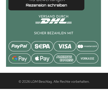
Rezension schreiben
VERSAND DURCH
SICHER BEZAHLEN MIT
© 2026 LGM Beschlag. Alle Rechte vorbehalten.