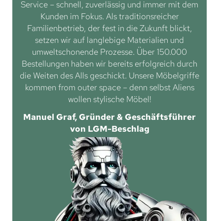
Service – schnell, zuverlässig und immer mit dem
Kunden im Fokus. Als traditionsreicher
Familienbetrieb, der fest in die Zukunft blickt,
setzen wir auf langlebige Materialien und
umweltschonende Prozesse. Über 150.000
Bestellungen haben wir bereits erfolgreich durch
die Weiten des Alls geschickt. Unsere Möbelgriffe
kommen from outer space – denn selbst Aliens
wollen stylische Möbel!
Manuel Graf, Gründer & Geschäftsführer
von LGM-Beschlag