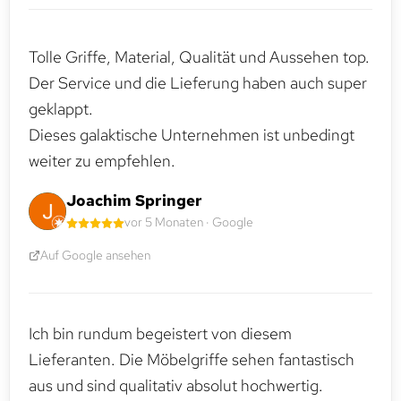
Tolle Griffe, Material, Qualität und Aussehen top.
Der Service und die Lieferung haben auch super
geklappt.
Dieses galaktische Unternehmen ist unbedingt
weiter zu empfehlen.
Joachim Springer
vor 5 Monaten · Google
Auf Google ansehen
Ich bin rundum begeistert von diesem
Lieferanten. Die Möbelgriffe sehen fantastisch
aus und sind qualitativ absolut hochwertig.