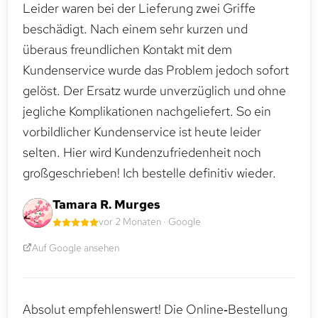
Leider waren bei der Lieferung zwei Griffe
beschädigt. Nach einem sehr kurzen und
überaus freundlichen Kontakt mit dem
Kundenservice wurde das Problem jedoch sofort
gelöst. Der Ersatz wurde unverzüglich und ohne
jegliche Komplikationen nachgeliefert. So ein
vorbildlicher Kundenservice ist heute leider
selten. Hier wird Kundenzufriedenheit noch
großgeschrieben! Ich bestelle definitiv wieder.
Tamara R. Murges
vor 2 Monaten · Google
Auf Google ansehen
Absolut empfehlenswert! Die Online‑Bestellung