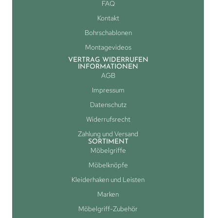
FAQ
Kontakt
Bohrschablonen
Montagevideos
VERTRAG WIDERRUFEN
INFORMATIONEN
AGB
Impressum
Datenschutz
Widerrufsrecht
Zahlung und Versand
SORTIMENT
Möbelgriffe
Möbelknöpfe
Kleiderhaken und Leisten
Marken
Möbelgriff-Zubehör