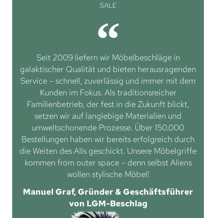
SALE
Seit 2009 liefern wir Möbelbeschläge in
galaktischer Qualität und bieten herausragenden
Service – schnell, zuverlässig und immer mit dem
Kunden im Fokus. Als traditionsreicher
Familienbetrieb, der fest in die Zukunft blickt,
setzen wir auf langlebige Materialien und
umweltschonende Prozesse. Über 150.000
Bestellungen haben wir bereits erfolgreich durch
die Weiten des Alls geschickt. Unsere Möbelgriffe
kommen from outer space – denn selbst Aliens
wollen stylische Möbel!
Manuel Graf, Gründer & Geschäftsführer
von LGM-Beschlag