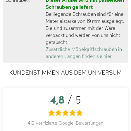
Schrauben:
Dieser Artikel wird mit passenden
Schrauben geliefert
Beiliegende Schrauben sind für eine
Materialstärke von 19 mm ausgelegt.
Sie sind zusammen mit der Ware
verpackt und werden von uns nicht
getauscht.
Zusätzliche Möbelgriffschrauben in
anderen Längen finden sie hier.
KUNDENSTIMMEN AUS DEM UNIVERSUM
4,8
/ 5
412 verifizierte Google-Bewertungen