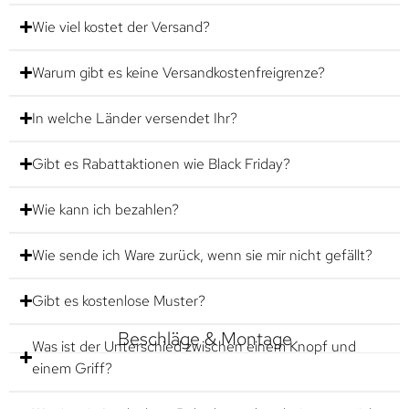
Wie viel kostet der Versand?
Warum gibt es keine Versandkostenfreigrenze?
In welche Länder versendet Ihr?
Gibt es Rabattaktionen wie Black Friday?
Wie kann ich bezahlen?
Wie sende ich Ware zurück, wenn sie mir nicht gefällt?
Gibt es kostenlose Muster?
Beschläge & Montage
Was ist der Unterschied zwischen einem Knopf und
einem Griff?