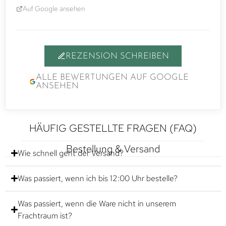
Auf Google ansehen
REZENSION SCHREIBEN
ALLE BEWERTUNGEN AUF GOOGLE
ANSEHEN
HÄUFIG GESTELLTE FRAGEN (FAQ)
Bestellung & Versand
Wie schnell geht der Versand?
Was passiert, wenn ich bis 12:00 Uhr bestelle?
Was passiert, wenn die Ware nicht in unserem
Frachtraum ist?