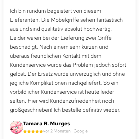
Ich bin rundum begeistert von diesem
Lieferanten. Die Möbelgriffe sehen fantastisch
aus und sind qualitativ absolut hochwertig.
Leider waren bei der Lieferung zwei Griffe
beschädigt. Nach einem sehr kurzen und
überaus freundlichen Kontakt mit dem
Kundenservice wurde das Problem jedoch sofort
gelöst. Der Ersatz wurde unverzüglich und ohne
jegliche Komplikationen nachgeliefert. So ein
vorbildlicher Kundenservice ist heute leider
selten. Hier wird Kundenzufriedenheit noch
großgeschrieben! Ich bestelle definitiv wieder.
Tamara R. Murges
vor 2 Monaten · Google