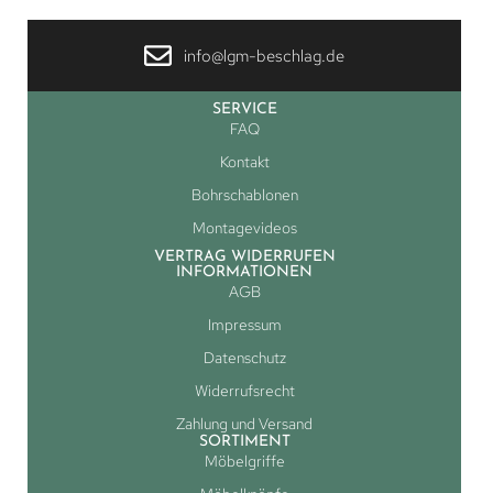
info@lgm-beschlag.de
SERVICE
FAQ
Kontakt
Bohrschablonen
Montagevideos
VERTRAG WIDERRUFEN
INFORMATIONEN
AGB
Impressum
Datenschutz
Widerrufsrecht
Zahlung und Versand
SORTIMENT
Möbelgriffe