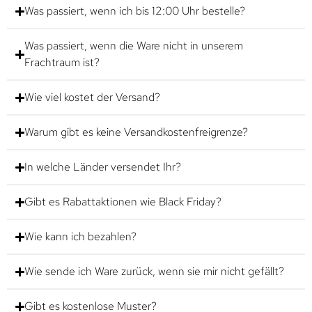
Was passiert, wenn ich bis 12:00 Uhr bestelle?
Was passiert, wenn die Ware nicht in unserem
Frachtraum ist?
Wie viel kostet der Versand?
Warum gibt es keine Versandkostenfreigrenze?
In welche Länder versendet Ihr?
Gibt es Rabattaktionen wie Black Friday?
Wie kann ich bezahlen?
Wie sende ich Ware zurück, wenn sie mir nicht gefällt?
Gibt es kostenlose Muster?