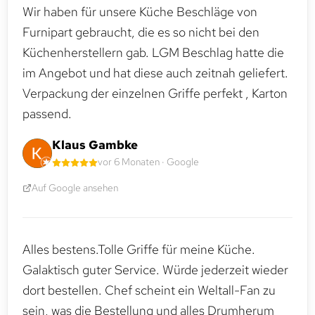
Wir haben für unsere Küche Beschläge von
Furnipart gebraucht, die es so nicht bei den
Küchenherstellern gab. LGM Beschlag hatte die
im Angebot und hat diese auch zeitnah geliefert.
Verpackung der einzelnen Griffe perfekt , Karton
passend.
Klaus Gambke
vor 6 Monaten · Google
Auf Google ansehen
Alles bestens.Tolle Griffe für meine Küche.
Galaktisch guter Service. Würde jederzeit wieder
dort bestellen. Chef scheint ein Weltall-Fan zu
sein, was die Bestellung und alles Drumherum