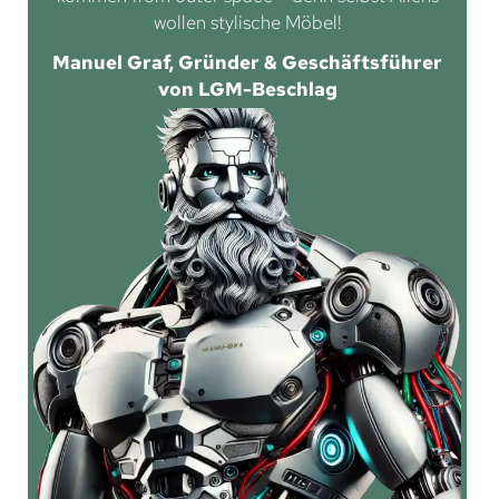
wollen stylische Möbel!
Manuel Graf, Gründer & Geschäftsführer
von LGM-Beschlag