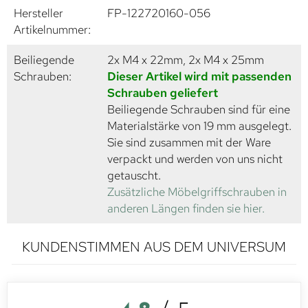
Hersteller
FP-122720160-056
Artikelnummer:
Beiliegende
2x M4 x 22mm, 2x M4 x 25mm
Schrauben:
Dieser Artikel wird mit passenden
Schrauben geliefert
Beiliegende Schrauben sind für eine
Materialstärke von 19 mm ausgelegt.
Sie sind zusammen mit der Ware
verpackt und werden von uns nicht
getauscht.
Zusätzliche Möbelgriffschrauben in
anderen Längen finden sie hier.
KUNDENSTIMMEN AUS DEM UNIVERSUM