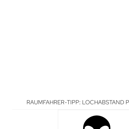
RAUMFAHRER-TIPP: LOCHABSTAND P