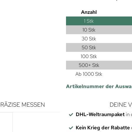
Anzahl
1
Stk
10 Stk
30 Stk
50 Stk
100 Stk
500+ Stk
Ab 1000 Stk
Artikelnummer der Auswa
RÄZISE MESSEN
DEINE 
DHL-Weltraumpaket
in 
Kein Krieg der Rabatte