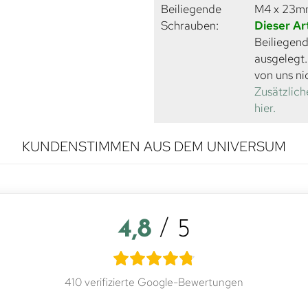
Beiliegende
M4 x 23
Schrauben:
Dieser Ar
Beiliegend
ausgelegt
von uns ni
Zusätzlich
hier.
KUNDENSTIMMEN AUS DEM UNIVERSUM
4,8
/ 5
410 verifizierte Google-Bewertungen