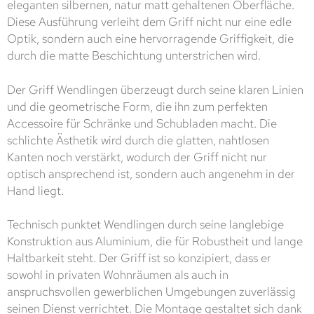
eleganten silbernen, natur matt gehaltenen Oberfläche.
Diese Ausführung verleiht dem Griff nicht nur eine edle
Optik, sondern auch eine hervorragende Griffigkeit, die
durch die matte Beschichtung unterstrichen wird.
Der Griff Wendlingen überzeugt durch seine klaren Linien
und die geometrische Form, die ihn zum perfekten
Accessoire für Schränke und Schubladen macht. Die
schlichte Ästhetik wird durch die glatten, nahtlosen
Kanten noch verstärkt, wodurch der Griff nicht nur
optisch ansprechend ist, sondern auch angenehm in der
Hand liegt.
Technisch punktet Wendlingen durch seine langlebige
Konstruktion aus Aluminium, die für Robustheit und lange
Haltbarkeit steht. Der Griff ist so konzipiert, dass er
sowohl in privaten Wohnräumen als auch in
anspruchsvollen gewerblichen Umgebungen zuverlässig
seinen Dienst verrichtet. Die Montage gestaltet sich dank