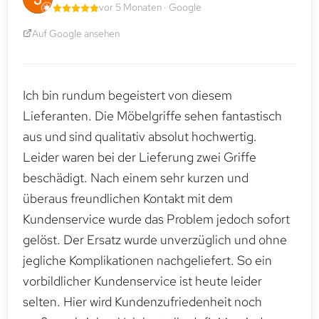
vor 5 Monaten · Google
Auf Google ansehen
Ich bin rundum begeistert von diesem
Lieferanten. Die Möbelgriffe sehen fantastisch
aus und sind qualitativ absolut hochwertig.
Leider waren bei der Lieferung zwei Griffe
beschädigt. Nach einem sehr kurzen und
überaus freundlichen Kontakt mit dem
Kundenservice wurde das Problem jedoch sofort
gelöst. Der Ersatz wurde unverzüglich und ohne
jegliche Komplikationen nachgeliefert. So ein
vorbildlicher Kundenservice ist heute leider
selten. Hier wird Kundenzufriedenheit noch