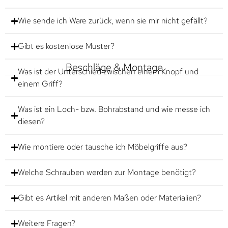
Wie sende ich Ware zurück, wenn sie mir nicht gefällt?
Gibt es kostenlose Muster?
Beschläge & Montage
Was ist der Unterschied zwischen einem Knopf und
einem Griff?
Was ist ein Loch- bzw. Bohrabstand und wie messe ich
diesen?
Wie montiere oder tausche ich Möbelgriffe aus?
Welche Schrauben werden zur Montage benötigt?
Gibt es Artikel mit anderen Maßen oder Materialien?
Weitere Fragen?