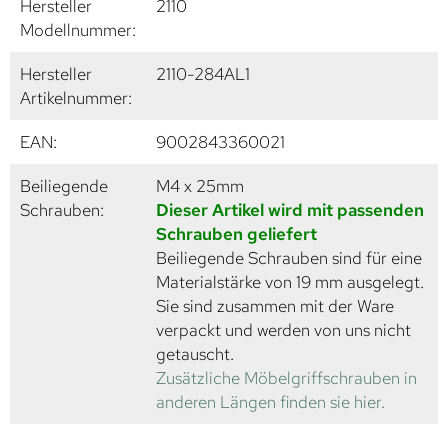
Hersteller
2110
Modellnummer:
Hersteller
2110-284AL1
Artikelnummer:
EAN:
9002843360021
Beiliegende
M4 x 25mm
Schrauben:
Dieser Artikel wird mit passenden
Schrauben geliefert
Beiliegende Schrauben sind für eine
Materialstärke von 19 mm ausgelegt.
Sie sind zusammen mit der Ware
verpackt und werden von uns nicht
getauscht.
Zusätzliche Möbelgriffschrauben in
anderen Längen finden sie hier.