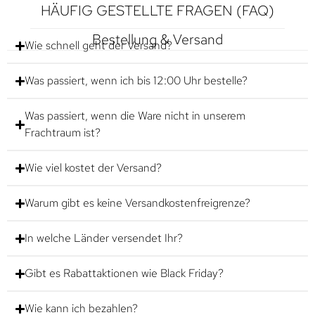
HÄUFIG GESTELLTE FRAGEN (FAQ)
Bestellung & Versand
Wie schnell geht der Versand?
Was passiert, wenn ich bis 12:00 Uhr bestelle?
Was passiert, wenn die Ware nicht in unserem
Frachtraum ist?
Wie viel kostet der Versand?
Warum gibt es keine Versandkostenfreigrenze?
In welche Länder versendet Ihr?
Gibt es Rabattaktionen wie Black Friday?
Wie kann ich bezahlen?