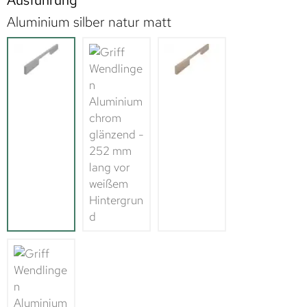
Ausführung
Aluminium silber natur matt