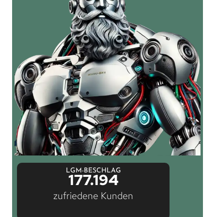
LGM-BESCHLAG
177.194
zufriedene Kunden