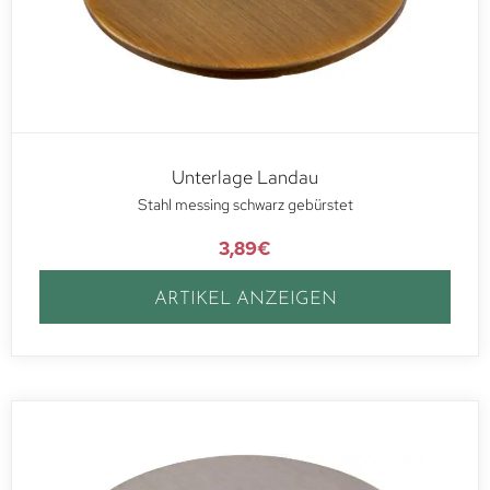
Unterlage Landau
Stahl messing schwarz gebürstet
3,89
€
ARTIKEL ANZEIGEN