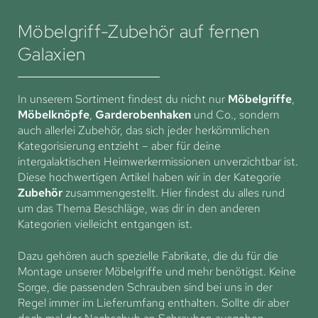
Möbelgriff-Zubehör auf fernen
Galaxien
In unserem Sortiment findest du nicht nur
Möbelgriffe
,
Möbelknöpfe
,
Garderobenhaken
und Co., sondern
auch allerlei Zubehör, das sich jeder herkömmlichen
Kategorisierung entzieht – aber für deine
intergalaktischen Heimwerkermissionen unverzichtbar ist.
Diese hochwertigen Artikel haben wir in der Kategorie
Zubehör
zusammengestellt. Hier findest du alles rund
um das Thema Beschläge, was dir in den anderen
Kategorien vielleicht entgangen ist.
Dazu gehören auch spezielle Fabrikate, die du für die
Montage unserer Möbelgriffe und mehr benötigst. Keine
Sorge, die passenden Schrauben sind bei uns in der
Regel immer im Lieferumfang enthalten. Sollte dir aber