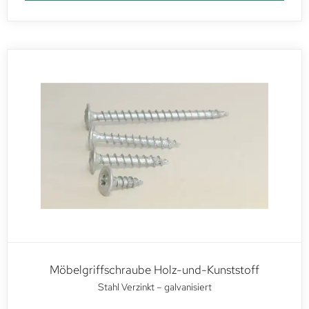
Möbelgriffschraube Holz-und-Kunststoff
Stahl Verzinkt – galvanisiert