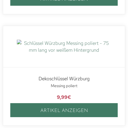
Dekoschlüssel Würzburg
Messing poliert
9,99
€
ARTIKEL ANZEIGEN