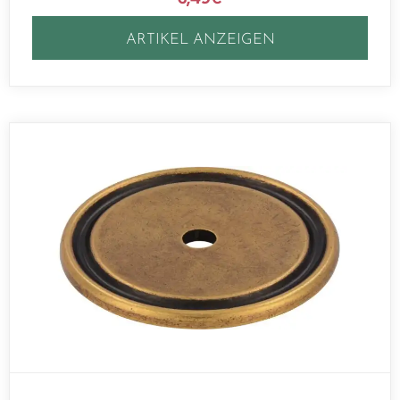
ARTIKEL ANZEIGEN