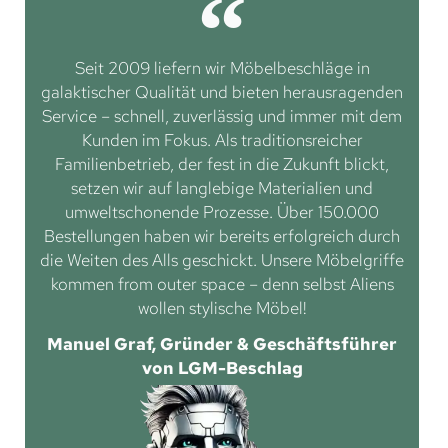
Seit 2009 liefern wir Möbelbeschläge in
galaktischer Qualität und bieten herausragenden
Service – schnell, zuverlässig und immer mit dem
Kunden im Fokus. Als traditionsreicher
Familienbetrieb, der fest in die Zukunft blickt,
setzen wir auf langlebige Materialien und
umweltschonende Prozesse. Über 150.000
Bestellungen haben wir bereits erfolgreich durch
die Weiten des Alls geschickt. Unsere Möbelgriffe
kommen from outer space – denn selbst Aliens
wollen stylische Möbel!
Manuel Graf, Gründer & Geschäftsführer
von LGM-Beschlag