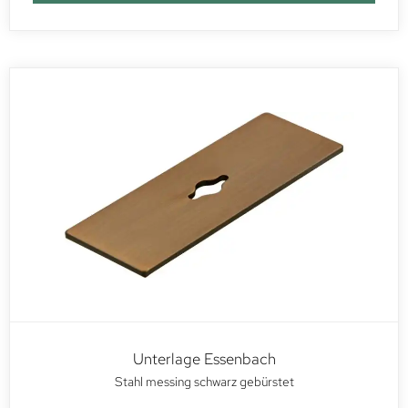
Unterlage Essenbach
Stahl messing schwarz gebürstet