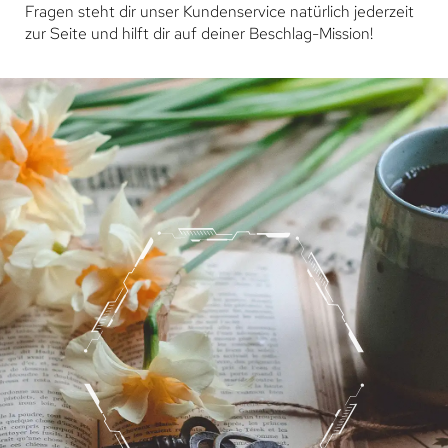
Fragen steht dir unser Kundenservice natürlich jederzeit
zur Seite und hilft dir auf deiner Beschlag-Mission!