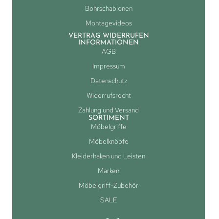
Bohrschablonen
Montagevideos
VERTRAG WIDERRUFEN
INFORMATIONEN
AGB
Impressum
Datenschutz
Widerrufsrecht
Zahlung und Versand
SORTIMENT
Möbelgriffe
Möbelknöpfe
Kleiderhaken und Leisten
Marken
Möbelgriff-Zubehör
SALE