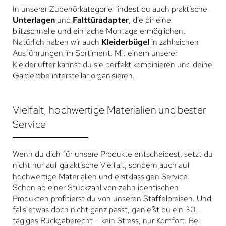
In unserer Zubehörkategorie findest du auch praktische
Unterlagen
und
Falttüradapter
, die dir eine
blitzschnelle und einfache Montage ermöglichen.
Natürlich haben wir auch
Kleiderbügel
in zahlreichen
Ausführungen im Sortiment. Mit einem unserer
Kleiderlüfter kannst du sie perfekt kombinieren und deine
Garderobe interstellar organisieren.
Vielfalt, hochwertige Materialien und bester
Service
Wenn du dich für unsere Produkte entscheidest, setzt du
nicht nur auf galaktische Vielfalt, sondern auch auf
hochwertige Materialien und erstklassigen Service.
Schon ab einer Stückzahl von zehn identischen
Produkten profitierst du von unseren Staffelpreisen. Und
falls etwas doch nicht ganz passt, genießt du ein 30-
tägiges Rückgaberecht – kein Stress, nur Komfort. Bei