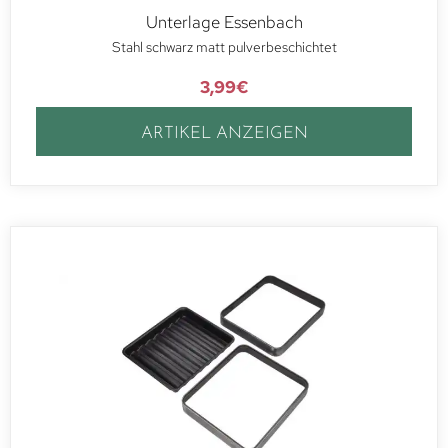
Unterlage Essenbach
Stahl schwarz matt pulverbeschichtet
3,99
€
ARTIKEL ANZEIGEN