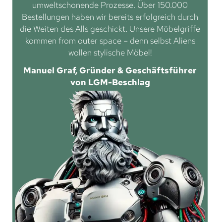
umweltschonende Prozesse. Über 150.000
Bestellungen haben wir bereits erfolgreich durch
die Weiten des Alls geschickt. Unsere Möbelgriffe
kommen from outer space – denn selbst Aliens
wollen stylische Möbel!
Manuel Graf, Gründer & Geschäftsführer
von LGM-Beschlag