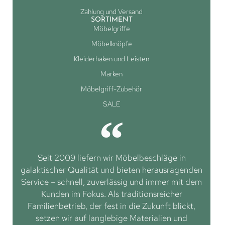
Zahlung und Versand
SORTIMENT
Möbelgriffe
Möbelknöpfe
Kleiderhaken und Leisten
Marken
Möbelgriff-Zubehör
SALE
Seit 2009 liefern wir Möbelbeschläge in
galaktischer Qualität und bieten herausragenden
Service – schnell, zuverlässig und immer mit dem
Kunden im Fokus. Als traditionsreicher
Familienbetrieb, der fest in die Zukunft blickt,
setzen wir auf langlebige Materialien und