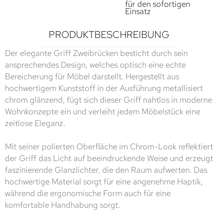
für den sofortigen
Einsatz
PRODUKTBESCHREIBUNG
Der elegante Griff Zweibrücken besticht durch sein
ansprechendes Design, welches optisch eine echte
Bereicherung für Möbel darstellt. Hergestellt aus
hochwertigem Kunststoff in der Ausführung metallisiert
chrom glänzend, fügt sich dieser Griff nahtlos in moderne
Wohnkonzepte ein und verleiht jedem Möbelstück eine
zeitlose Eleganz.
Mit seiner polierten Oberfläche im Chrom-Look reflektiert
der Griff das Licht auf beeindruckende Weise und erzeugt
faszinierende Glanzlichter, die den Raum aufwerten. Das
hochwertige Material sorgt für eine angenehme Haptik,
während die ergonomische Form auch für eine
komfortable Handhabung sorgt.