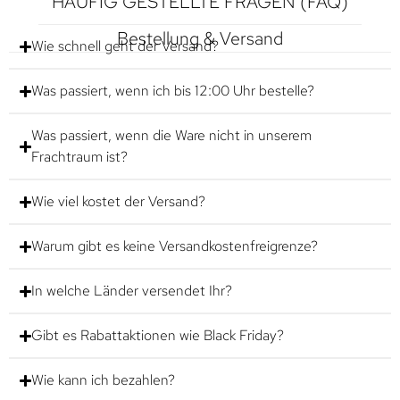
HÄUFIG GESTELLTE FRAGEN (FAQ)
Bestellung & Versand
Wie schnell geht der Versand?
Was passiert, wenn ich bis 12:00 Uhr bestelle?
Was passiert, wenn die Ware nicht in unserem
Frachtraum ist?
Wie viel kostet der Versand?
Warum gibt es keine Versandkostenfreigrenze?
In welche Länder versendet Ihr?
Gibt es Rabattaktionen wie Black Friday?
Wie kann ich bezahlen?