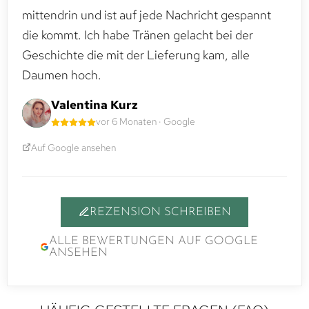
mittendrin und ist auf jede Nachricht gespannt
die kommt. Ich habe Tränen gelacht bei der
Geschichte die mit der Lieferung kam, alle
Daumen hoch.
Valentina Kurz
vor 6 Monaten · Google
Auf Google ansehen
REZENSION SCHREIBEN
ALLE BEWERTUNGEN AUF GOOGLE
ANSEHEN