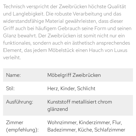
Technisch verspricht der Zweibrücken höchste Qualität
und Langlebigkeit. Die robuste Verarbeitung und das
widerstandsfähige Material gewährleisten, dass dieser
Griff auch bei häufigem Gebrauch seine Form und seinen
Glanz bewahrt. Der Zweibrücken ist somit nicht nur ein
funktionales, sondern auch ein ästhetisch ansprechendes
Element, das jedem Möbelstück einen Hauch von Luxus
verleiht.
Name:
Möbelgriff Zweibrücken
Stil:
Herz, Kinder, Schlicht
Ausführung:
Kunststoff metallisiert chrom
glänzend
Zimmer
Wohnzimmer, Kinderzimmer, Flur,
(empfehlung):
Badezimmer, Küche, Schlafzimmer