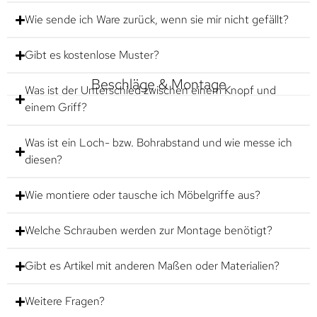
Wie sende ich Ware zurück, wenn sie mir nicht gefällt?
Gibt es kostenlose Muster?
Beschläge & Montage
Was ist der Unterschied zwischen einem Knopf und
einem Griff?
Was ist ein Loch- bzw. Bohrabstand und wie messe ich
diesen?
Wie montiere oder tausche ich Möbelgriffe aus?
Welche Schrauben werden zur Montage benötigt?
Gibt es Artikel mit anderen Maßen oder Materialien?
Weitere Fragen?