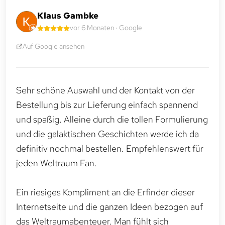
Klaus Gambke
vor 6 Monaten · Google
Auf Google ansehen
Sehr schöne Auswahl und der Kontakt von der
Bestellung bis zur Lieferung einfach spannend
und spaßig. Alleine durch die tollen Formulierung
und die galaktischen Geschichten werde ich da
definitiv nochmal bestellen. Empfehlenswert für
jeden Weltraum Fan.
Ein riesiges Kompliment an die Erfinder dieser
Internetseite und die ganzen Ideen bezogen auf
das Weltraumabenteuer. Man fühlt sich