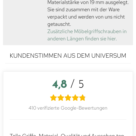
Materialstärke von 19 mm ausgelegt.
Sie sind zusammen mit der Ware
verpackt und werden von uns nicht
getauscht.
Zusätzliche Möbelgriffschrauben in
anderen Längen finden sie hier.
KUNDENSTIMMEN AUS DEM UNIVERSUM
4,8
/ 5
410 verifizierte Google-Bewertungen
Tolle Griffe, Material, Qualität und Aussehen top.