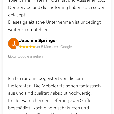
Der Service und die Lieferung haben auch super
geklappt.
Dieses galaktische Unternehmen ist unbedingt
weiter zu empfehlen.
Joachim Springer
vor 5 Monaten · Google
Auf Google ansehen
Ich bin rundum begeistert von diesem
Lieferanten. Die Möbelgriffe sehen fantastisch
aus und sind qualitativ absolut hochwertig.
Leider waren bei der Lieferung zwei Griffe
beschädigt. Nach einem sehr kurzen und