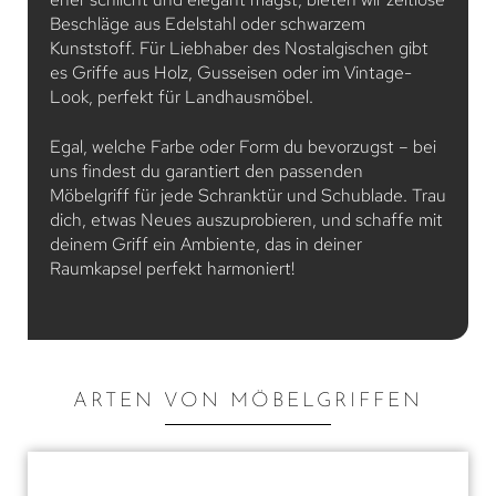
Beschläge aus Edelstahl oder schwarzem
Kunststoff. Für Liebhaber des Nostalgischen gibt
es Griffe aus Holz, Gusseisen oder im Vintage-
Look, perfekt für Landhausmöbel.
Egal, welche Farbe oder Form du bevorzugst – bei
uns findest du garantiert den passenden
Möbelgriff für jede Schranktür und Schublade. Trau
dich, etwas Neues auszuprobieren, und schaffe mit
deinem Griff ein Ambiente, das in deiner
Raumkapsel perfekt harmoniert!
ARTEN VON MÖBELGRIFFEN