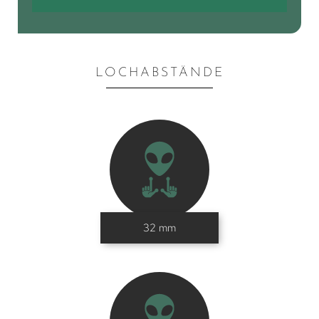
LOCHABSTÄNDE
32 mm