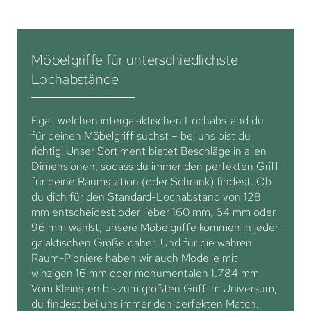
Möbelgriffe für unterschiedlichste
Lochabstände
Egal, welchen intergalaktischen Lochabstand du
für deinen Möbelgriff suchst – bei uns bist du
richtig! Unser Sortiment bietet Beschläge in allen
Dimensionen, sodass du immer den perfekten Griff
für deine Raumstation (oder Schrank) findest. Ob
du dich für den Standard-Lochabstand von 128
mm entscheidest oder lieber 160 mm, 64 mm oder
96 mm wählst, unsere Möbelgriffe kommen in jeder
galaktischen Größe daher. Und für die wahren
Raum-Pioniere haben wir auch Modelle mit
winzigen 16 mm oder monumentalen 1.784 mm!
Vom Kleinsten bis zum größten Griff im Universum,
du findest bei uns immer den perfekten Match.