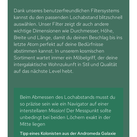
Dank unseres benutzerfreundlichen Filtersystems
kannst du den passenden Lochabstand blitzschnell
auswählen. Unser Filter zeigt dir auch andere
wichtige Dimensionen wie Durchmesser, Höhe,
Breite und Länge, damit du deinen Beschlag bis ins
letzte Atom perfekt auf deine Bedürfnisse
abstimmen kannst. In unserem kosmischen
Sortiment wartet immer ein Möbelgriff, der deine
intergalaktische Wohnzukunft in Stil und Qualität
auf das nächste Level hebt.
Beim Abmessen des Lochabstands musst du
so präzise sein wie ein Navigator auf einer
interstellaren Mission! Der Messpunkt sollte
unbedingt bei beiden Löchern exakt in der
Mitte liegen
Tipp eines Kolonisten aus der Andromeda Galaxie