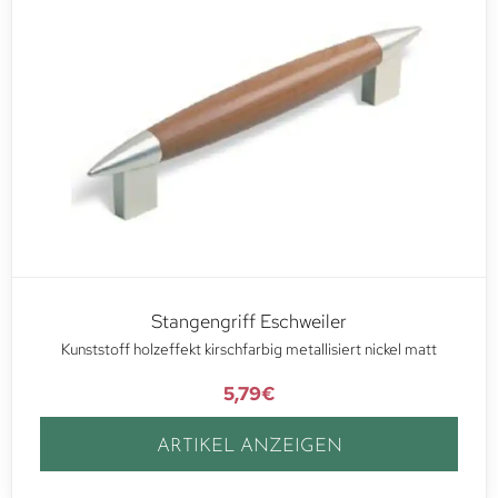
Stangengriff Eschweiler
Kunststoff holzeffekt kirschfarbig metallisiert nickel matt
5,79
€
ARTIKEL ANZEIGEN