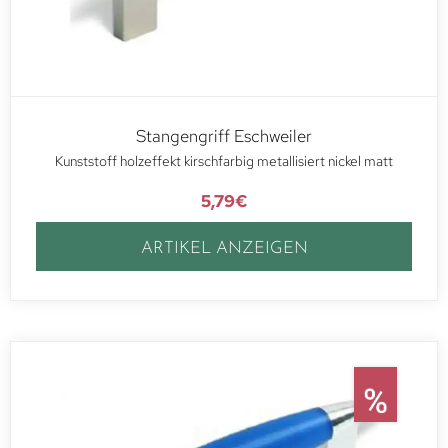
Stangengriff Eschweiler
Kunststoff holzeffekt kirschfarbig metallisiert nickel matt
5,79
€
ARTIKEL ANZEIGEN