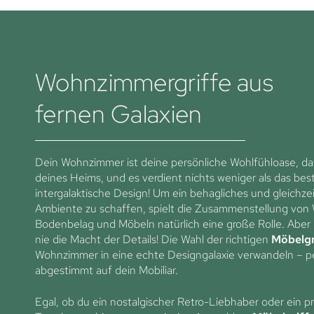
Wohnzimmergriffe aus
fernen Galaxien
Dein Wohnzimmer ist deine persönliche Wohlfühloase, da
deines Heims, und es verdient nichts weniger als das bes
intergalaktische Design! Um ein behagliches und gleichzeit
Ambiente zu schaffen, spielt die Zusammenstellung von
Bodenbelag und Möbeln natürlich eine große Rolle. Aber
nie die Macht der Details! Die Wahl der richtigen
Möbelgr
Wohnzimmer in eine echte Designgalaxie verwandeln – p
abgestimmt auf dein Mobiliar.
Egal, ob du ein nostalgischer Retro-Liebhaber oder ein pr