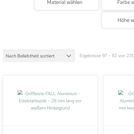
Material wählen
Farbe 
Höhe w
Ergebnisse 97 – 112 von 23