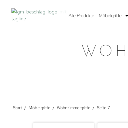
Alle Produkte
Möbelgriffe
WOH
Start
/
Möbelgriffe
/
Wohnzimmergriffe
/
Seite 7