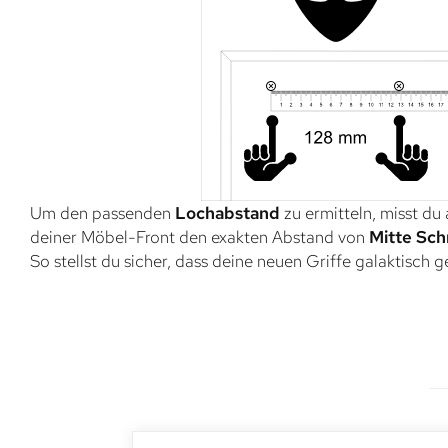
Um den passenden
Lochabstand
zu ermitteln, misst du
deiner Möbel-Front den exakten Abstand von
Mitte Sch
So stellst du sicher, dass deine neuen Griffe galaktisch 