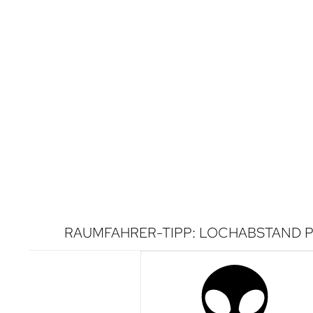
RAUMFAHRER-TIPP: LOCHABSTAND P