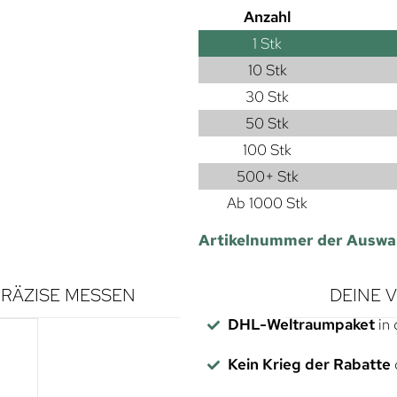
Anzahl
1
Stk
10 Stk
30 Stk
50 Stk
100 Stk
500+ Stk
Ab 1000 Stk
Artikelnummer der Auswa
RÄZISE MESSEN
DEINE 
DHL-Weltraumpaket
in 
Kein Krieg der Rabatte