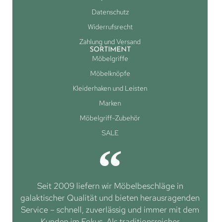
Datenschutz
Widerrufsrecht
Zahlung und Versand
SORTIMENT
Möbelgriffe
Möbelknöpfe
Kleiderhaken und Leisten
Marken
Möbelgriff-Zubehör
SALE
Seit 2009 liefern wir Möbelbeschläge in
galaktischer Qualität und bieten herausragenden
Service – schnell, zuverlässig und immer mit dem
Kunden im Fokus. Als traditionsreicher