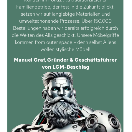
Familienbetrieb, der fest in die Zukunft blickt,
setzen wir auf langlebige Materialien und
umweltschonende Prozesse. Über 150.000
Bestellungen haben wir bereits erfolgreich durch
die Weiten des Alls geschickt. Unsere Möbelgriffe
kommen from outer space – denn selbst Aliens
wollen stylische Möbel!
Manuel Graf, Gründer & Geschäftsführer
von LGM-Beschlag