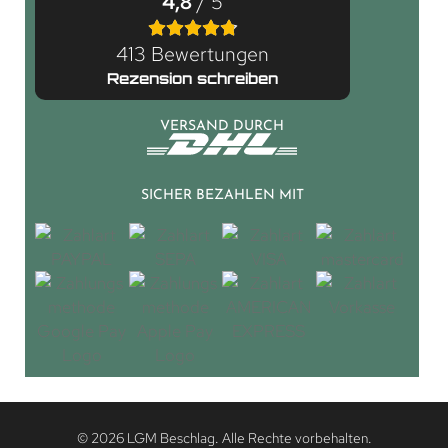
4,8
/ 5
413 Bewertungen
Rezension schreiben
VERSAND DURCH
SICHER BEZAHLEN MIT
© 2026 LGM Beschlag. Alle Rechte vorbehalten.