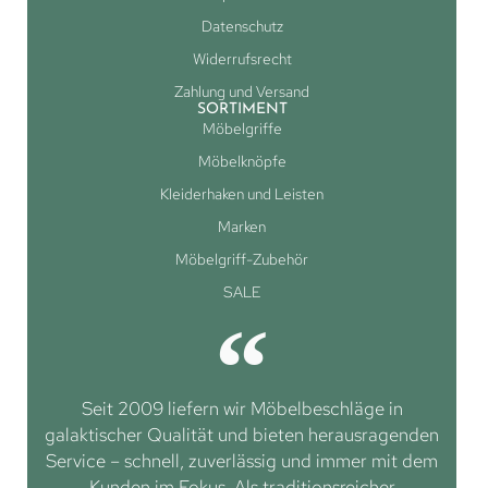
Datenschutz
Widerrufsrecht
Zahlung und Versand
SORTIMENT
Möbelgriffe
Möbelknöpfe
Kleiderhaken und Leisten
Marken
Möbelgriff-Zubehör
SALE
Seit 2009 liefern wir Möbelbeschläge in
galaktischer Qualität und bieten herausragenden
Service – schnell, zuverlässig und immer mit dem
Kunden im Fokus. Als traditionsreicher