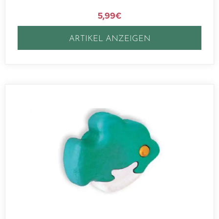
5,99
€
ARTIKEL ANZEIGEN