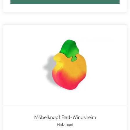
Möbelknopf Bad-Windsheim
Holz bunt