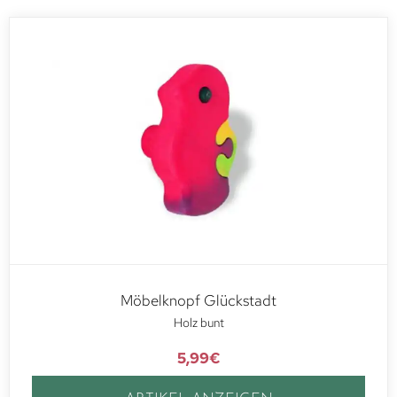
Möbelknopf Glückstadt
Holz bunt
5,99
€