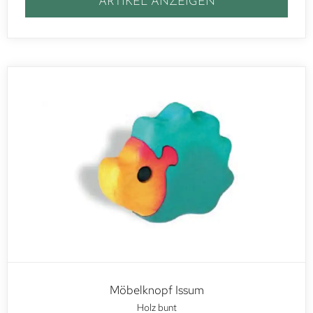
ARTIKEL ANZEIGEN
Möbelknopf Issum
Holz bunt