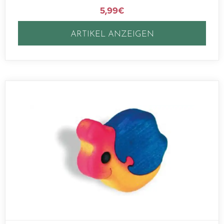
5,99
€
ARTIKEL ANZEIGEN