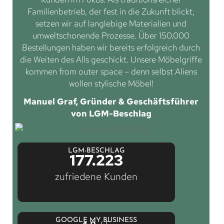
Familienbetrieb, der fest in die Zukunft blickt,
setzen wir auf langlebige Materialien und
umweltschonende Prozesse. Über 150.000
Bestellungen haben wir bereits erfolgreich durch
die Weiten des Alls geschickt. Unsere Möbelgriffe
kommen from outer space – denn selbst Aliens
wollen stylische Möbel!
Manuel Graf, Gründer & Geschäftsführer
von LGM-Beschlag
LGM-BESCHLAG
177.223
zufriedene Kunden
GOOGLE MY BUSINESS