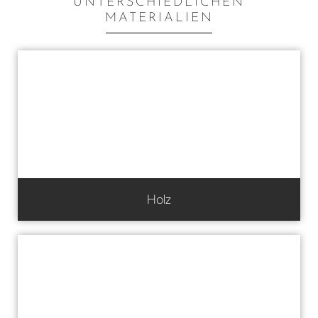
UNTERSCHIEDLICHEN
MATERIALIEN
Holz