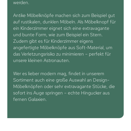
werden.
Antike Möbelknöpfe machen sich zum Beispiel gut
auf rustikalen, dunklen Möbeln. Als Möbelknopf für
ein Kinderzimmer eignet sich eine extravagante
und bunte Form, wie zum Beispiel ein Stern.
Zudem gibt es für Kinderzimmer eigens
angefertigte Möbelknöpfe aus Soft-Material, um
das Verletzungsrisiko zu minimieren – perfekt für
unsere kleinen Astronauten.
Wer es lieber modern mag, findet in unserem
Sortiment auch eine große Auswahl an Design-
Möbelknöpfen oder sehr extravagante Stücke, die
sofort ins Auge springen – echte Hingucker aus
fernen Galaxien.