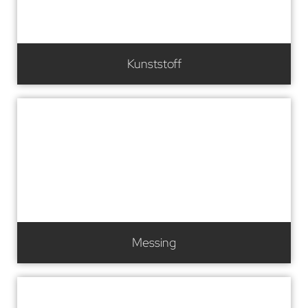
Kunststoff
Messing