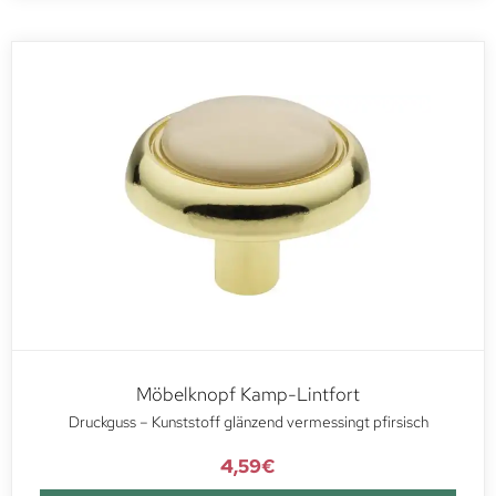
Möbelknopf Kamp-Lintfort
Druckguss – Kunststoff glänzend vermessingt pfirsisch
4,59
€