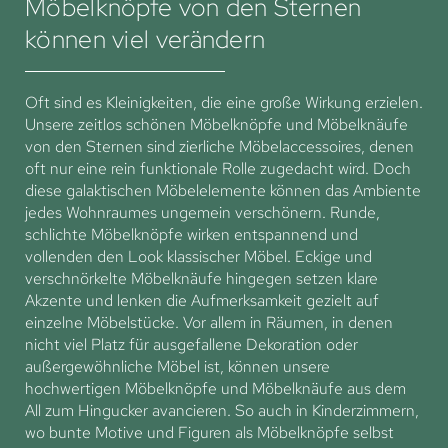
Möbelknöpfe von den Sternen
können viel verändern
Oft sind es Kleinigkeiten, die eine große Wirkung erzielen.
Unsere zeitlos schönen Möbelknöpfe und Möbelknäufe
von den Sternen sind zierliche Möbelaccessoires, denen
oft nur eine rein funktionale Rolle zugedacht wird. Doch
diese galaktischen Möbelelemente können das Ambiente
jedes Wohnraumes ungemein verschönern. Runde,
schlichte Möbelknöpfe wirken entspannend und
vollenden den Look klassischer Möbel. Eckige und
verschnörkelte Möbelknäufe hingegen setzen klare
Akzente und lenken die Aufmerksamkeit gezielt auf
einzelne Möbelstücke. Vor allem in Räumen, in denen
nicht viel Platz für ausgefallene Dekoration oder
außergewöhnliche Möbel ist, können unsere
hochwertigen Möbelknöpfe und Möbelknäufe aus dem
All zum Hingucker avancieren. So auch in Kinderzimmern,
wo bunte Motive und Figuren als Möbelknöpfe selbst