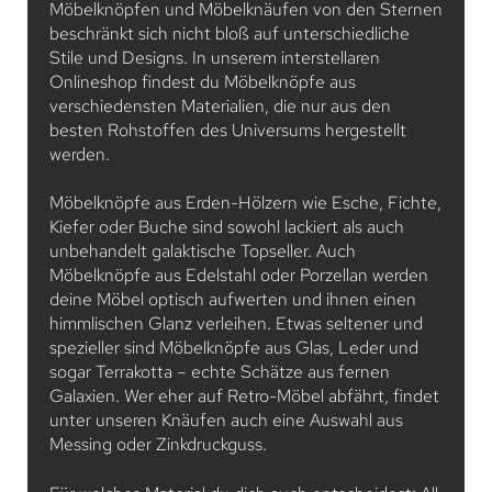
Möbelknöpfen und Möbelknäufen von den Sternen
beschränkt sich nicht bloß auf unterschiedliche
Stile und Designs. In unserem interstellaren
Onlineshop findest du Möbelknöpfe aus
verschiedensten Materialien, die nur aus den
besten Rohstoffen des Universums hergestellt
werden.
Möbelknöpfe aus Erden-Hölzern wie Esche, Fichte,
Kiefer oder Buche sind sowohl lackiert als auch
unbehandelt galaktische Topseller. Auch
Möbelknöpfe aus Edelstahl oder Porzellan werden
deine Möbel optisch aufwerten und ihnen einen
himmlischen Glanz verleihen. Etwas seltener und
spezieller sind Möbelknöpfe aus Glas, Leder und
sogar Terrakotta – echte Schätze aus fernen
Galaxien. Wer eher auf Retro-Möbel abfährt, findet
unter unseren Knäufen auch eine Auswahl aus
Messing oder Zinkdruckguss.