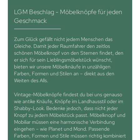
LGM Beschlag - Möbelknöpfe für jeden
Geschmack
Zum Glück gefällt nicht jedem Menschen das
Gleiche. Damit jeder Raumfahrer den zeitlos
schönen Möbelknopf von den Sternen findet, den
er sich für sein Lieblingsmöbelstück wünscht,
bieten wir unsere Möbelknäufe in unzähligen
Farben, Formen und Stilen an – direkt aus den
Weiten des Alls.
Vintage-Möbelknöpfe findest du bei uns genauso
wie antike Knäufe, Knöpfe im Landhausstil oder im
Shabby-Look. Bedenke jedoch, dass nicht jeder
Knopf zu jedem Möbelstück passt. Möbelknopf und
Mobiliar müssen eine harmonische Verbindung
eingehen – wie Planet und Mond. Passende
Farben, Formen und Stile müssen richtig kombiniert