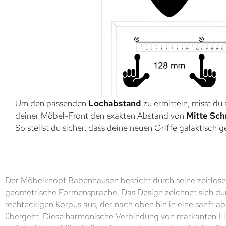
Um den passenden
Lochabstand
zu ermitteln, misst du
deiner Möbel-Front den exakten Abstand von
Mitte Sch
So stellst du sicher, dass deine neuen Griffe galaktisch 
Der Möbelknopf Babenhausen besticht durch seine zeitlose 
geometrische Formensprache. Das Design zeichnet sich dur
rechteckigen Korpus aus, der nach oben hin in eine sanft 
übergeht. Diese harmonische Verbindung von markanten Li