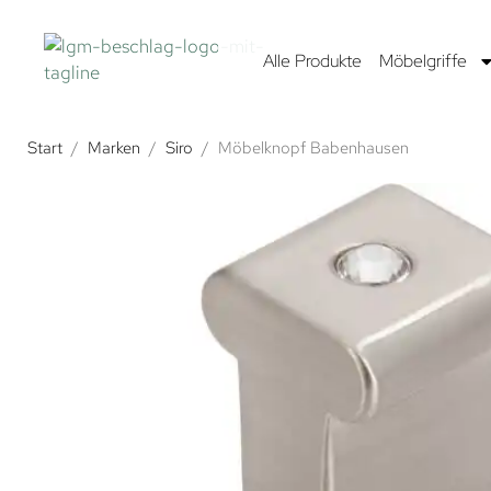
Alle Produkte
Möbelgriffe
Start
/
Marken
/
Siro
/
Möbelknopf Babenhausen