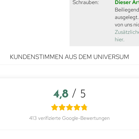
Schrauben:
Dieser Ar
Beiliegend
ausgelegt
von uns ni
Zusätzlich
hier.
KUNDENSTIMMEN AUS DEM UNIVERSUM
4,8
/ 5
413 verifizierte Google-Bewertungen