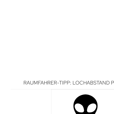
RAUMFAHRER-TIPP: LOCHABSTAND P