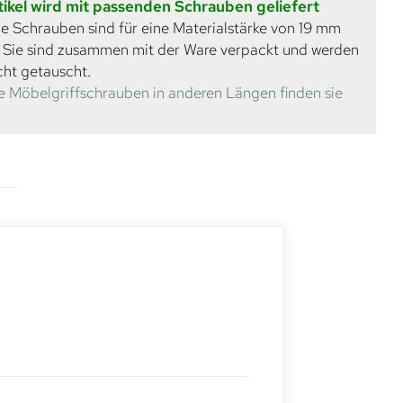
tikel wird mit passenden Schrauben geliefert
e Schrauben sind für eine Materialstärke von 19 mm
. Sie sind zusammen mit der Ware verpackt und werden
cht getauscht.
e Möbelgriffschrauben in anderen Längen finden sie