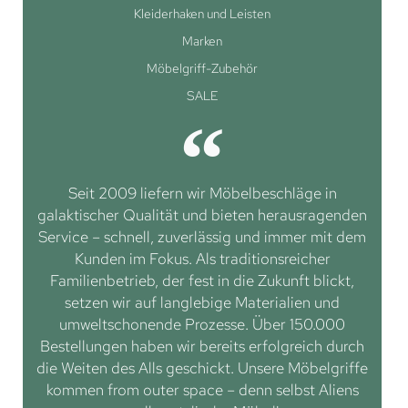
Kleiderhaken und Leisten
Marken
Möbelgriff-Zubehör
SALE
Seit 2009 liefern wir Möbelbeschläge in
galaktischer Qualität und bieten herausragenden
Service – schnell, zuverlässig und immer mit dem
Kunden im Fokus. Als traditionsreicher
Familienbetrieb, der fest in die Zukunft blickt,
setzen wir auf langlebige Materialien und
umweltschonende Prozesse. Über 150.000
Bestellungen haben wir bereits erfolgreich durch
die Weiten des Alls geschickt. Unsere Möbelgriffe
kommen from outer space – denn selbst Aliens