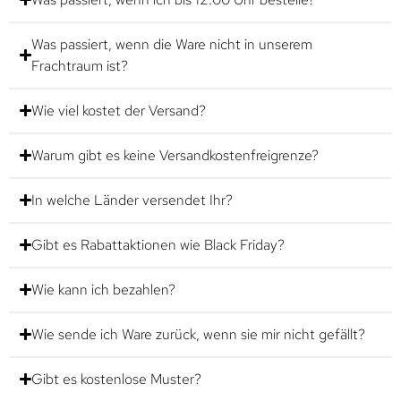
Was passiert, wenn die Ware nicht in unserem
Frachtraum ist?
Wie viel kostet der Versand?
Warum gibt es keine Versandkostenfreigrenze?
In welche Länder versendet Ihr?
Gibt es Rabattaktionen wie Black Friday?
Wie kann ich bezahlen?
Wie sende ich Ware zurück, wenn sie mir nicht gefällt?
Gibt es kostenlose Muster?