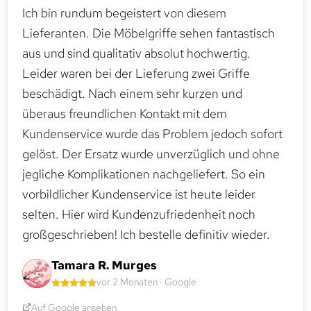
Ich bin rundum begeistert von diesem
Lieferanten. Die Möbelgriffe sehen fantastisch
aus und sind qualitativ absolut hochwertig.
Leider waren bei der Lieferung zwei Griffe
beschädigt. Nach einem sehr kurzen und
überaus freundlichen Kontakt mit dem
Kundenservice wurde das Problem jedoch sofort
gelöst. Der Ersatz wurde unverzüglich und ohne
jegliche Komplikationen nachgeliefert. So ein
vorbildlicher Kundenservice ist heute leider
selten. Hier wird Kundenzufriedenheit noch
großgeschrieben! Ich bestelle definitiv wieder.
Tamara R. Murges
vor 2 Monaten · Google
Auf Google ansehen