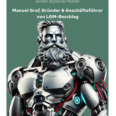
wollen stylische Möbel!
Manuel Graf, Gründer & Geschäftsführer
von LGM-Beschlag