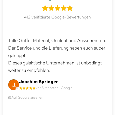
412 verifizierte Google-Bewertungen
Tolle Griffe, Material, Qualität und Aussehen top.
Der Service und die Lieferung haben auch super
geklappt.
Dieses galaktische Unternehmen ist unbedingt
weiter zu empfehlen.
Joachim Springer
vor 5 Monaten · Google
Auf Google ansehen