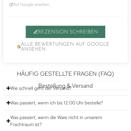
Auf Google ansehen
REZENSION SCHREIBEN
ALLE BEWERTUNGEN AUF GOOGLE
ANSEHEN
HÄUFIG GESTELLTE FRAGEN (FAQ)
Bestellung & Versand
Wie schnell geht der Versand?
Was passiert, wenn ich bis 12:00 Uhr bestelle?
Was passiert, wenn die Ware nicht in unserem
Frachtraum ist?