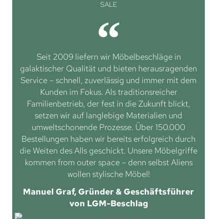
SALE
Seit 2009 liefern wir Möbelbeschläge in
galaktischer Qualität und bieten herausragenden
Service – schnell, zuverlässig und immer mit dem
Kunden im Fokus. Als traditionsreicher
Familienbetrieb, der fest in die Zukunft blickt,
setzen wir auf langlebige Materialien und
umweltschonende Prozesse. Über 150.000
Bestellungen haben wir bereits erfolgreich durch
die Weiten des Alls geschickt. Unsere Möbelgriffe
kommen from outer space – denn selbst Aliens
wollen stylische Möbel!
Manuel Graf, Gründer & Geschäftsführer
von LGM-Beschlag