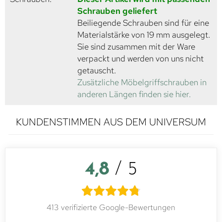
Schrauben geliefert
Beiliegende Schrauben sind für eine
Materialstärke von 19 mm ausgelegt.
Sie sind zusammen mit der Ware
verpackt und werden von uns nicht
getauscht.
Zusätzliche Möbelgriffschrauben in
anderen Längen finden sie hier.
KUNDENSTIMMEN AUS DEM UNIVERSUM
4,8
/ 5
413 verifizierte Google-Bewertungen