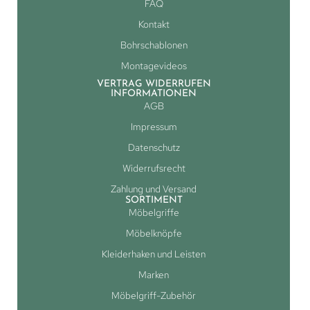
FAQ
Kontakt
Bohrschablonen
Montagevideos
VERTRAG WIDERRUFEN
INFORMATIONEN
AGB
Impressum
Datenschutz
Widerrufsrecht
Zahlung und Versand
SORTIMENT
Möbelgriffe
Möbelknöpfe
Kleiderhaken und Leisten
Marken
Möbelgriff-Zubehör