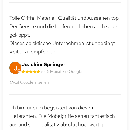
Tolle Griffe, Material, Qualität und Aussehen top.
Der Service und die Lieferung haben auch super
geklappt.
Dieses galaktische Unternehmen ist unbedingt
weiter zu empfehlen.
Joachim Springer
vor 5 Monaten · Google
Auf Google ansehen
Ich bin rundum begeistert von diesem
Lieferanten. Die Möbelgriffe sehen fantastisch
aus und sind qualitativ absolut hochwertig.