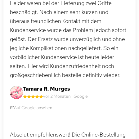
Leider waren bei der Lieferung zwei Griffe
beschädigt. Nach einem sehr kurzen und
überaus freundlichen Kontakt mit dem
Kundenservice wurde das Problem jedoch sofort
gelöst. Der Ersatz wurde unverzüglich und ohne
jegliche Komplikationen nachgeliefert. So ein
vorbildlicher Kundenservice ist heute leider
selten. Hier wird Kundenzufriedenheit noch
großgeschrieben! Ich bestelle definitiv wieder.
Tamara R. Murges
vor 2 Monaten · Google
Auf Google ansehen
Absolut empfehlenswert! Die Online‑Bestellung