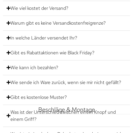
Wie viel kostet der Versand?
Warum gibt es keine Versandkostenfreigrenze?
In welche Länder versendet Ihr?
Gibt es Rabattaktionen wie Black Friday?
Wie kann ich bezahlen?
Wie sende ich Ware zurück, wenn sie mir nicht gefällt?
Gibt es kostenlose Muster?
Beschläge & Montage
Was ist der Unterschied zwischen einem Knopf und
einem Griff?