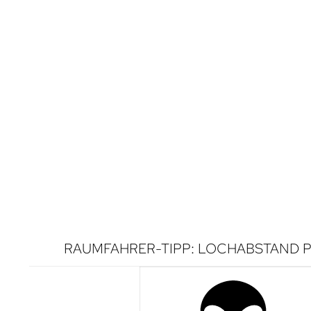
RAUMFAHRER-TIPP: LOCHABSTAND P