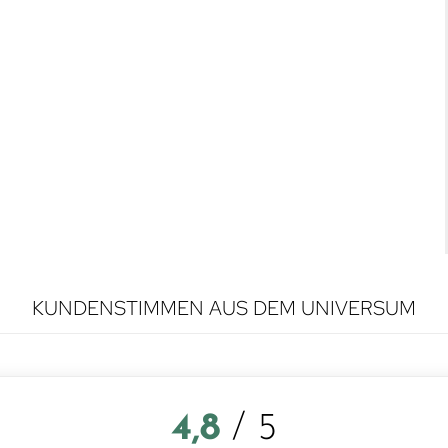
KUNDENSTIMMEN AUS DEM UNIVERSUM
4,8
/ 5