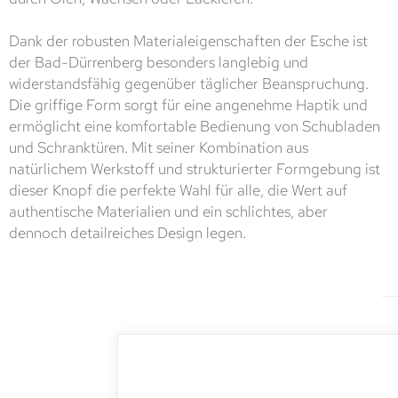
Dank der robusten Materialeigenschaften der Esche ist
der Bad-Dürrenberg besonders langlebig und
widerstandsfähig gegenüber täglicher Beanspruchung.
Die griffige Form sorgt für eine angenehme Haptik und
ermöglicht eine komfortable Bedienung von Schubladen
und Schranktüren. Mit seiner Kombination aus
natürlichem Werkstoff und strukturierter Formgebung ist
dieser Knopf die perfekte Wahl für alle, die Wert auf
authentische Materialien und ein schlichtes, aber
dennoch detailreiches Design legen.