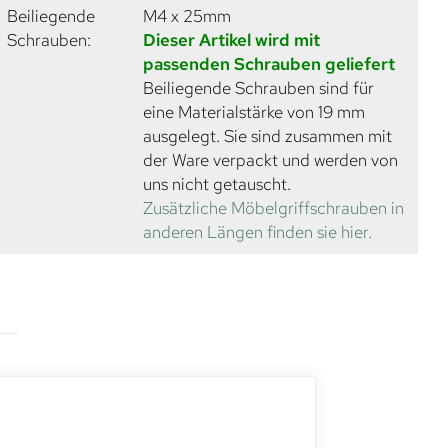
Beiliegende
M4 x 25mm
Schrauben:
Dieser Artikel wird mit
passenden Schrauben geliefert
Beiliegende Schrauben sind für
eine Materialstärke von 19 mm
ausgelegt. Sie sind zusammen mit
der Ware verpackt und werden von
uns nicht getauscht.
Zusätzliche Möbelgriffschrauben in
anderen Längen finden sie hier.