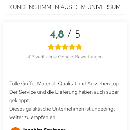
KUNDENSTIMMEN AUS DEM UNIVERSUM
4,8
/ 5
413 verifizierte Google-Bewertungen
Tolle Griffe, Material, Qualität und Aussehen top.
Der Service und die Lieferung haben auch super
geklappt.
Dieses galaktische Unternehmen ist unbedingt
weiter zu empfehlen.
Joachim Springer