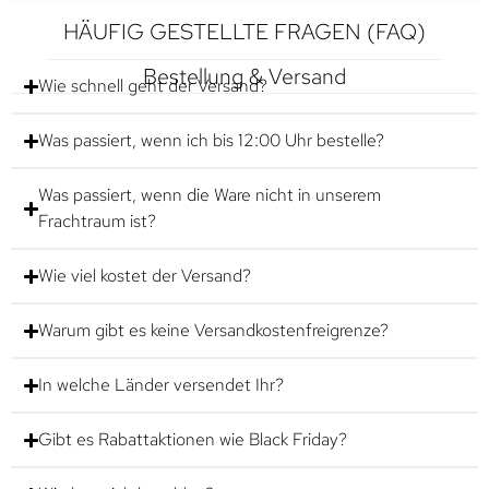
HÄUFIG GESTELLTE FRAGEN (FAQ)
Bestellung & Versand
Wie schnell geht der Versand?
Was passiert, wenn ich bis 12:00 Uhr bestelle?
Was passiert, wenn die Ware nicht in unserem
Frachtraum ist?
Wie viel kostet der Versand?
Warum gibt es keine Versandkostenfreigrenze?
In welche Länder versendet Ihr?
Gibt es Rabattaktionen wie Black Friday?