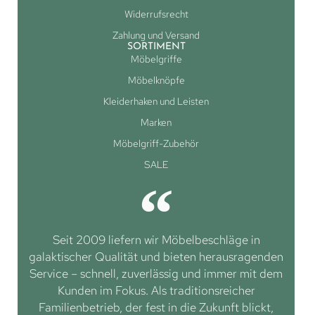
Widerrufsrecht
Zahlung und Versand
SORTIMENT
Möbelgriffe
Möbelknöpfe
Kleiderhaken und Leisten
Marken
Möbelgriff-Zubehör
SALE
Seit 2009 liefern wir Möbelbeschläge in
galaktischer Qualität und bieten herausragenden
Service – schnell, zuverlässig und immer mit dem
Kunden im Fokus. Als traditionsreicher
Familienbetrieb, der fest in die Zukunft blickt,