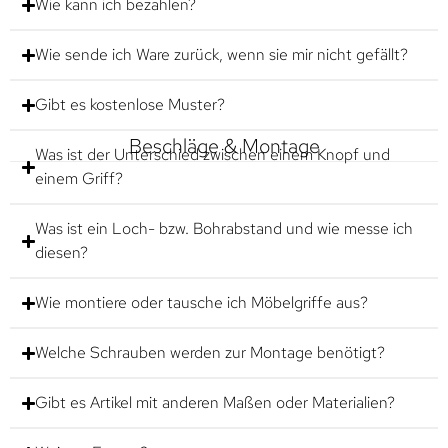
Wie kann ich bezahlen?
Wie sende ich Ware zurück, wenn sie mir nicht gefällt?
Gibt es kostenlose Muster?
Beschläge & Montage
Was ist der Unterschied zwischen einem Knopf und
einem Griff?
Was ist ein Loch- bzw. Bohrabstand und wie messe ich
diesen?
Wie montiere oder tausche ich Möbelgriffe aus?
Welche Schrauben werden zur Montage benötigt?
Gibt es Artikel mit anderen Maßen oder Materialien?