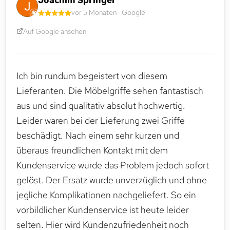
vor 5 Monaten · Google
Auf Google ansehen
Ich bin rundum begeistert von diesem
Lieferanten. Die Möbelgriffe sehen fantastisch
aus und sind qualitativ absolut hochwertig.
Leider waren bei der Lieferung zwei Griffe
beschädigt. Nach einem sehr kurzen und
überaus freundlichen Kontakt mit dem
Kundenservice wurde das Problem jedoch sofort
gelöst. Der Ersatz wurde unverzüglich und ohne
jegliche Komplikationen nachgeliefert. So ein
vorbildlicher Kundenservice ist heute leider
selten. Hier wird Kundenzufriedenheit noch