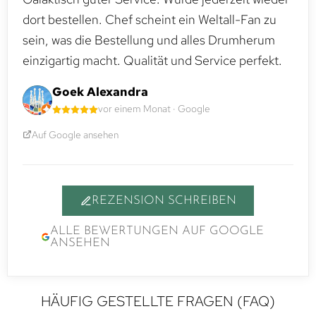
dort bestellen. Chef scheint ein Weltall-Fan zu
sein, was die Bestellung und alles Drumherum
einzigartig macht. Qualität und Service perfekt.
Goek Alexandra
vor einem Monat · Google
Auf Google ansehen
REZENSION SCHREIBEN
ALLE BEWERTUNGEN AUF GOOGLE
ANSEHEN
HÄUFIG GESTELLTE FRAGEN (FAQ)