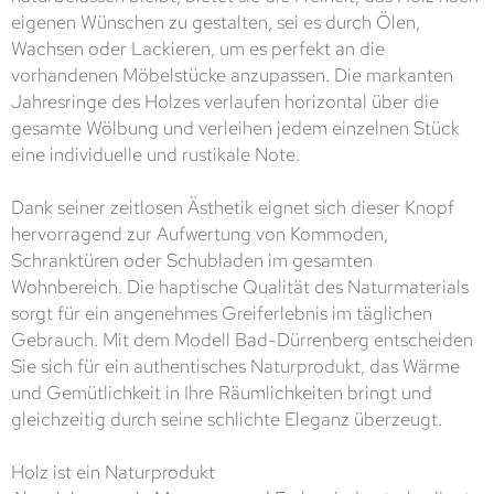
eigenen Wünschen zu gestalten, sei es durch Ölen,
Wachsen oder Lackieren, um es perfekt an die
vorhandenen Möbelstücke anzupassen. Die markanten
Jahresringe des Holzes verlaufen horizontal über die
gesamte Wölbung und verleihen jedem einzelnen Stück
eine individuelle und rustikale Note.
Dank seiner zeitlosen Ästhetik eignet sich dieser Knopf
hervorragend zur Aufwertung von Kommoden,
Schranktüren oder Schubladen im gesamten
Wohnbereich. Die haptische Qualität des Naturmaterials
sorgt für ein angenehmes Greiferlebnis im täglichen
Gebrauch. Mit dem Modell Bad-Dürrenberg entscheiden
Sie sich für ein authentisches Naturprodukt, das Wärme
und Gemütlichkeit in Ihre Räumlichkeiten bringt und
gleichzeitig durch seine schlichte Eleganz überzeugt.
Holz ist ein Naturprodukt