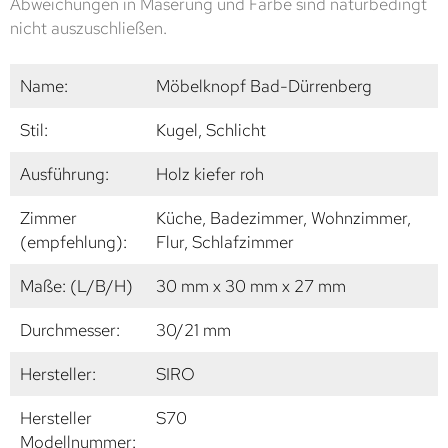
Abweichungen in Maserung und Farbe sind naturbedingt
nicht auszuschließen.
Name:
Möbelknopf Bad-Dürrenberg
Stil:
Kugel, Schlicht
Ausführung:
Holz kiefer roh
Zimmer
Küche, Badezimmer, Wohnzimmer,
(empfehlung):
Flur, Schlafzimmer
Maße: (L/B/H)
30 mm x 30 mm x 27 mm
Durchmesser:
30/21 mm
Hersteller:
SIRO
Hersteller
S70
Modellnummer: