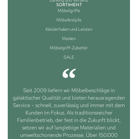
Zahlung und Versand
SORTIMENT
Möbelgriffe
Möbelknöpfe
Kleiderhaken und Leisten
Marken
Möbelgriff-Zubehör
SALE
Seit 2009 liefern wir Möbelbeschläge in
galaktischer Qualität und bieten herausragenden
Service – schnell, zuverlässig und immer mit dem
Kunden im Fokus. Als traditionsreicher
Familienbetrieb, der fest in die Zukunft blickt,
setzen wir auf langlebige Materialien und
umweltschonende Prozesse. Über 150.000