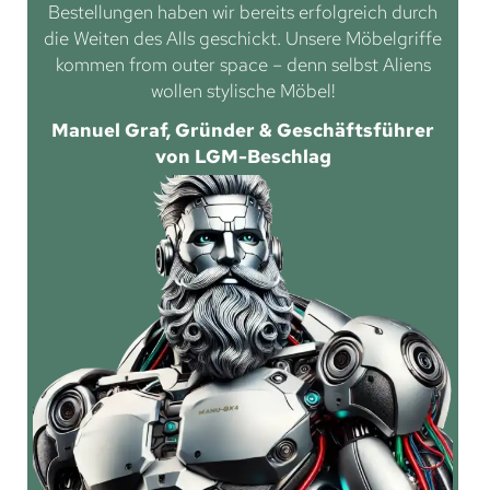
Bestellungen haben wir bereits erfolgreich durch
die Weiten des Alls geschickt. Unsere Möbelgriffe
kommen from outer space – denn selbst Aliens
wollen stylische Möbel!
Manuel Graf, Gründer & Geschäftsführer
von LGM-Beschlag