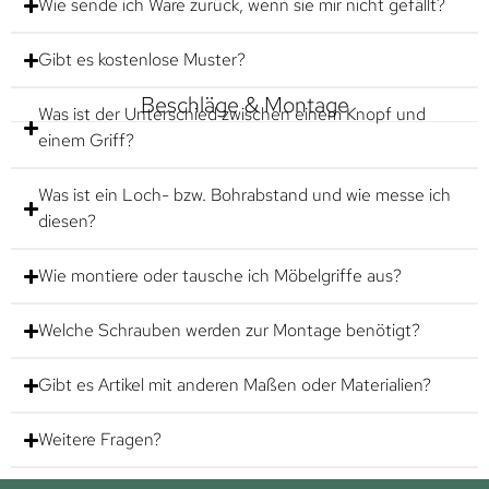
Wie sende ich Ware zurück, wenn sie mir nicht gefällt?
Gibt es kostenlose Muster?
Beschläge & Montage
Was ist der Unterschied zwischen einem Knopf und
einem Griff?
Was ist ein Loch- bzw. Bohrabstand und wie messe ich
diesen?
Wie montiere oder tausche ich Möbelgriffe aus?
Welche Schrauben werden zur Montage benötigt?
Gibt es Artikel mit anderen Maßen oder Materialien?
Weitere Fragen?