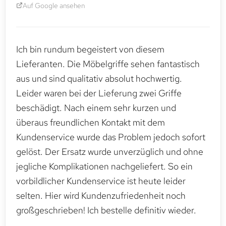
Auf Google ansehen
Ich bin rundum begeistert von diesem
Lieferanten. Die Möbelgriffe sehen fantastisch
aus und sind qualitativ absolut hochwertig.
Leider waren bei der Lieferung zwei Griffe
beschädigt. Nach einem sehr kurzen und
überaus freundlichen Kontakt mit dem
Kundenservice wurde das Problem jedoch sofort
gelöst. Der Ersatz wurde unverzüglich und ohne
jegliche Komplikationen nachgeliefert. So ein
vorbildlicher Kundenservice ist heute leider
selten. Hier wird Kundenzufriedenheit noch
großgeschrieben! Ich bestelle definitiv wieder.