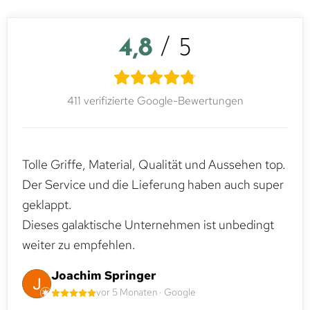
4,8
/ 5
411 verifizierte Google-Bewertungen
Tolle Griffe, Material, Qualität und Aussehen top.
Der Service und die Lieferung haben auch super
geklappt.
Dieses galaktische Unternehmen ist unbedingt
weiter zu empfehlen.
Joachim Springer
vor 5 Monaten · Google