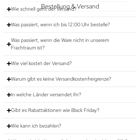
Bestellung & Versand
Wie schnell geht der Versand?
Was passiert, wenn ich bis 12:00 Uhr bestelle?
Was passiert, wenn die Ware nicht in unserem
Frachtraum ist?
Wie viel kostet der Versand?
Warum gibt es keine Versandkostenfreigrenze?
In welche Länder versendet Ihr?
Gibt es Rabattaktionen wie Black Friday?
Wie kann ich bezahlen?