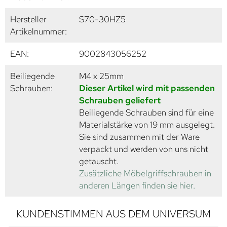
Hersteller
S70-30HZ5
Artikelnummer:
EAN:
9002843056252
Beiliegende
M4 x 25mm
Schrauben:
Dieser Artikel wird mit passenden
Schrauben geliefert
Beiliegende Schrauben sind für eine
Materialstärke von 19 mm ausgelegt.
Sie sind zusammen mit der Ware
verpackt und werden von uns nicht
getauscht.
Zusätzliche Möbelgriffschrauben in
anderen Längen finden sie hier.
KUNDENSTIMMEN AUS DEM UNIVERSUM