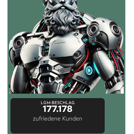
LGM-BESCHLAG
177.178
zufriedene Kunden