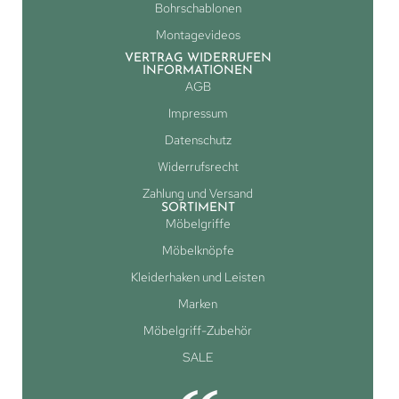
Bohrschablonen
Montagevideos
VERTRAG WIDERRUFEN
INFORMATIONEN
AGB
Impressum
Datenschutz
Widerrufsrecht
Zahlung und Versand
SORTIMENT
Möbelgriffe
Möbelknöpfe
Kleiderhaken und Leisten
Marken
Möbelgriff-Zubehör
SALE