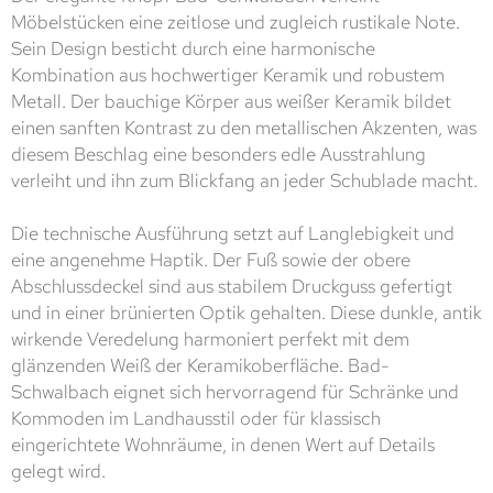
Möbelstücken eine zeitlose und zugleich rustikale Note.
Sein Design besticht durch eine harmonische
Kombination aus hochwertiger Keramik und robustem
Metall. Der bauchige Körper aus weißer Keramik bildet
einen sanften Kontrast zu den metallischen Akzenten, was
diesem Beschlag eine besonders edle Ausstrahlung
verleiht und ihn zum Blickfang an jeder Schublade macht.
Die technische Ausführung setzt auf Langlebigkeit und
eine angenehme Haptik. Der Fuß sowie der obere
Abschlussdeckel sind aus stabilem Druckguss gefertigt
und in einer brünierten Optik gehalten. Diese dunkle, antik
wirkende Veredelung harmoniert perfekt mit dem
glänzenden Weiß der Keramikoberfläche. Bad-
Schwalbach eignet sich hervorragend für Schränke und
Kommoden im Landhausstil oder für klassisch
eingerichtete Wohnräume, in denen Wert auf Details
gelegt wird.