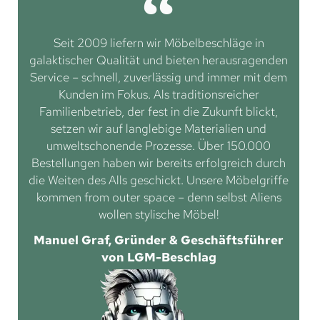
Seit 2009 liefern wir Möbelbeschläge in
galaktischer Qualität und bieten herausragenden
Service – schnell, zuverlässig und immer mit dem
Kunden im Fokus. Als traditionsreicher
Familienbetrieb, der fest in die Zukunft blickt,
setzen wir auf langlebige Materialien und
umweltschonende Prozesse. Über 150.000
Bestellungen haben wir bereits erfolgreich durch
die Weiten des Alls geschickt. Unsere Möbelgriffe
kommen from outer space – denn selbst Aliens
wollen stylische Möbel!
Manuel Graf, Gründer & Geschäftsführer
von LGM-Beschlag