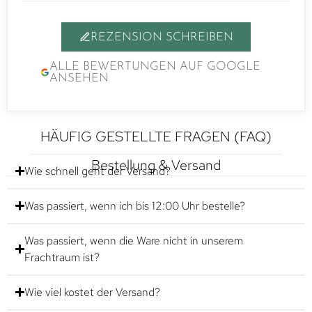
REZENSION SCHREIBEN
ALLE BEWERTUNGEN AUF GOOGLE
ANSEHEN
HÄUFIG GESTELLTE FRAGEN (FAQ)
Bestellung & Versand
Wie schnell geht der Versand?
Was passiert, wenn ich bis 12:00 Uhr bestelle?
Was passiert, wenn die Ware nicht in unserem
Frachtraum ist?
Wie viel kostet der Versand?