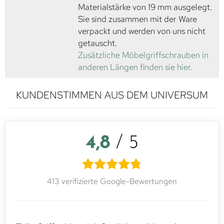
Materialstärke von 19 mm ausgelegt.
Sie sind zusammen mit der Ware
verpackt und werden von uns nicht
getauscht.
Zusätzliche Möbelgriffschrauben in
anderen Längen finden sie hier.
KUNDENSTIMMEN AUS DEM UNIVERSUM
4,8
/ 5
413 verifizierte Google-Bewertungen