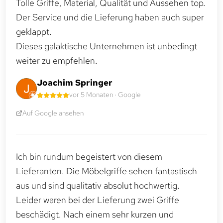
Tolle Griffe, Material, Qualität und Aussehen top.
Der Service und die Lieferung haben auch super
geklappt.
Dieses galaktische Unternehmen ist unbedingt
weiter zu empfehlen.
Joachim Springer
vor 5 Monaten · Google
Auf Google ansehen
Ich bin rundum begeistert von diesem
Lieferanten. Die Möbelgriffe sehen fantastisch
aus und sind qualitativ absolut hochwertig.
Leider waren bei der Lieferung zwei Griffe
beschädigt. Nach einem sehr kurzen und