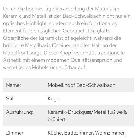
Durch die hochwertige Verarbeitung der Materialien
Keramik und Metall ist der Bad-Schwalbach nicht nur ein
optisches Highlight, sondern auch ein funktionales
Element für den täglichen Gebrauch. Die glatte
Oberfläche der Keramik ist pflegeleicht, während die
brünierte Metallbasis für einen stabilen Halt an der
Möbelfront sorgt. Dieser Knopf verbindet traditionelle
Ästhetik mit einem modernen Qualitätsanspruch und
wertet jedes Möbelstück spürbar auf.
Name:
Möbelknopf Bad-Schwalbach
Stil:
Kugel
Ausführung:
Keramik-Druckguss/Metallfuß weiß
brüniert
Zimmer
Küche, Badezimmer, Wohnzimmer,