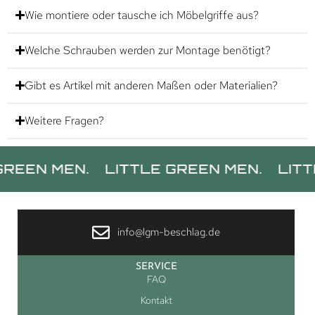
Wie montiere oder tausche ich Möbelgriffe aus?
Welche Schrauben werden zur Montage benötigt?
Gibt es Artikel mit anderen Maßen oder Materialien?
Weitere Fragen?
 MEN.
LITTLE GREEN MEN.
LITTLE GR
info@lgm-beschlag.de
SERVICE
FAQ
Kontakt