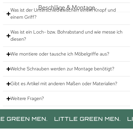
Beschläge & Montage
Was ist der Unterschied zwischen einem Knopf und
einem Griff?
Was ist ein Loch- bzw. Bohrabstand und wie messe ich
diesen?
Wie montiere oder tausche ich Möbelgriffe aus?
Welche Schrauben werden zur Montage benötigt?
Gibt es Artikel mit anderen Maßen oder Materialien?
Weitere Fragen?
EN MEN.
LITTLE GREEN MEN.
LITTLE 