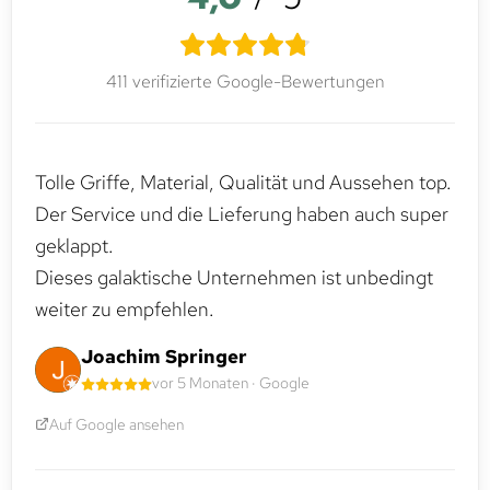
411 verifizierte Google-Bewertungen
Tolle Griffe, Material, Qualität und Aussehen top.
Der Service und die Lieferung haben auch super
geklappt.
Dieses galaktische Unternehmen ist unbedingt
weiter zu empfehlen.
Joachim Springer
vor 5 Monaten · Google
Auf Google ansehen