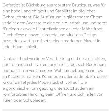
Gefertigt ist Bückeburg aus robustem Druckguss, was für
eine hohe Langlebigkeit und Stabilität im täglichen
Gebrauch steht. Die Ausführung in glänzendem Chrom
verleiht dem Accessoire eine edle Ausstrahlung und sorgt
für eindrucksvolle Lichtreflexionen an jeder Möbelfront.
Durch diese glanzvolle Veredelung wirkt das Design
besonders wertig und setzt einen modernen Akzent in
jeder Räumlichkeit.
Dank der hochwertigen Verarbeitung und des schlichten,
aber dennoch charakterstarken Stils fügt sich Bückeburg
harmonisch in verschiedene Wohnumgebungen ein. Ob
an Küchenschränken, Kommoden oder Badmöbeln, dieser
Knopf wertet jedes Möbelstück stilvoll auf. Die
ergonomische Formgebung unterstützt zudem ein
komfortables Handling beim Öffnen und Schließen von
Türen oder Schubladen.