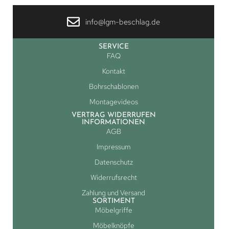
info@lgm-beschlag.de
SERVICE
FAQ
Kontakt
Bohrschablonen
Montagevideos
VERTRAG WIDERRUFEN
INFORMATIONEN
AGB
Impressum
Datenschutz
Widerrufsrecht
Zahlung und Versand
SORTIMENT
Möbelgriffe
Möbelknöpfe