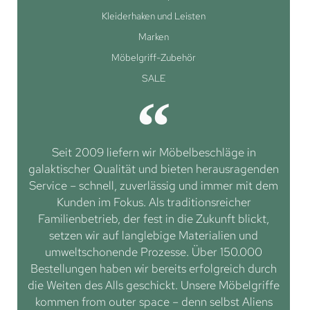
Kleiderhaken und Leisten
Marken
Möbelgriff-Zubehör
SALE
Seit 2009 liefern wir Möbelbeschläge in
galaktischer Qualität und bieten herausragenden
Service – schnell, zuverlässig und immer mit dem
Kunden im Fokus. Als traditionsreicher
Familienbetrieb, der fest in die Zukunft blickt,
setzen wir auf langlebige Materialien und
umweltschonende Prozesse. Über 150.000
Bestellungen haben wir bereits erfolgreich durch
die Weiten des Alls geschickt. Unsere Möbelgriffe
kommen from outer space – denn selbst Aliens