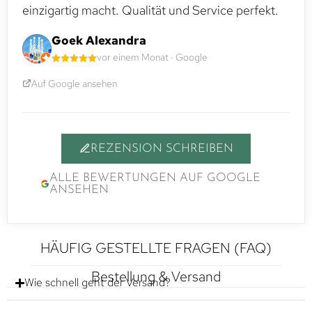
einzigartig macht. Qualität und Service perfekt.
Goek Alexandra
vor einem Monat · Google
Auf Google ansehen
REZENSION SCHREIBEN
ALLE BEWERTUNGEN AUF GOOGLE
ANSEHEN
HÄUFIG GESTELLTE FRAGEN (FAQ)
Bestellung & Versand
Wie schnell geht der Versand?