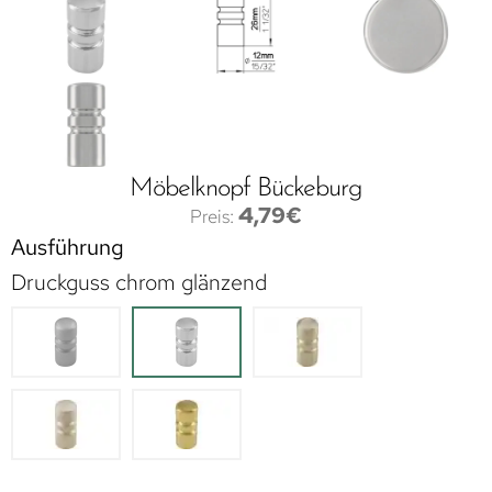
Möbelknopf Bückeburg
4,79
€
Ausführung
Druckguss chrom glänzend