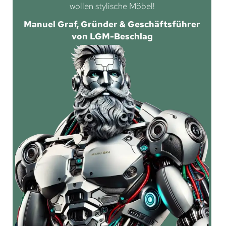
wollen stylische Möbel!
Manuel Graf, Gründer & Geschäftsführer
von LGM-Beschlag