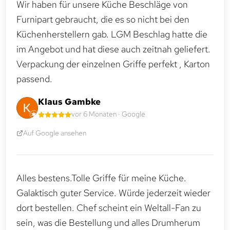
Wir haben für unsere Küche Beschläge von
Furnipart gebraucht, die es so nicht bei den
Küchenherstellern gab. LGM Beschlag hatte die
im Angebot und hat diese auch zeitnah geliefert.
Verpackung der einzelnen Griffe perfekt , Karton
passend.
Klaus Gambke
vor 6 Monaten · Google
Auf Google ansehen
Alles bestens.Tolle Griffe für meine Küche.
Galaktisch guter Service. Würde jederzeit wieder
dort bestellen. Chef scheint ein Weltall-Fan zu
sein, was die Bestellung und alles Drumherum