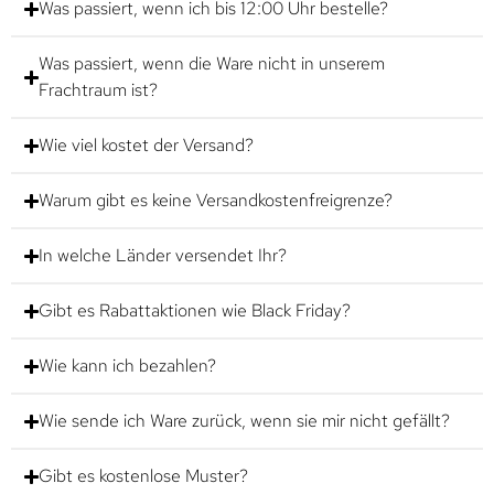
Was passiert, wenn ich bis 12:00 Uhr bestelle?
Was passiert, wenn die Ware nicht in unserem
Frachtraum ist?
Wie viel kostet der Versand?
Warum gibt es keine Versandkostenfreigrenze?
In welche Länder versendet Ihr?
Gibt es Rabattaktionen wie Black Friday?
Wie kann ich bezahlen?
Wie sende ich Ware zurück, wenn sie mir nicht gefällt?
Gibt es kostenlose Muster?