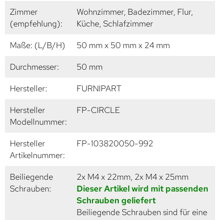
Zimmer
Wohnzimmer, Badezimmer, Flur,
(empfehlung):
Küche, Schlafzimmer
Maße: (L/B/H)
50 mm x 50 mm x 24 mm
Durchmesser:
50 mm
Hersteller:
FURNIPART
Hersteller
FP-CIRCLE
Modellnummer:
Hersteller
FP-103820050-992
Artikelnummer:
Beiliegende
2x M4 x 22mm, 2x M4 x 25mm
Schrauben:
Dieser Artikel wird mit passenden
Schrauben geliefert
Beiliegende Schrauben sind für eine