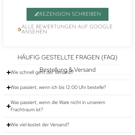
REZENSION SCHREIBEN
ALLE BEWERTUNGEN AUF GOOGLE
ANSEHEN
HÄUFIG GESTELLTE FRAGEN (FAQ)
Bestellung & Versand
Wie schnell geht der Versand?
Was passiert, wenn ich bis 12:00 Uhr bestelle?
Was passiert, wenn die Ware nicht in unserem
Frachtraum ist?
Wie viel kostet der Versand?