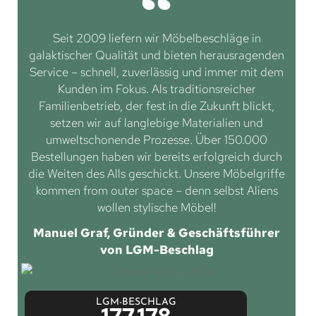
Seit 2009 liefern wir Möbelbeschläge in
galaktischer Qualität und bieten herausragenden
Service – schnell, zuverlässig und immer mit dem
Kunden im Fokus. Als traditionsreicher
Familienbetrieb, der fest in die Zukunft blickt,
setzen wir auf langlebige Materialien und
umweltschonende Prozesse. Über 150.000
Bestellungen haben wir bereits erfolgreich durch
die Weiten des Alls geschickt. Unsere Möbelgriffe
kommen from outer space – denn selbst Aliens
wollen stylische Möbel!
Manuel Graf, Gründer & Geschäftsführer
von LGM-Beschlag
LGM-BESCHLAG
177.178