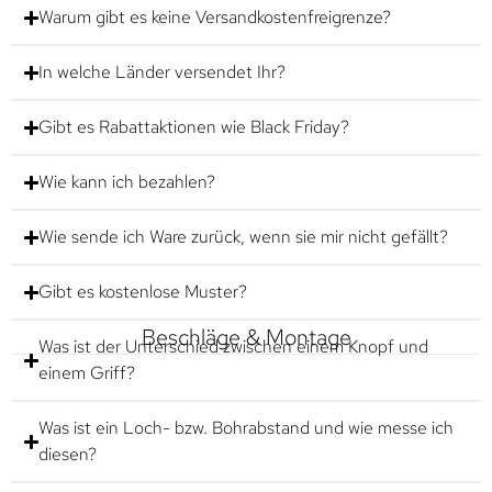
Warum gibt es keine Versandkostenfreigrenze?
In welche Länder versendet Ihr?
Gibt es Rabattaktionen wie Black Friday?
Wie kann ich bezahlen?
Wie sende ich Ware zurück, wenn sie mir nicht gefällt?
Gibt es kostenlose Muster?
Beschläge & Montage
Was ist der Unterschied zwischen einem Knopf und
einem Griff?
Was ist ein Loch- bzw. Bohrabstand und wie messe ich
diesen?