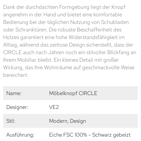
Dank der durchdachten Formgebung liegt der Knopf
angenehm in der Hand und bietet eine komfortable
Bedienung bei der täglichen Nutzung von Schubladen
oder Schranktüren. Die robuste Beschaffenheit des
Holzes garantiert eine hohe Widerstandsfähigkeit im
Alltag, während das zeitlose Design sicherstellt, dass der
CIRCLE auch nach Jahren noch ein stilvoller Blickfang an
Ihrem Mobiliar bleibt. Ein kleines Detail mit großer
Wirkung, das Ihre Wohnräume auf geschmackvolle Weise
bereichert.
Name:
Möbelknopf CIRCLE
Designer:
VE2
Stil:
Modern, Design
Ausführung:
Eiche FSC 100% – Schwarz gebeizt