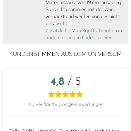
Materialstärke von 19 mm ausgelegt.
Sie sind zusammen mit der Ware
verpackt und werden von uns nicht
getauscht.
Zusätzliche Möbelgriffschrauben in
anderen Längen finden sie hier.
KUNDENSTIMMEN AUS DEM UNIVERSUM
4,8
/ 5
413 verifizierte Google-Bewertungen