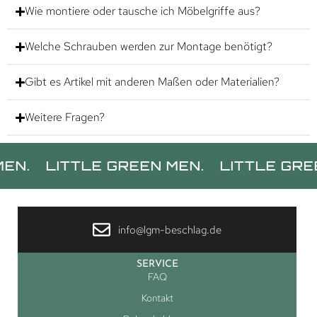
Wie montiere oder tausche ich Möbelgriffe aus?
Welche Schrauben werden zur Montage benötigt?
Gibt es Artikel mit anderen Maßen oder Materialien?
Weitere Fragen?
LITTLE GREEN MEN.
LITTLE GREEN ME
info@lgm-beschlag.de
SERVICE
FAQ
Kontakt