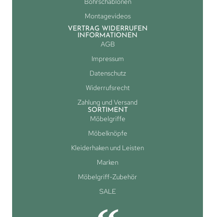
Bohrschablonen
Montagevideos
VERTRAG WIDERRUFEN
INFORMATIONEN
AGB
Impressum
Datenschutz
Widerrufsrecht
Zahlung und Versand
SORTIMENT
Möbelgriffe
Möbelknöpfe
Kleiderhaken und Leisten
Marken
Möbelgriff-Zubehör
SALE