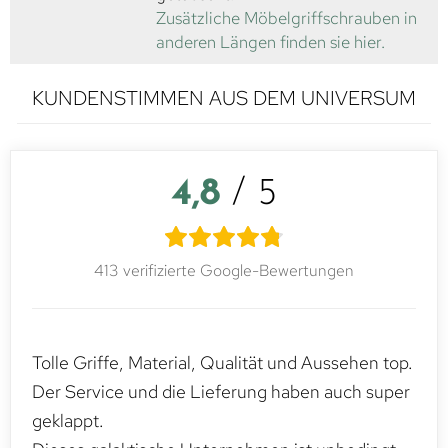
Zusätzliche Möbelgriffschrauben in
anderen Längen finden sie hier.
KUNDENSTIMMEN AUS DEM UNIVERSUM
4,8
/ 5
413 verifizierte Google-Bewertungen
Tolle Griffe, Material, Qualität und Aussehen top.
Der Service und die Lieferung haben auch super
geklappt.