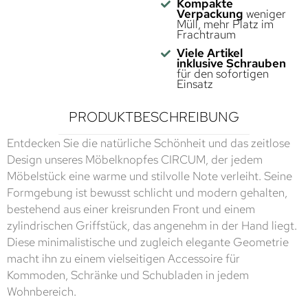
Kompakte
Verpackung
weniger
Müll, mehr Platz im
Frachtraum
Viele Artikel
inklusive Schrauben
für den sofortigen
Einsatz
PRODUKTBESCHREIBUNG
Entdecken Sie die natürliche Schönheit und das zeitlose
Design unseres Möbelknopfes CIRCUM, der jedem
Möbelstück eine warme und stilvolle Note verleiht. Seine
Formgebung ist bewusst schlicht und modern gehalten,
bestehend aus einer kreisrunden Front und einem
zylindrischen Griffstück, das angenehm in der Hand liegt.
Diese minimalistische und zugleich elegante Geometrie
macht ihn zu einem vielseitigen Accessoire für
Kommoden, Schränke und Schubladen in jedem
Wohnbereich.