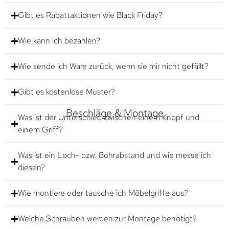
Gibt es Rabattaktionen wie Black Friday?
Wie kann ich bezahlen?
Wie sende ich Ware zurück, wenn sie mir nicht gefällt?
Gibt es kostenlose Muster?
Beschläge & Montage
Was ist der Unterschied zwischen einem Knopf und
einem Griff?
Was ist ein Loch- bzw. Bohrabstand und wie messe ich
diesen?
Wie montiere oder tausche ich Möbelgriffe aus?
Welche Schrauben werden zur Montage benötigt?