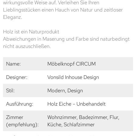
wirkungsvolle Weise auf. Verleihen Sie Ihren
Lieblingsstücken einen Hauch von Natur und zeitloser
Eleganz.
Holz ist ein Naturprodukt
Abweichungen in Maserung und Farbe sind naturbedingt
nicht auszuschließen.
Name:
Möbelknopf CIRCUM
Designer:
Vonsild Inhouse Design
Stil:
Modern, Design
Ausführung:
Holz Eiche – Unbehandelt
Zimmer
Wohnzimmer, Badezimmer, Flur,
(empfehlung):
Küche, Schlafzimmer