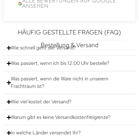
ALLE BEWERTUNGEN AUF GOOGLE
ANSEHEN
HÄUFIG GESTELLTE FRAGEN (FAQ)
Bestellung & Versand
Wie schnell geht der Versand?
Was passiert, wenn ich bis 12:00 Uhr bestelle?
Was passiert, wenn die Ware nicht in unserem
Frachtraum ist?
Wie viel kostet der Versand?
Warum gibt es keine Versandkostenfreigrenze?
In welche Länder versendet Ihr?