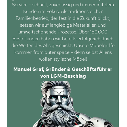
Service – schnell, zuverlässig und immer mit dem
Kunden im Fokus. Als traditionsreicher
Familienbetrieb, der fest in die Zukunft blickt,
setzen wir auf langlebige Materialien und
umweltschonende Prozesse. Über 150.000
Bestellungen haben wir bereits erfolgreich durch
die Weiten des Alls geschickt. Unsere Möbelgriffe
kommen from outer space – denn selbst Aliens
wollen stylische Möbel!
Manuel Graf, Gründer & Geschäftsführer
von LGM-Beschlag