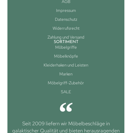
AGB
Impressum
Datenschutz
Widerrufsrecht
Zahlung und Versand
SORTIMENT
Möbelgriffe
Möbelknöpfe
Kleiderhaken und Leisten
Marken
Möbelgriff-Zubehör
SALE
Seit 2009 liefern wir Möbelbeschläge in
galaktischer Qualität und bieten herausragenden