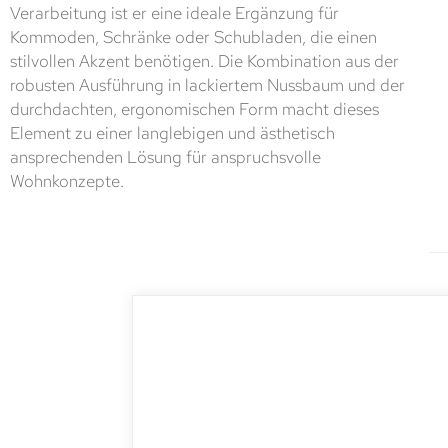
Verarbeitung ist er eine ideale Ergänzung für
Kommoden, Schränke oder Schubladen, die einen
stilvollen Akzent benötigen. Die Kombination aus der
robusten Ausführung in lackiertem Nussbaum und der
durchdachten, ergonomischen Form macht dieses
Element zu einer langlebigen und ästhetisch
ansprechenden Lösung für anspruchsvolle
Wohnkonzepte.