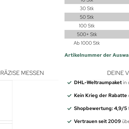
30 Stk
50 Stk
100 Stk
500+ Stk
Ab 1000 Stk
Artikelnummer der Auswa
RÄZISE MESSEN
DEINE 
DHL-Weltraumpaket
in 
Kein Krieg der Rabatte
Shopbewertung: 4,9/5
f
Vertrauen seit 2009
übe