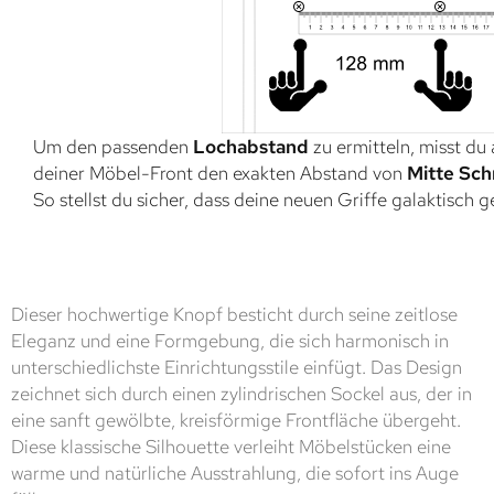
Um den passenden
Lochabstand
zu ermitteln, misst du
deiner Möbel-Front den exakten Abstand von
Mitte Sch
So stellst du sicher, dass deine neuen Griffe galaktisch 
Dieser hochwertige Knopf besticht durch seine zeitlose
Eleganz und eine Formgebung, die sich harmonisch in
unterschiedlichste Einrichtungsstile einfügt. Das Design
zeichnet sich durch einen zylindrischen Sockel aus, der in
eine sanft gewölbte, kreisförmige Frontfläche übergeht.
Diese klassische Silhouette verleiht Möbelstücken eine
warme und natürliche Ausstrahlung, die sofort ins Auge