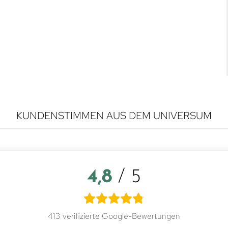
KUNDENSTIMMEN AUS DEM UNIVERSUM
4,8
/ 5
413 verifizierte Google-Bewertungen