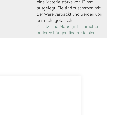
eine Materialstärke von 19 mm
ausgelegt. Sie sind zusammen mit
der Ware verpackt und werden von
uns nicht getauscht.
Zusätzliche Möbelgriffschrauben in
anderen Längen finden sie hier.