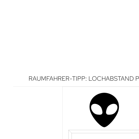
RAUMFAHRER-TIPP: LOCHABSTAND P