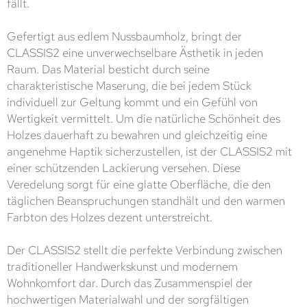
fällt.
Gefertigt aus edlem Nussbaumholz, bringt der
CLASSIS2 eine unverwechselbare Ästhetik in jeden
Raum. Das Material besticht durch seine
charakteristische Maserung, die bei jedem Stück
individuell zur Geltung kommt und ein Gefühl von
Wertigkeit vermittelt. Um die natürliche Schönheit des
Holzes dauerhaft zu bewahren und gleichzeitig eine
angenehme Haptik sicherzustellen, ist der CLASSIS2 mit
einer schützenden Lackierung versehen. Diese
Veredelung sorgt für eine glatte Oberfläche, die den
täglichen Beanspruchungen standhält und den warmen
Farbton des Holzes dezent unterstreicht.
Der CLASSIS2 stellt die perfekte Verbindung zwischen
traditioneller Handwerkskunst und modernem
Wohnkomfort dar. Durch das Zusammenspiel der
hochwertigen Materialwahl und der sorgfältigen