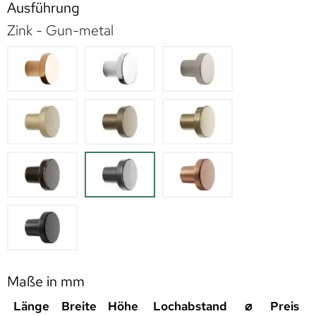
Ausführung
Zink - Gun-metal
Maße in mm
Länge
Breite
Höhe
Lochabstand
⌀
Preis