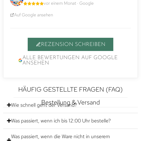
vor einem Monat · Google
Auf Google ansehen
REZENSION SCHREIBEN
ALLE BEWERTUNGEN AUF GOOGLE
ANSEHEN
HÄUFIG GESTELLTE FRAGEN (FAQ)
Bestellung & Versand
Wie schnell geht der Versand?
Was passiert, wenn ich bis 12:00 Uhr bestelle?
Was passiert, wenn die Ware nicht in unserem