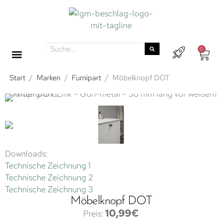
0
Start
/
Marken
/
Furnipart
/
Möbelknopf DOT
Downloads:
Technische Zeichnung 1
Technische Zeichnung 2
Technische Zeichnung 3
Möbelknopf DOT
10,99
€