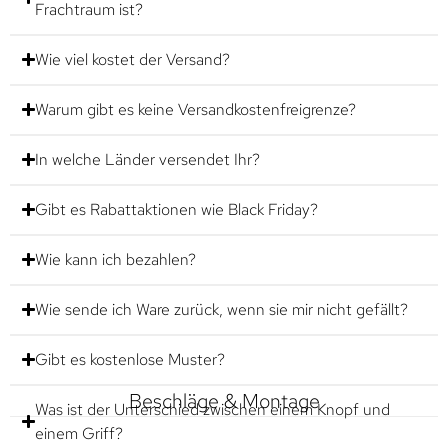
Frachtraum ist?
Wie viel kostet der Versand?
Warum gibt es keine Versandkostenfreigrenze?
In welche Länder versendet Ihr?
Gibt es Rabattaktionen wie Black Friday?
Wie kann ich bezahlen?
Wie sende ich Ware zurück, wenn sie mir nicht gefällt?
Gibt es kostenlose Muster?
Beschläge & Montage
Was ist der Unterschied zwischen einem Knopf und
einem Griff?