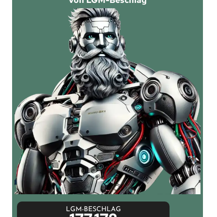
LGM-BESCHLAG