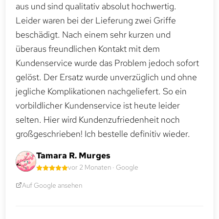
aus und sind qualitativ absolut hochwertig.
Leider waren bei der Lieferung zwei Griffe
beschädigt. Nach einem sehr kurzen und
überaus freundlichen Kontakt mit dem
Kundenservice wurde das Problem jedoch sofort
gelöst. Der Ersatz wurde unverzüglich und ohne
jegliche Komplikationen nachgeliefert. So ein
vorbildlicher Kundenservice ist heute leider
selten. Hier wird Kundenzufriedenheit noch
großgeschrieben! Ich bestelle definitiv wieder.
Tamara R. Murges
vor 2 Monaten · Google
Auf Google ansehen