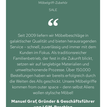
Möbelgriff-Zubehör
SALE
Seit 2009 liefern wir Möbelbeschläge in
galaktischer Qualität und bieten herausragenden
Service – schnell, zuverlässig und immer mit dem
Kunden im Fokus. Als traditionsreicher
Familienbetrieb, der fest in die Zukunft blickt,
setzen wir auf langlebige Materialien und
umweltschonende Prozesse. Über 150.000
Bestellungen haben wir bereits erfolgreich durch
die Weiten des Alls geschickt. Unsere Möbelgriffe
kommen from outer space – denn selbst Aliens
wollen stylische Möbel!
Manuel Graf, Gründer & Geschäftsführer
von LGM-Beschlag