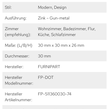
Stil:
Modern, Design
Ausführung:
Zink – Gun-metal
Zimmer
Wohnzimmer, Badezimmer, Flur,
(empfehlung):
Küche, Schlafzimmer
Maße: (L/B/H)
30 mm x 30 mm x 26 mm
Durchmesser:
30 mm
Hersteller:
FURNIPART
Hersteller
FP-DOT
Modellnummer:
Hersteller
FP-511360030-74
Artikelnummer: