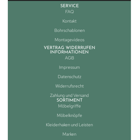
SERVICE
FAQ
Kontakt
Bohrschablonen
Montagevideos
VERTRAG WIDERRUFEN
INFORMATIONEN
AGB
Impressum
Datenschutz
Widerrufsrecht
Zahlung und Versand
SORTIMENT
Möbelgriffe
Möbelknöpfe
Kleiderhaken und Leisten
Marken