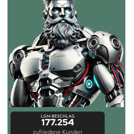
LGM-BESCHLAG
177.254
zufriedene Kunden