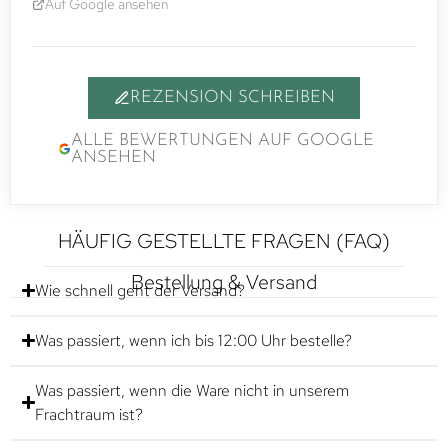
Auf Google ansehen
REZENSION SCHREIBEN
ALLE BEWERTUNGEN AUF GOOGLE
ANSEHEN
HÄUFIG GESTELLTE FRAGEN (FAQ)
Bestellung & Versand
Wie schnell geht der Versand?
Was passiert, wenn ich bis 12:00 Uhr bestelle?
Was passiert, wenn die Ware nicht in unserem
Frachtraum ist?