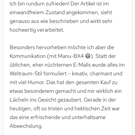
Ich bin rundum zufrieden! Der Artikel ist im
einwandfreiem Zustand angekommen, sieht
genauso aus wie beschrieben und wirkt sehr
hochwertig verarbeitet.
Besonders hervorheben möchte ich aber die
Kommunikation (mit Manu-BX4 😃). Statt der
üblichen, eher nüchternen E-Mails wurde alles im
Weltraum-Stil formuliert – kreativ, charmant und
mit viel Humor. Das hat den gesamten Kauf zu
etwas besonderem gemacht und mir wirklich ein
Lächeln ins Gesicht gezaubert. Gerade in der
heutigen, oft so tristen und hektischen Zeit war
das eine erfrischende und unterhaltsame
Abwechslung.