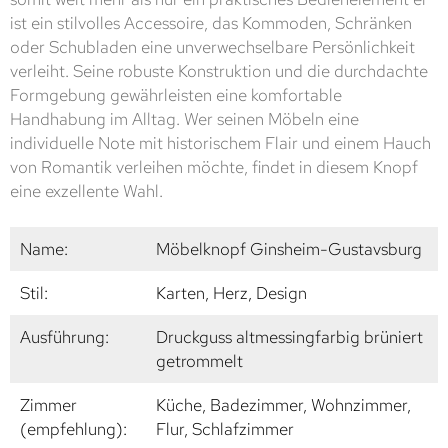
ist ein stilvolles Accessoire, das Kommoden, Schränken
oder Schubladen eine unverwechselbare Persönlichkeit
verleiht. Seine robuste Konstruktion und die durchdachte
Formgebung gewährleisten eine komfortable
Handhabung im Alltag. Wer seinen Möbeln eine
individuelle Note mit historischem Flair und einem Hauch
von Romantik verleihen möchte, findet in diesem Knopf
eine exzellente Wahl.
Name:
Möbelknopf Ginsheim-Gustavsburg
Stil:
Karten, Herz, Design
Ausführung:
Druckguss altmessingfarbig brüniert
getrommelt
Zimmer
Küche, Badezimmer, Wohnzimmer,
(empfehlung):
Flur, Schlafzimmer