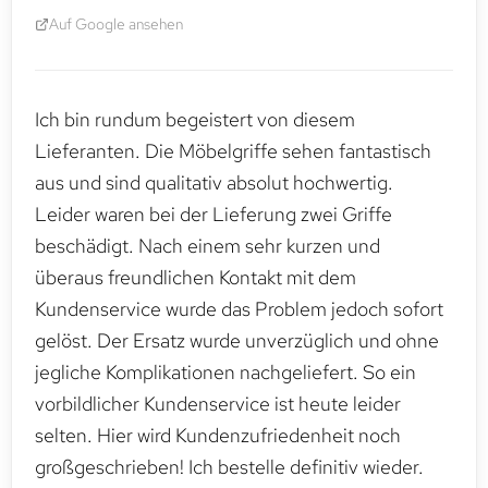
Auf Google ansehen
Ich bin rundum begeistert von diesem
Lieferanten. Die Möbelgriffe sehen fantastisch
aus und sind qualitativ absolut hochwertig.
Leider waren bei der Lieferung zwei Griffe
beschädigt. Nach einem sehr kurzen und
überaus freundlichen Kontakt mit dem
Kundenservice wurde das Problem jedoch sofort
gelöst. Der Ersatz wurde unverzüglich und ohne
jegliche Komplikationen nachgeliefert. So ein
vorbildlicher Kundenservice ist heute leider
selten. Hier wird Kundenzufriedenheit noch
großgeschrieben! Ich bestelle definitiv wieder.