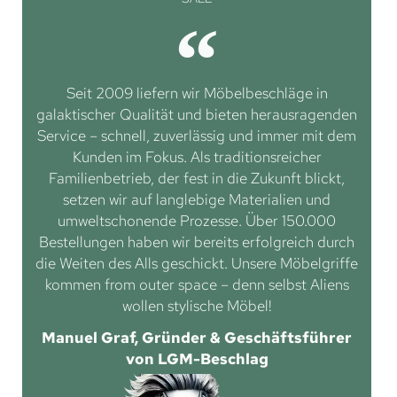
Seit 2009 liefern wir Möbelbeschläge in
galaktischer Qualität und bieten herausragenden
Service – schnell, zuverlässig und immer mit dem
Kunden im Fokus. Als traditionsreicher
Familienbetrieb, der fest in die Zukunft blickt,
setzen wir auf langlebige Materialien und
umweltschonende Prozesse. Über 150.000
Bestellungen haben wir bereits erfolgreich durch
die Weiten des Alls geschickt. Unsere Möbelgriffe
kommen from outer space – denn selbst Aliens
wollen stylische Möbel!
Manuel Graf, Gründer & Geschäftsführer
von LGM-Beschlag