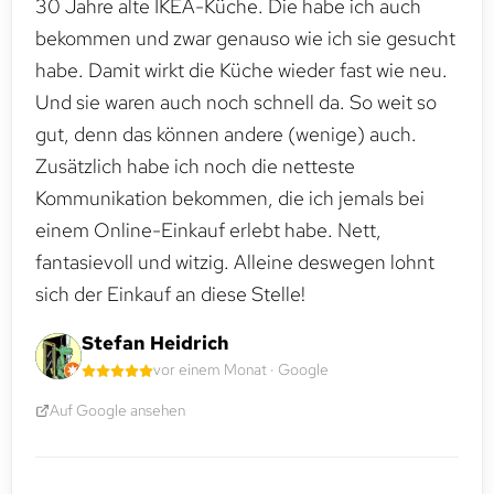
30 Jahre alte IKEA-Küche. Die habe ich auch
bekommen und zwar genauso wie ich sie gesucht
habe. Damit wirkt die Küche wieder fast wie neu.
Und sie waren auch noch schnell da. So weit so
gut, denn das können andere (wenige) auch.
Zusätzlich habe ich noch die netteste
Kommunikation bekommen, die ich jemals bei
einem Online-Einkauf erlebt habe. Nett,
fantasievoll und witzig. Alleine deswegen lohnt
sich der Einkauf an diese Stelle!
Stefan Heidrich
vor einem Monat · Google
Auf Google ansehen