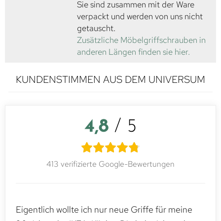
Sie sind zusammen mit der Ware
verpackt und werden von uns nicht
getauscht.
Zusätzliche Möbelgriffschrauben in
anderen Längen finden sie hier.
KUNDENSTIMMEN AUS DEM UNIVERSUM
4,8
/ 5
413 verifizierte Google-Bewertungen
Eigentlich wollte ich nur neue Griffe für meine