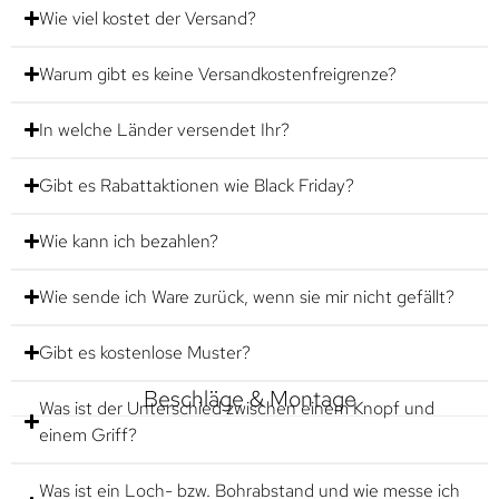
Wie viel kostet der Versand?
Warum gibt es keine Versandkostenfreigrenze?
In welche Länder versendet Ihr?
Gibt es Rabattaktionen wie Black Friday?
Wie kann ich bezahlen?
Wie sende ich Ware zurück, wenn sie mir nicht gefällt?
Gibt es kostenlose Muster?
Beschläge & Montage
Was ist der Unterschied zwischen einem Knopf und
einem Griff?
Was ist ein Loch- bzw. Bohrabstand und wie messe ich