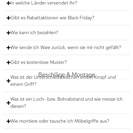
In welche Länder versendet Ihr?
Gibt es Rabattaktionen wie Black Friday?
Wie kann ich bezahlen?
Wie sende ich Ware zurück, wenn sie mir nicht gefällt?
Gibt es kostenlose Muster?
Beschläge & Montage
Was ist der Unterschied zwischen einem Knopf und
einem Griff?
Was ist ein Loch- bzw. Bohrabstand und wie messe ich
diesen?
Wie montiere oder tausche ich Möbelgriffe aus?