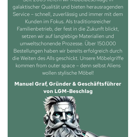
galaktischer Qualität und bieten herausragenden
Service – schnell, zuverlässig und immer mit dem
Kunden im Fokus. Als traditionsreicher
Familienbetrieb, der fest in die Zukunft blickt,
setzen wir auf langlebige Materialien und
umweltschonende Prozesse. Über 150.000
Bestellungen haben wir bereits erfolgreich durch
die Weiten des Alls geschickt. Unsere Möbelgriffe
kommen from outer space – denn selbst Aliens
wollen stylische Möbel!
Manuel Graf, Gründer & Geschäftsführer
von LGM-Beschlag