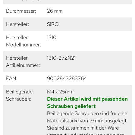
Durchmesser:
26 mm
Hersteller:
SIRO
Hersteller
1310
Modellnummer:
Hersteller
1310-27ZN21
Artikelnummer:
EAN:
9002843283764
Beiliegende
M4 x 25mm
Schrauben:
Dieser Artikel wird mit passenden
Schrauben geliefert
Beiliegende Schrauben sind für eine
Materialstärke von 19 mm ausgelegt.
Sie sind zusammen mit der Ware