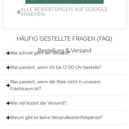
ALLE BEWERTUNGEN AUF GOOGLE
ANSEHEN
HÄUFIG GESTELLTE FRAGEN (FAQ)
Bestellung & Versand
Wie schnell geht der Versand?
Was passiert, wenn ich bis 12:00 Uhr bestelle?
Was passiert, wenn die Ware nicht in unserem
Frachtraum ist?
Wie viel kostet der Versand?
Warum gibt es keine Versandkostenfreigrenze?