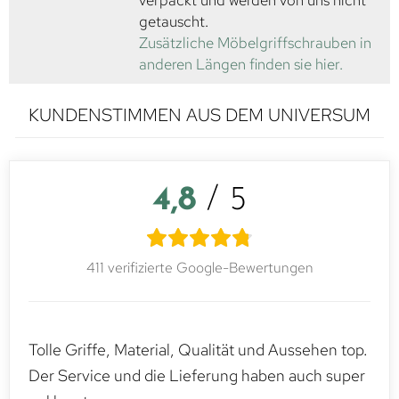
verpackt und werden von uns nicht
getauscht.
Zusätzliche Möbelgriffschrauben in
anderen Längen finden sie hier.
KUNDENSTIMMEN AUS DEM UNIVERSUM
4,8
/ 5
411 verifizierte Google-Bewertungen
Tolle Griffe, Material, Qualität und Aussehen top.
Der Service und die Lieferung haben auch super