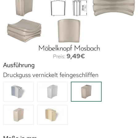
Möbelknopf Mosbach
9,49
€
Ausführung
Druckguss vernickelt feingeschliffen