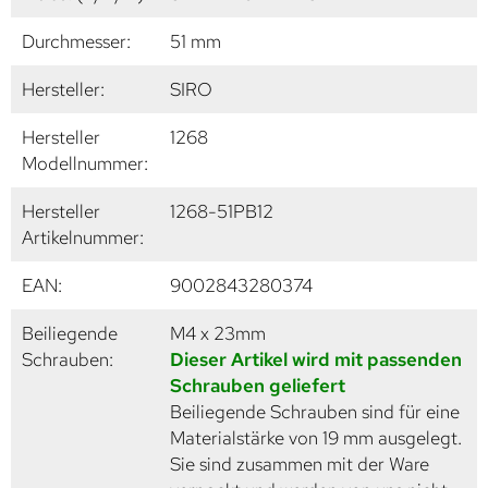
Durchmesser:
51 mm
Hersteller:
SIRO
Hersteller
1268
Modellnummer:
Hersteller
1268-51PB12
Artikelnummer:
EAN:
9002843280374
Beiliegende
M4 x 23mm
Schrauben:
Dieser Artikel wird mit passenden
Schrauben geliefert
Beiliegende Schrauben sind für eine
Materialstärke von 19 mm ausgelegt.
Sie sind zusammen mit der Ware