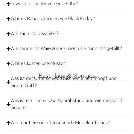
In welche Länder versendet Ihr?
Gibt es Rabattaktionen wie Black Friday?
Wie kann ich bezahlen?
Wie sende ich Ware zurück, wenn sie mir nicht gefällt?
Gibt es kostenlose Muster?
Beschläge & Montage
Was ist der Unterschied zwischen einem Knopf und
einem Griff?
Was ist ein Loch- bzw. Bohrabstand und wie messe ich
diesen?
Wie montiere oder tausche ich Möbelgriffe aus?