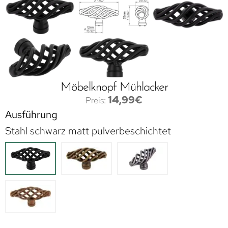
Möbelknopf Mühlacker
14,99
€
Ausführung
Stahl schwarz matt pulverbeschichtet