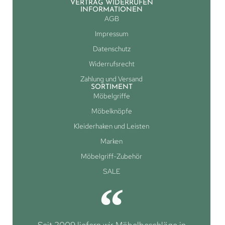
VERTRAG WIDERRUFEN
INFORMATIONEN
AGB
Impressum
Datenschutz
Widerrufsrecht
Zahlung und Versand
SORTIMENT
Möbelgriffe
Möbelknöpfe
Kleiderhaken und Leisten
Marken
Möbelgriff-Zubehör
SALE