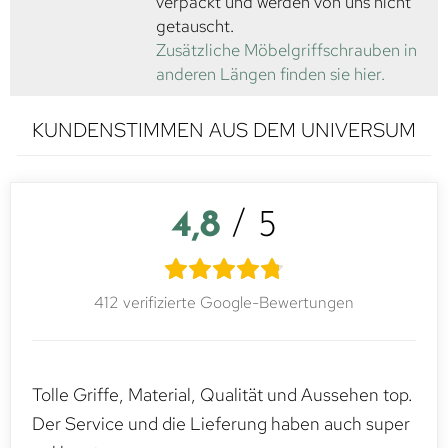
verpackt und werden von uns nicht
getauscht.
Zusätzliche Möbelgriffschrauben in
anderen Längen finden sie hier.
KUNDENSTIMMEN AUS DEM UNIVERSUM
4,8
/ 5
412 verifizierte Google-Bewertungen
Tolle Griffe, Material, Qualität und Aussehen top.
Der Service und die Lieferung haben auch super