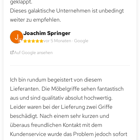
geklappt.
Dieses galaktische Unternehmen ist unbedingt
weiter zu empfehlen.
Joachim Springer
vor 5 Monaten · Google
Auf Google ansehen
Ich bin rundum begeistert von diesem
Lieferanten. Die Möbelgriffe sehen fantastisch
aus und sind qualitativ absolut hochwertig.
Leider waren bei der Lieferung zwei Griffe
beschädigt. Nach einem sehr kurzen und
überaus freundlichen Kontakt mit dem
Kundenservice wurde das Problem jedoch sofort