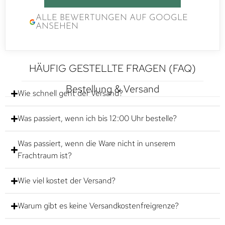
ALLE BEWERTUNGEN AUF GOOGLE
ANSEHEN
HÄUFIG GESTELLTE FRAGEN (FAQ)
Bestellung & Versand
Wie schnell geht der Versand?
Was passiert, wenn ich bis 12:00 Uhr bestelle?
Was passiert, wenn die Ware nicht in unserem
Frachtraum ist?
Wie viel kostet der Versand?
Warum gibt es keine Versandkostenfreigrenze?