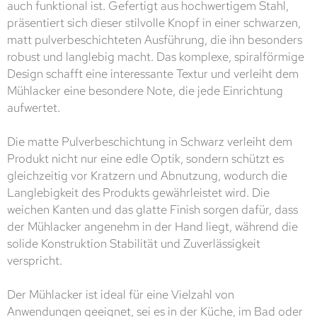
auch funktional ist. Gefertigt aus hochwertigem Stahl,
präsentiert sich dieser stilvolle Knopf in einer schwarzen,
matt pulverbeschichteten Ausführung, die ihn besonders
robust und langlebig macht. Das komplexe, spiralförmige
Design schafft eine interessante Textur und verleiht dem
Mühlacker eine besondere Note, die jede Einrichtung
aufwertet.
Die matte Pulverbeschichtung in Schwarz verleiht dem
Produkt nicht nur eine edle Optik, sondern schützt es
gleichzeitig vor Kratzern und Abnutzung, wodurch die
Langlebigkeit des Produkts gewährleistet wird. Die
weichen Kanten und das glatte Finish sorgen dafür, dass
der Mühlacker angenehm in der Hand liegt, während die
solide Konstruktion Stabilität und Zuverlässigkeit
verspricht.
Der Mühlacker ist ideal für eine Vielzahl von
Anwendungen geeignet, sei es in der Küche, im Bad oder