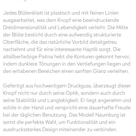
Jedes Blütenblatt ist plastisch und mit feinen Linien
ausgearbeitet, was dem Knopf eine beeindruckende
Dreidimensionalität und Lebendigkeit verleiht. Die Mitte
der Blüte besticht durch eine aufwendig strukturierte
Oberfläche, die das natürliche Vorbild detailgetreu
nachahmt und für eine interessante Haptik sorgt. Die
altsilberfarbige Patina hebt die Konturen gekonnt hervor,
indem dunklere Tönungen in den Vertiefungen liegen und
den erhabenen Bereichen einen sanften Glanz verleihen.
Gefertigt aus hochwertigem Druckguss, überzeugt dieser
Knopf nicht nur durch seine Optik, sondern auch durch
seine Stabilität und Langlebigkeit. Er liegt angenehm und
solide in der Hand und verspricht eine dauerhafte Freude
bei der täglichen Benutzung. Das Modell Naumburg ist
somit die perfekte Wahl, um Funktionalität und ein
ausdrucksstarkes Design miteinander zu verbinden.