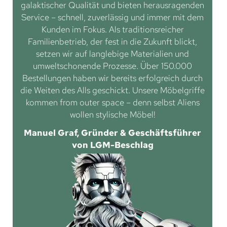
galaktischer Qualität und bieten herausragenden
Service – schnell, zuverlässig und immer mit dem
Kunden im Fokus. Als traditionsreicher
Familienbetrieb, der fest in die Zukunft blickt,
setzen wir auf langlebige Materialien und
umweltschonende Prozesse. Über 150.000
Bestellungen haben wir bereits erfolgreich durch
die Weiten des Alls geschickt. Unsere Möbelgriffe
kommen from outer space – denn selbst Aliens
wollen stylische Möbel!
Manuel Graf, Gründer & Geschäftsführer
von LGM-Beschlag