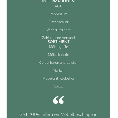
INFORMATIONEN
AGB
Impressum
Datenschutz
Widerrufsrecht
Zahlung und Versand
SORTIMENT
Möbelgriffe
Möbelknöpfe
Kleiderhaken und Leisten
Marken
Möbelgriff-Zubehör
SALE
Seit 2009 liefern wir Möbelbeschläge in