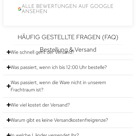
ALLE BEWERTUNGEN AUF GOOGLE
ANSEHEN
HÄUFIG GESTELLTE FRAGEN (FAQ)
Bestellung & Versand
Wie schnell geht der Versand?
Was passiert, wenn ich bis 12:00 Uhr bestelle?
Was passiert, wenn die Ware nicht in unserem
Frachtraum ist?
Wie viel kostet der Versand?
Warum gibt es keine Versandkostenfreigrenze?
In welche Länder versendet Ihr?