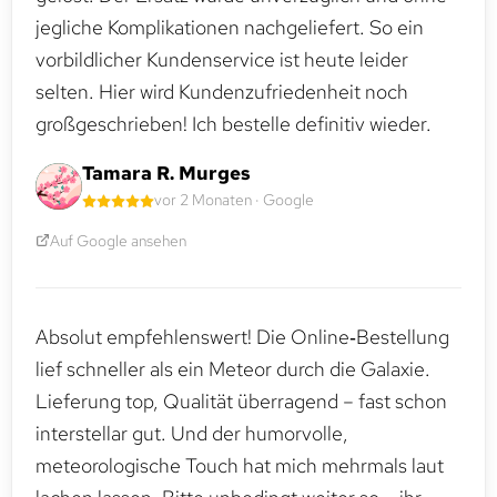
jegliche Komplikationen nachgeliefert. So ein
vorbildlicher Kundenservice ist heute leider
selten. Hier wird Kundenzufriedenheit noch
großgeschrieben! Ich bestelle definitiv wieder.
Tamara R. Murges
vor 2 Monaten · Google
Auf Google ansehen
Absolut empfehlenswert! Die Online‑Bestellung
lief schneller als ein Meteor durch die Galaxie.
Lieferung top, Qualität überragend – fast schon
interstellar gut. Und der humorvolle,
meteorologische Touch hat mich mehrmals laut