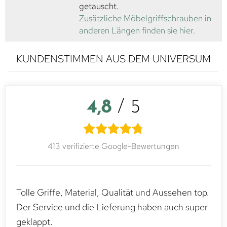
getauscht.
Zusätzliche Möbelgriffschrauben in
anderen Längen finden sie hier.
KUNDENSTIMMEN AUS DEM UNIVERSUM
4,8
/ 5
413 verifizierte Google-Bewertungen
Tolle Griffe, Material, Qualität und Aussehen top.
Der Service und die Lieferung haben auch super
geklappt.