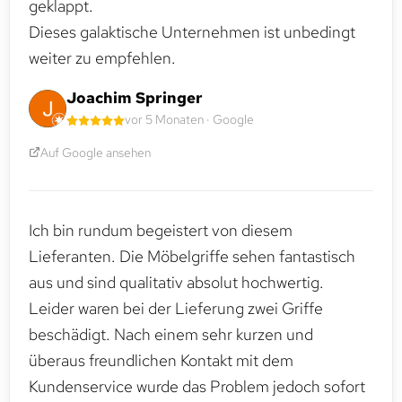
geklappt.
Dieses galaktische Unternehmen ist unbedingt
weiter zu empfehlen.
Joachim Springer
vor 5 Monaten · Google
Auf Google ansehen
Ich bin rundum begeistert von diesem
Lieferanten. Die Möbelgriffe sehen fantastisch
aus und sind qualitativ absolut hochwertig.
Leider waren bei der Lieferung zwei Griffe
beschädigt. Nach einem sehr kurzen und
überaus freundlichen Kontakt mit dem
Kundenservice wurde das Problem jedoch sofort