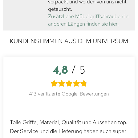
verpackt und werden von uns nicht
getauscht.
Zusätzliche Möbelgriffschrauben in
anderen Längen finden sie hier.
KUNDENSTIMMEN AUS DEM UNIVERSUM
4,8
/ 5
413 verifizierte Google-Bewertungen
Tolle Griffe, Material, Qualität und Aussehen top.
Der Service und die Lieferung haben auch super