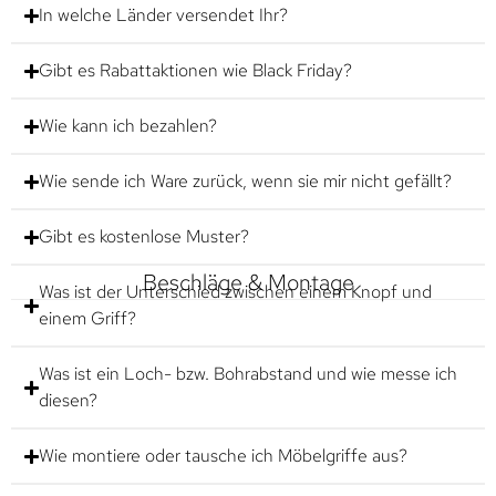
In welche Länder versendet Ihr?
Gibt es Rabattaktionen wie Black Friday?
Wie kann ich bezahlen?
Wie sende ich Ware zurück, wenn sie mir nicht gefällt?
Gibt es kostenlose Muster?
Beschläge & Montage
Was ist der Unterschied zwischen einem Knopf und
einem Griff?
Was ist ein Loch- bzw. Bohrabstand und wie messe ich
diesen?
Wie montiere oder tausche ich Möbelgriffe aus?