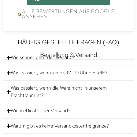
ALLE BEWERTUNGEN AUF GOOGLE
ANSEHEN
HÄUFIG GESTELLTE FRAGEN (FAQ)
Bestellung & Versand
Wie schnell geht der Versand?
Was passiert, wenn ich bis 12:00 Uhr bestelle?
Was passiert, wenn die Ware nicht in unserem
Frachtraum ist?
Wie viel kostet der Versand?
Warum gibt es keine Versandkostenfreigrenze?