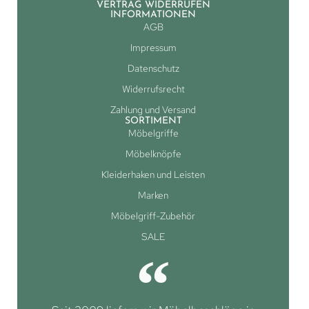
VERTRAG WIDERRUFEN
INFORMATIONEN
AGB
Impressum
Datenschutz
Widerrufsrecht
Zahlung und Versand
SORTIMENT
Möbelgriffe
Möbelknöpfe
Kleiderhaken und Leisten
Marken
Möbelgriff-Zubehör
SALE