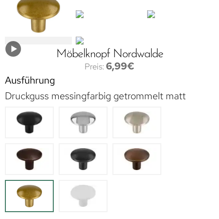
Möbelknopf Nordwalde
6,99
€
Ausführung
Druckguss messingfarbig getrommelt matt