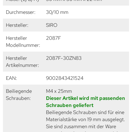
Durchmesser:
30/10 mm
Hersteller:
SIRO
Hersteller
2087F
Modellnummer:
Hersteller
2087F-30ZN83
Artikelnummer:
EAN:
9002843421524
Beiliegende
M4 x 25mm
Schrauben:
Dieser Artikel wird mit passenden
Schrauben geliefert
Beiliegende Schrauben sind für eine
Materialstärke von 19 mm ausgelegt.
Sie sind zusammen mit der Ware