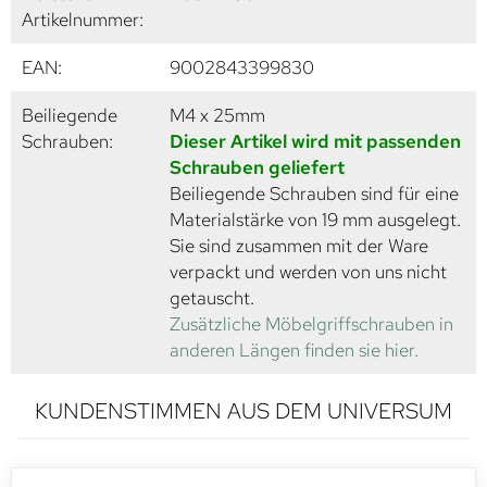
Artikelnummer:
EAN:
9002843399830
Beiliegende
M4 x 25mm
Schrauben:
Dieser Artikel wird mit passenden
Schrauben geliefert
Beiliegende Schrauben sind für eine
Materialstärke von 19 mm ausgelegt.
Sie sind zusammen mit der Ware
verpackt und werden von uns nicht
getauscht.
Zusätzliche Möbelgriffschrauben in
anderen Längen finden sie hier.
KUNDENSTIMMEN AUS DEM UNIVERSUM