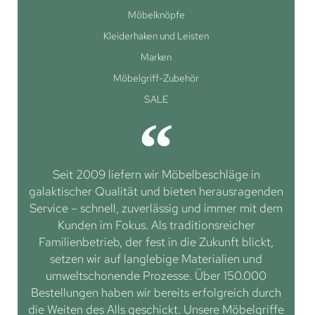
Möbelknöpfe
Kleiderhaken und Leisten
Marken
Möbelgriff-Zubehör
SALE
Seit 2009 liefern wir Möbelbeschläge in
galaktischer Qualität und bieten herausragenden
Service – schnell, zuverlässig und immer mit dem
Kunden im Fokus. Als traditionsreicher
Familienbetrieb, der fest in die Zukunft blickt,
setzen wir auf langlebige Materialien und
umweltschonende Prozesse. Über 150.000
Bestellungen haben wir bereits erfolgreich durch
die Weiten des Alls geschickt. Unsere Möbelgriffe