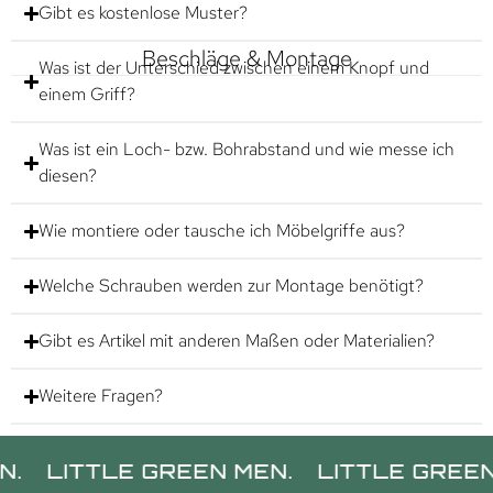
Gibt es kostenlose Muster?
Beschläge & Montage
Was ist der Unterschied zwischen einem Knopf und
einem Griff?
Was ist ein Loch- bzw. Bohrabstand und wie messe ich
diesen?
Wie montiere oder tausche ich Möbelgriffe aus?
Welche Schrauben werden zur Montage benötigt?
Gibt es Artikel mit anderen Maßen oder Materialien?
Weitere Fragen?
TLE GREEN MEN.
LITTLE GREEN MEN.