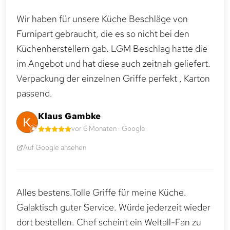
Wir haben für unsere Küche Beschläge von
Furnipart gebraucht, die es so nicht bei den
Küchenherstellern gab. LGM Beschlag hatte die
im Angebot und hat diese auch zeitnah geliefert.
Verpackung der einzelnen Griffe perfekt , Karton
passend.
Klaus Gambke
vor 6 Monaten · Google
Auf Google ansehen
Alles bestens.Tolle Griffe für meine Küche.
Galaktisch guter Service. Würde jederzeit wieder
dort bestellen. Chef scheint ein Weltall-Fan zu