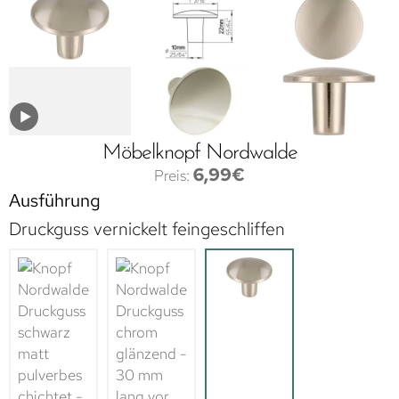
Möbelknopf Nordwalde
6,99
€
Ausführung
Druckguss vernickelt feingeschliffen