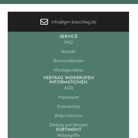
info@lgm-beschlag.de
SERVICE
FAQ
Kontakt
Bohrschablonen
Montagevideos
VERTRAG WIDERRUFEN
INFORMATIONEN
AGB
Impressum
Datenschutz
Widerrufsrecht
Zahlung und Versand
SORTIMENT
Möbelgriffe