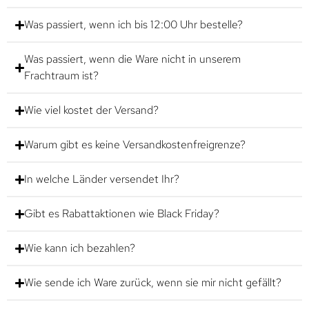
Was passiert, wenn ich bis 12:00 Uhr bestelle?
Was passiert, wenn die Ware nicht in unserem
Frachtraum ist?
Wie viel kostet der Versand?
Warum gibt es keine Versandkostenfreigrenze?
In welche Länder versendet Ihr?
Gibt es Rabattaktionen wie Black Friday?
Wie kann ich bezahlen?
Wie sende ich Ware zurück, wenn sie mir nicht gefällt?