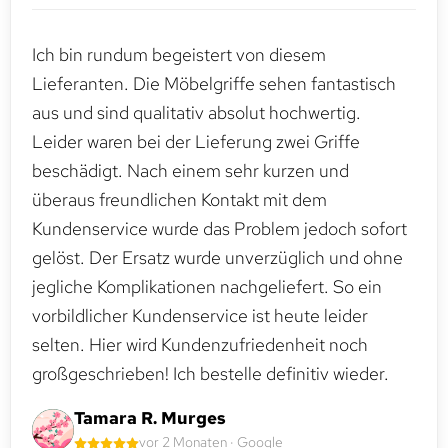
Ich bin rundum begeistert von diesem
Lieferanten. Die Möbelgriffe sehen fantastisch
aus und sind qualitativ absolut hochwertig.
Leider waren bei der Lieferung zwei Griffe
beschädigt. Nach einem sehr kurzen und
überaus freundlichen Kontakt mit dem
Kundenservice wurde das Problem jedoch sofort
gelöst. Der Ersatz wurde unverzüglich und ohne
jegliche Komplikationen nachgeliefert. So ein
vorbildlicher Kundenservice ist heute leider
selten. Hier wird Kundenzufriedenheit noch
großgeschrieben! Ich bestelle definitiv wieder.
Tamara R. Murges
vor 2 Monaten · Google