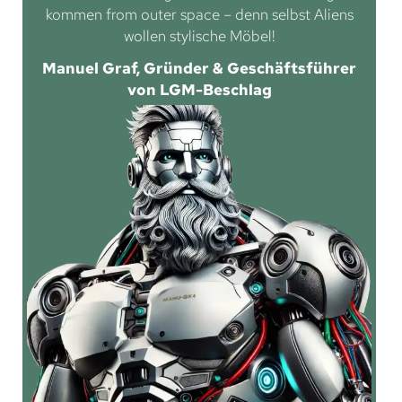
kommen from outer space – denn selbst Aliens
wollen stylische Möbel!
Manuel Graf, Gründer & Geschäftsführer
von LGM-Beschlag